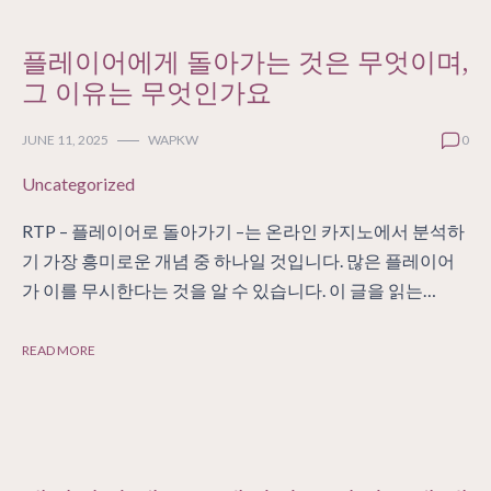
플레이어에게 돌아가는 것은 무엇이며,
그 이유는 무엇인가요
JUNE 11, 2025
WAPKW
0
Uncategorized
RTP – 플레이어로 돌아가기 –는 온라인 카지노에서 분석하
기 가장 흥미로운 개념 중 하나일 것입니다. 많은 플레이어
가 이를 무시한다는 것을 알 수 있습니다. 이 글을 읽는…
READ MORE