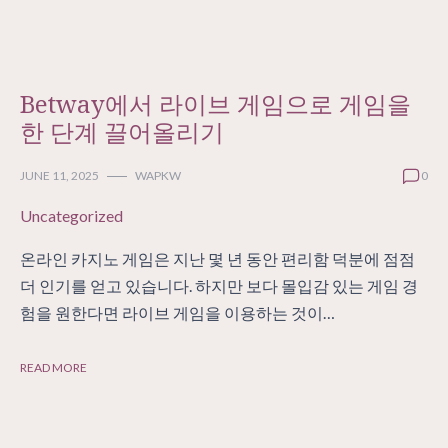
Betway에서 라이브 게임으로 게임을
한 단계 끌어올리기
JUNE 11, 2025
WAPKW
0
Uncategorized
온라인 카지노 게임은 지난 몇 년 동안 편리함 덕분에 점점
더 인기를 얻고 있습니다. 하지만 보다 몰입감 있는 게임 경
험을 원한다면 라이브 게임을 이용하는 것이…
READ MORE