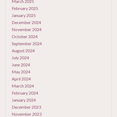
March 2025
February 2025
January 2025
December 2024
November 2024
October 2024
September 2024
August 2024
July 2024
June 2024
May 2024
April 2024
March 2024
February 2024
January 2024
December 2023
November 2023