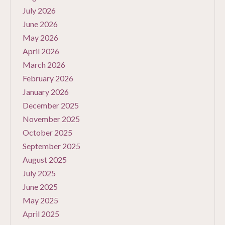
July 2026
June 2026
May 2026
April 2026
March 2026
February 2026
January 2026
December 2025
November 2025
October 2025
September 2025
August 2025
July 2025
June 2025
May 2025
April 2025