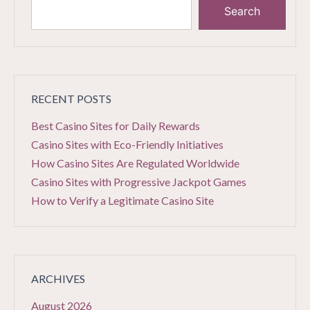
Search
RECENT POSTS
Best Casino Sites for Daily Rewards
Casino Sites with Eco-Friendly Initiatives
How Casino Sites Are Regulated Worldwide
Casino Sites with Progressive Jackpot Games
How to Verify a Legitimate Casino Site
ARCHIVES
August 2026