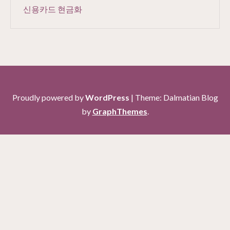
신용카드 현금화
Proudly powered by
WordPress
|
Theme: Dalmatian Blog
by
GraphThemes
.