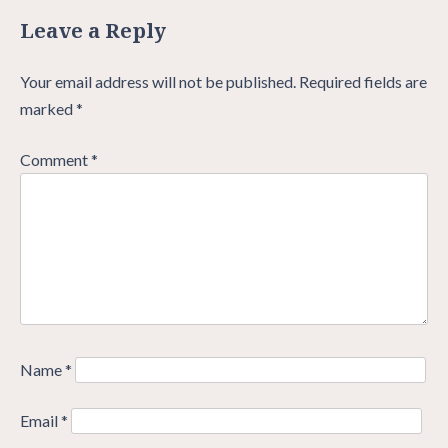
Leave a Reply
Your email address will not be published.
Required fields are
marked
*
Comment
*
Name
*
Email
*