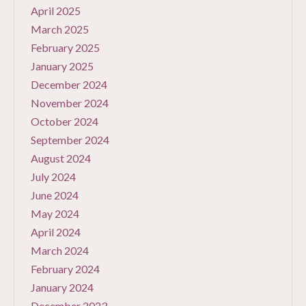
April 2025
March 2025
February 2025
January 2025
December 2024
November 2024
October 2024
September 2024
August 2024
July 2024
June 2024
May 2024
April 2024
March 2024
February 2024
January 2024
December 2023