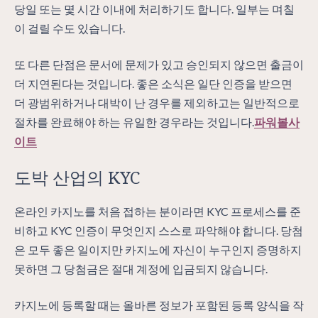
당일 또는 몇 시간 이내에 처리하기도 합니다. 일부는 며칠
이 걸릴 수도 있습니다.
또 다른 단점은 문서에 문제가 있고 승인되지 않으면 출금이
더 지연된다는 것입니다. 좋은 소식은 일단 인증을 받으면
더 광범위하거나 대박이 난 경우를 제외하고는 일반적으로
절차를 완료해야 하는 유일한 경우라는 것입니다.
파워볼사
이트
도박 산업의 KYC
온라인 카지노를 처음 접하는 분이라면 KYC 프로세스를 준
비하고 KYC 인증이 무엇인지 스스로 파악해야 합니다. 당첨
은 모두 좋은 일이지만 카지노에 자신이 누구인지 증명하지
못하면 그 당첨금은 절대 계정에 입금되지 않습니다.
카지노에 등록할 때는 올바른 정보가 포함된 등록 양식을 작