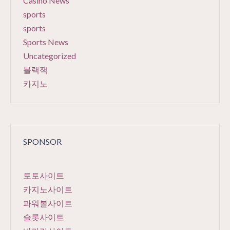
Casino News
sports
sports
Sports News
Uncategorized
블랙잭
카지노
SPONSOR
토토사이트
카지노사이트
파워볼사이트
슬롯사이트