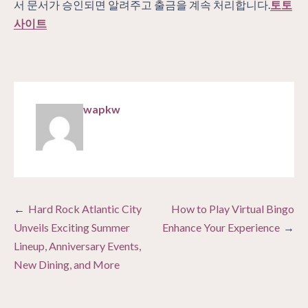
서 문서가 승인되면 알려주고 출금을 계속 처리합니다.
토토
사이트
wapkw
Post
Hard Rock Atlantic City
How to Play Virtual Bingo
navigation
Unveils Exciting Summer
Enhance Your Experience
Lineup, Anniversary Events,
New Dining, and More