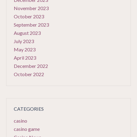
November 2023
October 2023
September 2023
August 2023
July 2023
May 2023
April 2023
December 2022
October 2022
CATEGORIES
casino
casino game