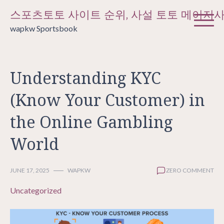
Skip
스포츠토토 사이트 순위, 사설 토토 메이저
to
wapkw Sportsbook
content
Understanding KYC
(Know Your Customer) in
the Online Gambling
World
JUNE 17, 2025
WAPKW
ZERO COMMENT
Uncategorized