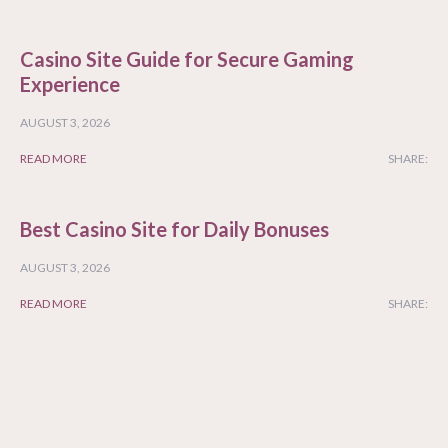
Casino Site Guide for Secure Gaming
Experience
AUGUST 3, 2026
READ MORE
SHARE:
Best Casino Site for Daily Bonuses
AUGUST 3, 2026
READ MORE
SHARE: