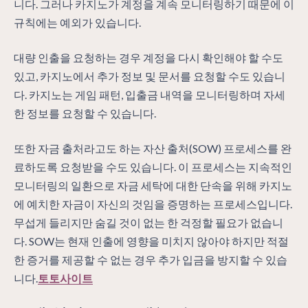
니다. 그러나 카지노가 계정을 계속 모니터링하기 때문에 이
규칙에는 예외가 있습니다.
대량 인출을 요청하는 경우 계정을 다시 확인해야 할 수도
있고, 카지노에서 추가 정보 및 문서를 요청할 수도 있습니
다. 카지노는 게임 패턴, 입출금 내역을 모니터링하며 자세
한 정보를 요청할 수 있습니다.
또한 자금 출처라고도 하는 자산 출처(SOW) 프로세스를 완
료하도록 요청받을 수도 있습니다. 이 프로세스는 지속적인
모니터링의 일환으로 자금 세탁에 대한 단속을 위해 카지노
에 예치한 자금이 자신의 것임을 증명하는 프로세스입니다.
무섭게 들리지만 숨길 것이 없는 한 걱정할 필요가 없습니
다. SOW는 현재 인출에 영향을 미치지 않아야 하지만 적절
한 증거를 제공할 수 없는 경우 추가 입금을 방지할 수 있습
니다.
토토사이트