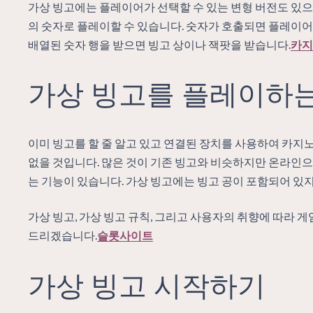
가상 빙고에는 플레이어가 선택할 수 있는 변형 버전도 있으므로
의 숫자로 플레이할 수 있습니다. 숫자가 호출되면 플레이어
배열된 숫자 행을 받으면 빙고 상이나 잭팟을 받습니다.
카지
가상 빙고를 플레이하는
이미 빙고를 할 줄 알고 있고 연결된 장치를 사용하여 카지노
없을 것입니다. 많은 것이 기존 빙고와 비슷하지만 온라인으
는 기능이 있습니다. 가상 빙고에는 빙고 공이 포함되어 있
가상 빙고, 가상 빙고 규칙, 그리고 사용자의 취향에 따라
드리겠습니다.
슬롯사이트
가상 빙고 시작하기