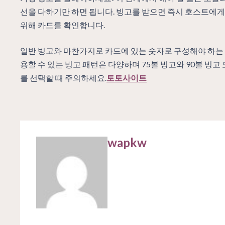
선을 다하기만 하면 됩니다. 빙고를 받으면 즉시 호스트에게
위해 카드를 확인합니다.
일반 빙고와 마찬가지로 카드에 있는 숫자로 구성해야 하는 
용할 수 있는 빙고 패턴은 다양하며 75볼 빙고와 90볼 빙
를 선택할 때 주의하세요.
토토사이트
wapkw