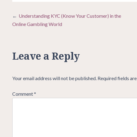
Post
Understanding KYC (Know Your Customer) in the
Online Gambling World
navigation
Leave a Reply
Your email address will not be published.
Required fields a
Comment
*