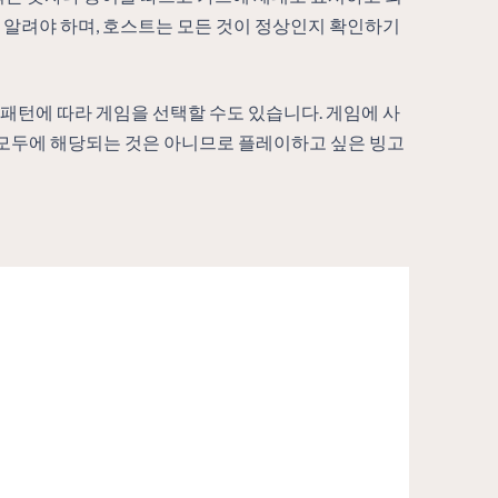
 알려야 하며, 호스트는 모든 것이 정상인지 확인하기
패턴에 따라 게임을 선택할 수도 있습니다. 게임에 사
고 모두에 해당되는 것은 아니므로 플레이하고 싶은 빙고