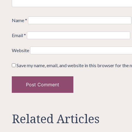
Name
*
Email
*
Website
Save my name, email, and website in this browser for the 
Related Articles