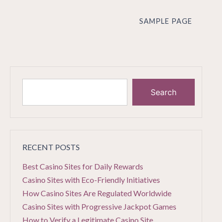
SAMPLE PAGE
Search
RECENT POSTS
Best Casino Sites for Daily Rewards
Casino Sites with Eco-Friendly Initiatives
How Casino Sites Are Regulated Worldwide
Casino Sites with Progressive Jackpot Games
How to Verify a Legitimate Casino Site