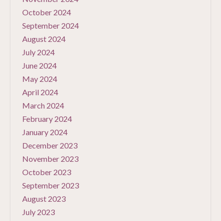
October 2024
September 2024
August 2024
July 2024
June 2024
May 2024
April 2024
March 2024
February 2024
January 2024
December 2023
November 2023
October 2023
September 2023
August 2023
July 2023