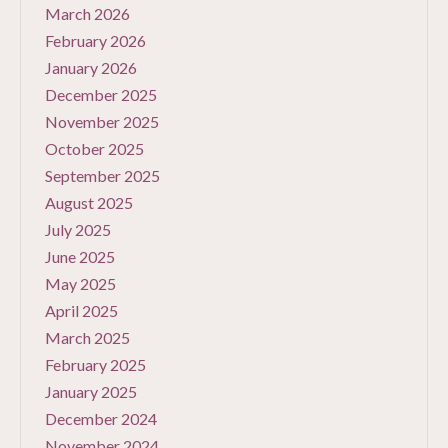
March 2026
February 2026
January 2026
December 2025
November 2025
October 2025
September 2025
August 2025
July 2025
June 2025
May 2025
April 2025
March 2025
February 2025
January 2025
December 2024
November 2024