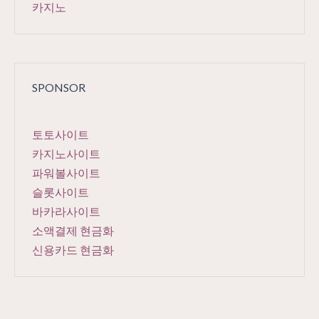
카지노
SPONSOR
토토사이트
카지노사이트
파워볼사이트
슬롯사이트
바카라사이트
소액결제 현금화
신용카드 현금화