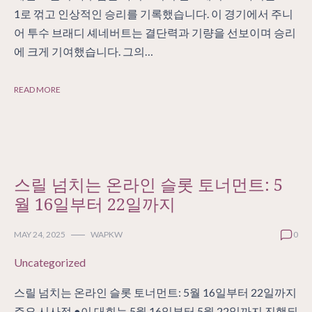
1로 꺾고 인상적인 승리를 기록했습니다. 이 경기에서 주니
어 투수 브래디 셰네버트는 결단력과 기량을 선보이며 승리
에 크게 기여했습니다. 그의…
READ MORE
스릴 넘치는 온라인 슬롯 토너먼트: 5
월 16일부터 22일까지
MAY 24, 2025
WAPKW
0
Uncategorized
스릴 넘치는 온라인 슬롯 토너먼트: 5월 16일부터 22일까지
주요 시사점 ●이 대회는 5월 16일부터 5월 22일까지 진행되