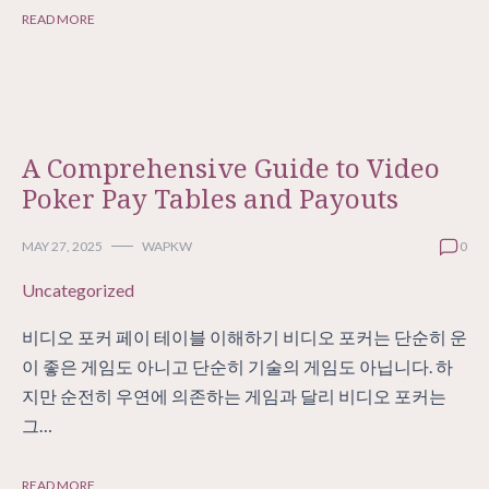
READ MORE
A Comprehensive Guide to Video
Poker Pay Tables and Payouts
MAY 27, 2025
WAPKW
0
Uncategorized
비디오 포커 페이 테이블 이해하기 비디오 포커는 단순히 운
이 좋은 게임도 아니고 단순히 기술의 게임도 아닙니다. 하
지만 순전히 우연에 의존하는 게임과 달리 비디오 포커는
그…
READ MORE