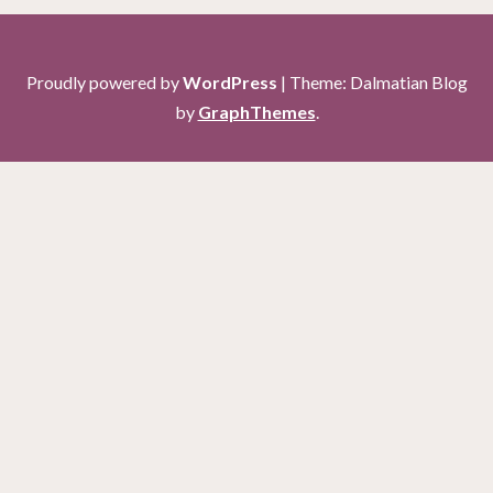
Proudly powered by
WordPress
|
Theme: Dalmatian Blog
by
GraphThemes
.