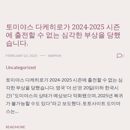
토미야스 다케히로가 2024-2025 시즌
에 출전할 수 없는 심각한 부상을 당했
습니다.
FEBRUARY 22, 2025
WAPKW
0
Uncategorized
토미야스 다케히로가 2024-2025 시즌에 출전할 수 없는 심
각한 부상을 당했습니다. 영국 ‘더 선’은 20일(이하 한국시
간) “도미야스의 상태가 예상보다 악화됐으며, 2025년 복귀
가 불가능할 수도 있다”라고 보도했다. 토토사이트 도미야
스는…
READ MORE