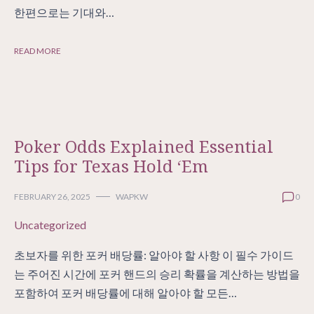
한편으로는 기대와…
READ MORE
Poker Odds Explained Essential
Tips for Texas Hold ‘Em
FEBRUARY 26, 2025
WAPKW
0
Uncategorized
초보자를 위한 포커 배당률: 알아야 할 사항 이 필수 가이드
는 주어진 시간에 포커 핸드의 승리 확률을 계산하는 방법을
포함하여 포커 배당률에 대해 알아야 할 모든…