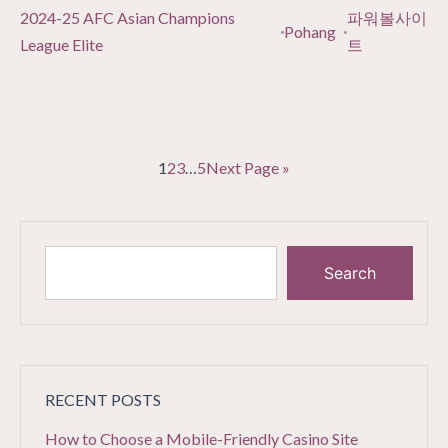
2024-25 AFC Asian Champions
파워볼사이
Pohang
League Elite
트
1
2
3
…
5
Next Page »
Search
RECENT POSTS
How to Choose a Mobile-Friendly Casino Site