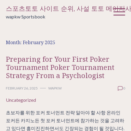
Skip
스포츠토토 사이트 순위, 사설 토토 메이저
to
wapkw Sportsbook
content
Month:
February 2025
Preparing for Your First Poker
Tournament Poker Tournament
Strategy From a Psychologist
FEBRUARY 26, 2025
WAPKW
0
Uncategorized
초보자를 위한 포커 토너먼트 전략 알아야 할 사항 온라인
포커든 카지노든 첫 포커 토너먼트에 참가하는 것을 고려하
고 있다면 흥미진진하면서도 긴장되는 경험이 될 것입니다.