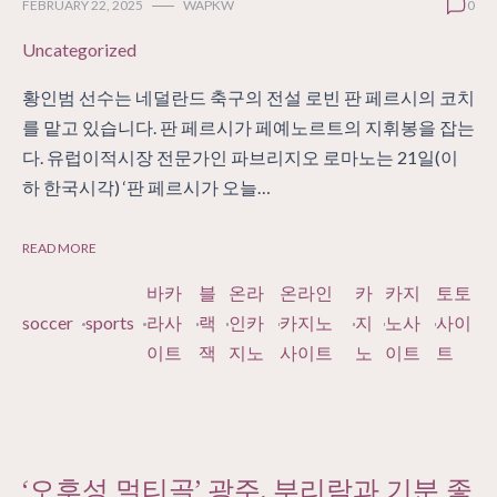
FEBRUARY 22, 2025
WAPKW
0
Uncategorized
황인범 선수는 네덜란드 축구의 전설 로빈 판 페르시의 코치
를 맡고 있습니다. 판 페르시가 페예노르트의 지휘봉을 잡는
다. 유럽이적시장 전문가인 파브리지오 로마노는 21일(이
하 한국시각) ‘판 페르시가 오늘…
READ MORE
바카
블
온라
온라인
카
카지
토토
soccer
sports
라사
랙
인카
카지노
지
노사
사이
이트
잭
지노
사이트
노
이트
트
‘오후성 멀티골’ 광주, 부리람과 기분 좋