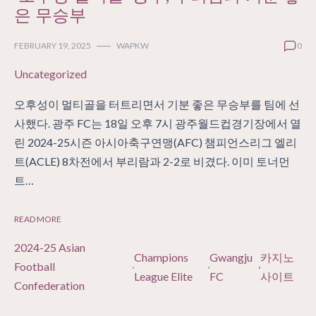
은 무승부
FEBRUARY 19, 2025
WAPKW
0
Uncategorized
오후성이 멀티골을 터트리면서 기분 좋은 무승부를 팀에 선
사했다. 광주 FC는 18일 오후 7시 광주월드컵경기장에서 열
린 2024-25시즌 아시아축구연맹(AFC) 챔피언스리그 엘리
트(ACLE) 8차전에서 부리람과 2-2로 비겼다. 이미 토너먼
트…
READ MORE
2024-25 Asian
Champions
Gwangju
카지노
Football
League Elite
FC
사이트
Confederation