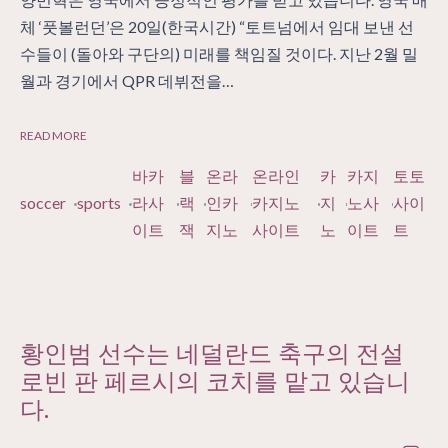
체 ‘풋볼런던’은 20일(한국시간) “토트넘에서 임대 보낸 선
수들이 (돌아와 구단의) 미래를 책임질 것이다. 지난 2월 밀
월과 경기에서 QPR 데뷔전을…
READ MORE
바카
블
온라
온라인
카
카지
토토
soccer
sports
라사
랙
인카
카지노
지
노사
사이
이트
잭
지노
사이트
노
이트
트
황인범 선수는 네덜란드 축구의 전설
로빈 판 페르시의 코치를 맡고 있습니
다.