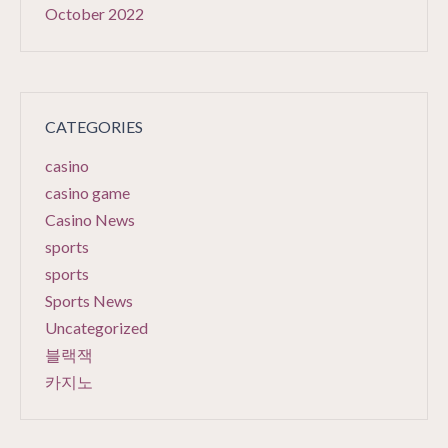
October 2022
CATEGORIES
casino
casino game
Casino News
sports
sports
Sports News
Uncategorized
블랙잭
카지노