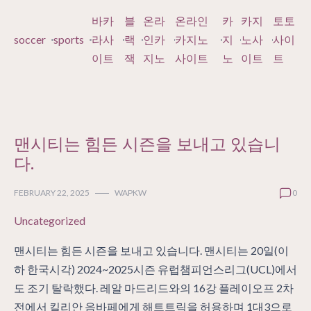
바카
블
온라
온라인
카
카지
토토
soccer
sports
라사
랙
인카
카지노
지
노사
사이
이트
잭
지노
사이트
노
이트
트
맨시티는 힘든 시즌을 보내고 있습니
다.
FEBRUARY 22, 2025
WAPKW
0
Uncategorized
맨시티는 힘든 시즌을 보내고 있습니다. 맨시티는 20일(이
하 한국시각) 2024~2025시즌 유럽챔피언스리그(UCL)에서
도 조기 탈락했다. 레알 마드리드와의 16강 플레이오프 2차
전에서 킬리안 음바페에게 해트트릭을 허용하며 1대3으로