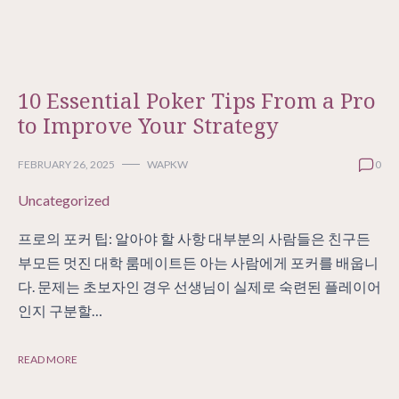
10 Essential Poker Tips From a Pro
to Improve Your Strategy
FEBRUARY 26, 2025
WAPKW
0
Uncategorized
프로의 포커 팁: 알아야 할 사항 대부분의 사람들은 친구든
부모든 멋진 대학 룸메이트든 아는 사람에게 포커를 배웁니
다. 문제는 초보자인 경우 선생님이 실제로 숙련된 플레이어
인지 구분할…
READ MORE