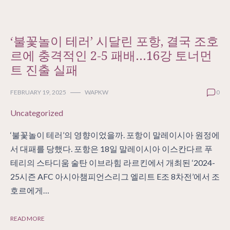
‘불꽃놀이 테러’ 시달린 포항, 결국 조호
르에 충격적인 2-5 패배…16강 토너먼
트 진출 실패
FEBRUARY 19, 2025
WAPKW
0
Uncategorized
‘불꽃놀이 테러’의 영향이었을까. 포항이 말레이시아 원정에
서 대패를 당했다. 포항은 18일 말레이시아 이스칸다르 푸
테리의 스타디움 술탄 이브라힘 라르킨에서 개최된 ‘2024-
25시즌 AFC 아시아챔피언스리그 엘리트 E조 8차전’에서 조
호르에게…
READ MORE