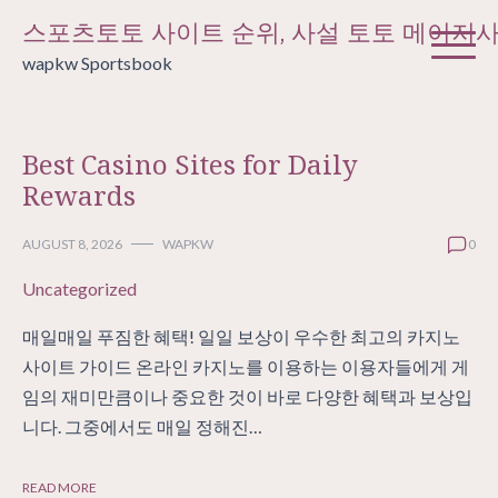
Skip
스포츠토토 사이트 순위, 사설 토토 메이저
to
wapkw Sportsbook
content
Best Casino Sites for Daily
Rewards
AUGUST 8, 2026
WAPKW
0
Uncategorized
매일매일 푸짐한 혜택! 일일 보상이 우수한 최고의 카지노
사이트 가이드 온라인 카지노를 이용하는 이용자들에게 게
임의 재미만큼이나 중요한 것이 바로 다양한 혜택과 보상입
니다. 그중에서도 매일 정해진…
READ MORE