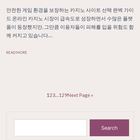
안전한 게임 환경을 보장하는 카지노 사이트 선택 완벽 가이
드 온라인 카지노 시장이 급속도로 성장하면서 수많은 플랫
폼이 등장했지만, 그만큼 이용자들이 피해를 입을 위험도 함
께 커지고 있습니다.…
READ MORE
1
2
3
…
129
Next Page »
Search