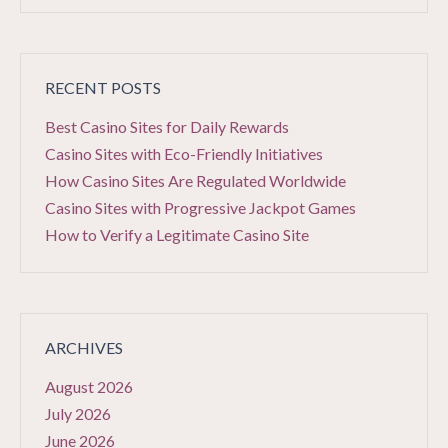
RECENT POSTS
Best Casino Sites for Daily Rewards
Casino Sites with Eco-Friendly Initiatives
How Casino Sites Are Regulated Worldwide
Casino Sites with Progressive Jackpot Games
How to Verify a Legitimate Casino Site
ARCHIVES
August 2026
July 2026
June 2026