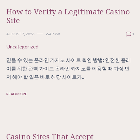
How to Verify a Legitimate Casino
Site
AUGUST 7, 2026
WAPKW
0
Uncategorized
믿을 수 있는 온라인 카지노 사이트 확인 방법: 안전한 플레
이를 위한 완벽 가이드 온라인 카지노를 이용할 때 가장 먼
저 해야 할 일은 바로 해당 사이트가…
READ MORE
Casino Sites That Accept