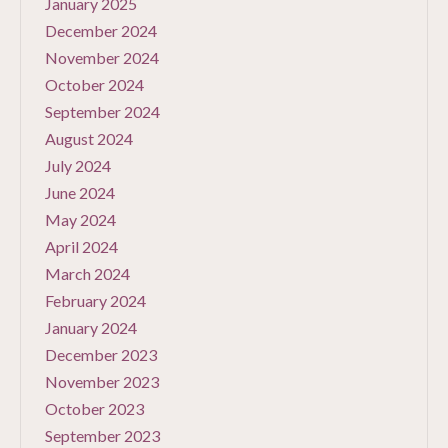
January 2025
December 2024
November 2024
October 2024
September 2024
August 2024
July 2024
June 2024
May 2024
April 2024
March 2024
February 2024
January 2024
December 2023
November 2023
October 2023
September 2023