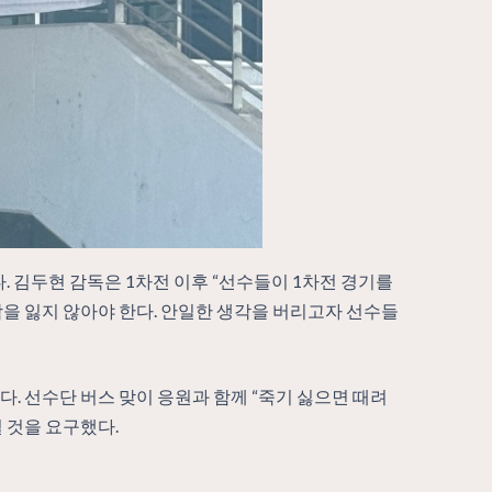
 김두현 감독은 1차전 이후 “선수들이 1차전 경기를
함을 잃지 않아야 한다. 안일한 생각을 버리고자 선수들
. 선수단 버스 맞이 응원과 함께 “죽기 싫으면 때려
설 것을 요구했다.