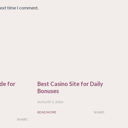
next time I comment.
de for
Best Casino Site for Daily
Bonuses
AUGUST 3, 2026
READ MORE
SHARE:
SHARE: