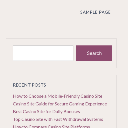
SAMPLE PAGE
Search
RECENT POSTS
How to Choose a Mobile-Friendly Casino Site
Casino Site Guide for Secure Gaming Experience
Best Casino Site for Daily Bonuses
Top Casino Site with Fast Withdrawal Systems
How to Compare Casino Site Platforms