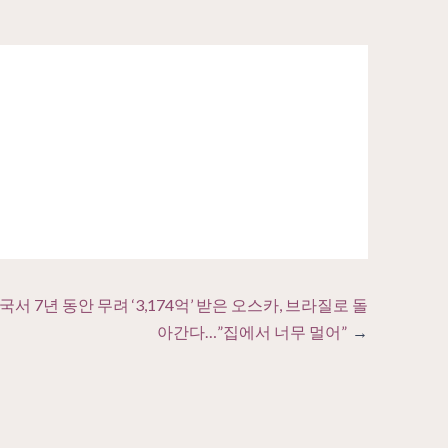
국서 7년 동안 무려 ‘3,174억’ 받은 오스카, 브라질로 돌
아간다…”집에서 너무 멀어”