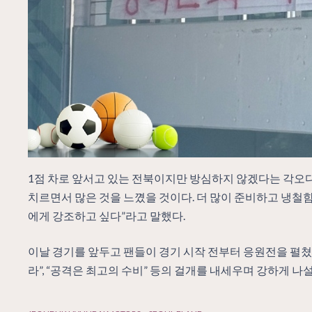
1점 차로 앞서고 있는 전북이지만 방심하지 않겠다는 각오다.
치르면서 많은 것을 느꼈을 것이다. 더 많이 준비하고 냉철
에게 강조하고 싶다”라고 말했다.
이날 경기를 앞두고 팬들이 경기 시작 전부터 응원전을 펼쳤다
라”, “공격은 최고의 수비” 등의 걸개를 내세우며 강하게 나