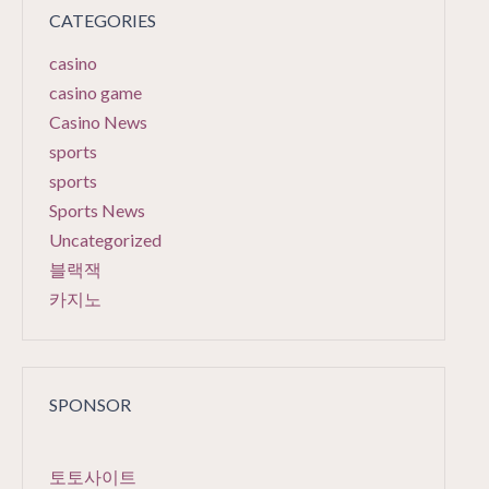
CATEGORIES
casino
casino game
Casino News
sports
sports
Sports News
Uncategorized
블랙잭
카지노
SPONSOR
토토사이트