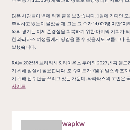
많은 사람들이 벽에 적힌 글을 보았습니다. 1월에 가디언 
추적하고 있는지 물었을 때, 그는 그 수가 “4,000명 미만”
와의 경기는 이제 존경심을 회복하기 위한 마지막 기회가 되었
한 와라타스 여성들에게 영감을 줄 수 있을지도 모릅니다. 
발했습니다.
RA는 2025년 브리티시 & 라이온스 투어와 2027년 홈
기 위해 절실히 필요합니다. 조 슈미트가 7월 웨일스와 조
기 위해 선수단을 꾸리고 있는 가운데, 와라타스의 고민은
사이트
wapkw