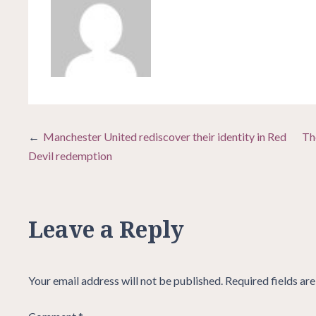
Post
Manchester United rediscover their identity in Red
Th
Devil redemption
navigation
Leave a Reply
Your email address will not be published.
Required fields a