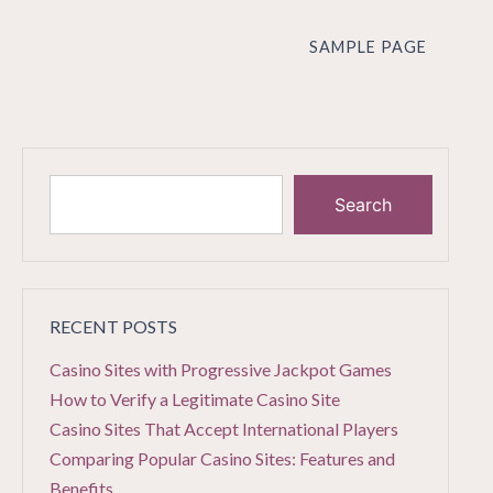
SAMPLE PAGE
Search
RECENT POSTS
Casino Sites with Progressive Jackpot Games
How to Verify a Legitimate Casino Site
Casino Sites That Accept International Players
Comparing Popular Casino Sites: Features and
Benefits