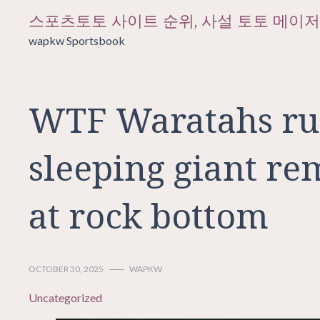
Skip
스포츠토토 사이트 순위, 사설 토토 메이
to
wapkw Sportsbook
content
WTF Waratahs ru
sleeping giant re
at rock bottom
OCTOBER 30, 2025
WAPKW
Uncategorized