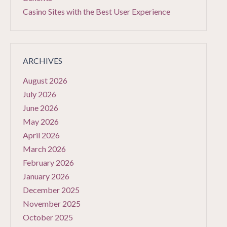
Casino Sites with the Best User Experience
ARCHIVES
August 2026
July 2026
June 2026
May 2026
April 2026
March 2026
February 2026
January 2026
December 2025
November 2025
October 2025