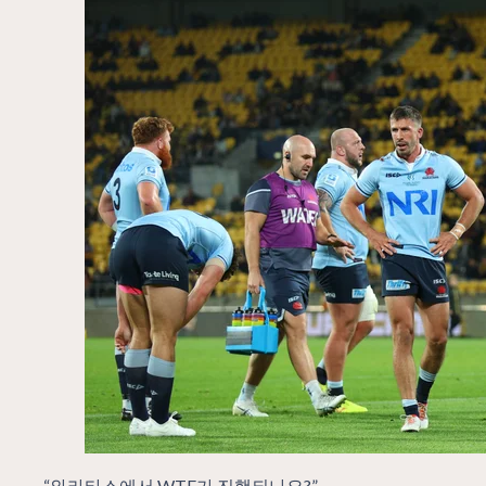
“와라타스에서 WTF가 진행되나요?”