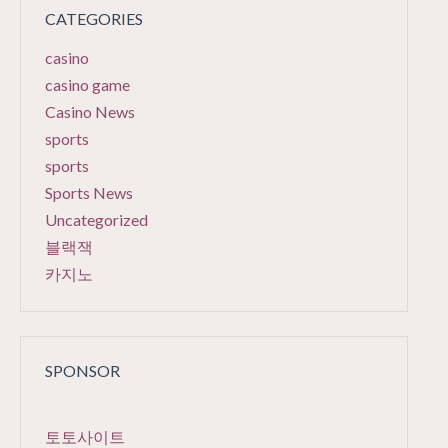
CATEGORIES
casino
casino game
Casino News
sports
sports
Sports News
Uncategorized
블랙잭
카지노
SPONSOR
토토사이트