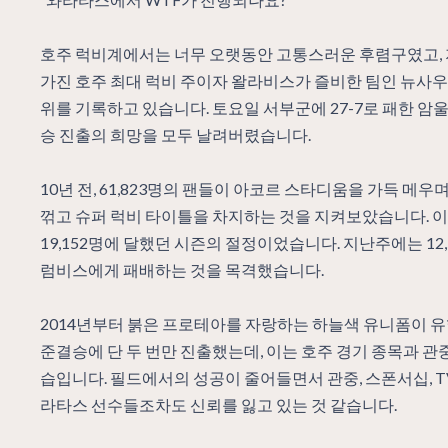
호주 럭비계에서는 너무 오랫동안 고통스러운 후렴구였고, 지
가진 호주 최대 럭비 주이자 왈라비스가 즐비한 팀인 뉴사우
위를 기록하고 있습니다. 토요일 서부군에 27-7로 패한 암울
승 진출의 희망을 모두 날려버렸습니다.
10년 전, 61,823명의 팬들이 아코르 스타디움을 가득 메
꺾고 슈퍼 럭비 타이틀을 차지하는 것을 지켜보았습니다. 
19,152명에 달했던 시즌의 절정이었습니다. 지난주에는 12,
럼비스에게 패배하는 것을 목격했습니다.
2014년부터 붉은 프로테아를 자랑하는 하늘색 유니폼이 유
준결승에 단 두 번만 진출했는데, 이는 호주 경기 종목과 관
습입니다. 필드에서의 성공이 줄어들면서 관중, 스폰서십, T
라타스 선수들조차도 신뢰를 잃고 있는 것 같습니다.