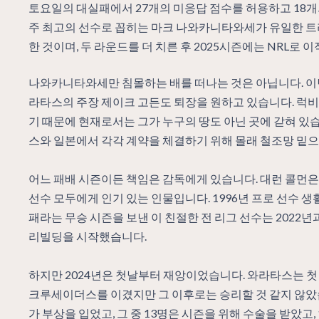
토요일의 대실패에서 27개의 미응답 점수를 허용하고 18개
주 최고의 선수로 꼽히는 마크 나와카니타와세가 유일한 트
한 것이며, 두 라운드를 더 치른 후 2025시즌에는 NRL로 
나와카니타와세만 침몰하는 배를 떠나는 것은 아닙니다. 이번
라타스의 주장 제이크 고든도 퇴장을 원하고 있습니다. 럭
기 때문에 현재로서는 그가 누구의 땅도 아닌 곳에 갇혀 있
스와 일본에서 각각 계약을 체결하기 위해 몰래 철조망 밑으
어느 패배 시즌이든 책임은 감독에게 있습니다. 대런 콜먼은 Sh
선수 모두에게 인기 있는 인물입니다. 1996년 프로 선수 생
패라는 무승 시즌을 보낸 이 친절한 전 리그 선수는 2022년
리빌딩을 시작했습니다.
하지만 2024년은 첫날부터 재앙이었습니다. 와라타스는 첫 
크루세이더스를 이겼지만 그 이후로는 승리할 것 같지 않았습
가 부상을 입었고, 그 중 13명은 시즌을 위해 수술을 받았