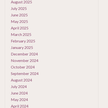
August 2025
July 2025
June 2025
May 2025
April 2025
March 2025
February 2025
January 2025
December 2024
November 2024
October 2024
September 2024
August 2024
July 2024
June 2024
May 2024
April 2024