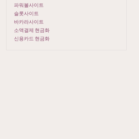
파워볼사이트
슬롯사이트
바카라사이트
소액결제 현금화
신용카드 현금화