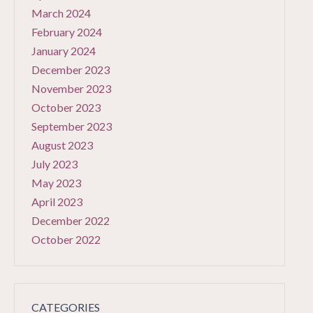
March 2024
February 2024
January 2024
December 2023
November 2023
October 2023
September 2023
August 2023
July 2023
May 2023
April 2023
December 2022
October 2022
CATEGORIES