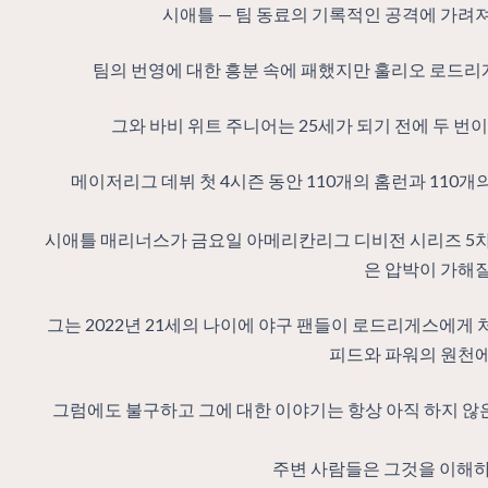
시애틀 — 팀 동료의 기록적인 공격에 가려져
팀의 번영에 대한 흥분 속에 패했지만 훌리오 로드리게
그와 바비 위트 주니어는 25세가 되기 전에 두 번
메이저리그 데뷔 첫 4시즌 동안 110개의 홈런과 110
시애틀 매리너스가 금요일 아메리칸리그 디비전 시리즈 
은 압박이 가해질
그는 2022년 21세의 나이에 야구 팬들이 로드리게스에게 
피드와 파워의 원천에
그럼에도 불구하고 그에 대한 이야기는 항상 아직 하지 않은 
주변 사람들은 그것을 이해하