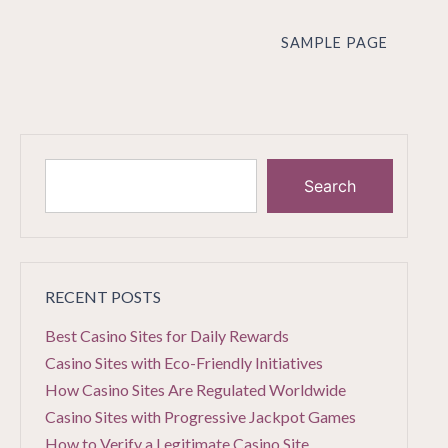
SAMPLE PAGE
Search
RECENT POSTS
Best Casino Sites for Daily Rewards
Casino Sites with Eco-Friendly Initiatives
How Casino Sites Are Regulated Worldwide
Casino Sites with Progressive Jackpot Games
How to Verify a Legitimate Casino Site