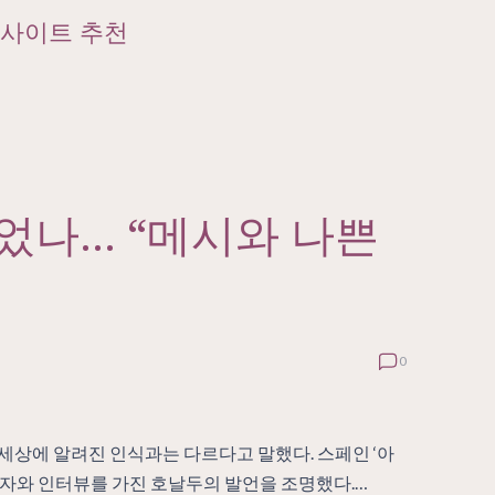
저사이트 추천
었나… “메시와 나쁜
0
상에 알려진 인식과는 다르다고 말했다. 스페인 ‘아
 기자와 인터뷰를 가진 호날두의 발언을 조명했다.…