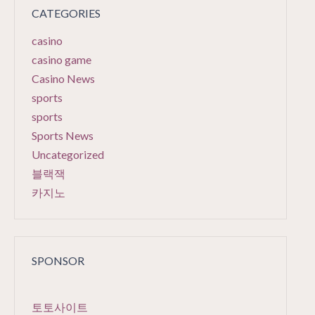
CATEGORIES
casino
casino game
Casino News
sports
sports
Sports News
Uncategorized
블랙잭
카지노
SPONSOR
토토사이트