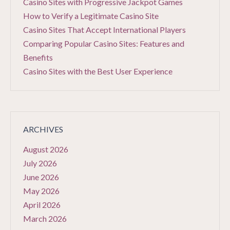
Casino Sites with Progressive Jackpot Games
How to Verify a Legitimate Casino Site
Casino Sites That Accept International Players
Comparing Popular Casino Sites: Features and
Benefits
Casino Sites with the Best User Experience
ARCHIVES
August 2026
July 2026
June 2026
May 2026
April 2026
March 2026