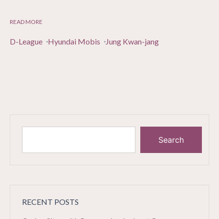
READ MORE
D-League
Hyundai Mobis
Jung Kwan-jang
Search
RECENT POSTS