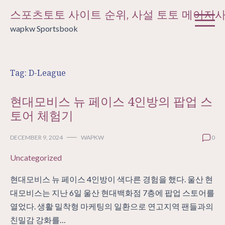
Skip
스포츠토토 사이트 순위, 사설 토토 메이저
to
wapkw Sportsbook
content
Tag:
D-League
현대모비스 뉴 페이스 4인방의 팝업 스
토어 체험기
DECEMBER 9, 2024
WAPKW
0
Uncategorized
현대모비스 뉴 페이스 4인방이 색다른 경험을 했다. 울산 현
대모비스는 지난 6일 울산 현대백화점 7층에 팝업 스토어를
열었다. 생활 밀착형 마케팅의 일환으로 연고지역 팬들과의
친밀감 강화를…