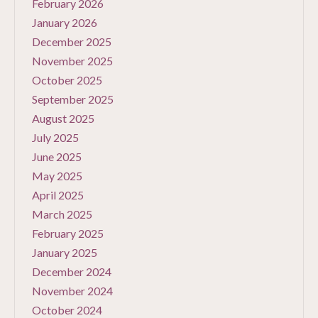
February 2026
January 2026
December 2025
November 2025
October 2025
September 2025
August 2025
July 2025
June 2025
May 2025
April 2025
March 2025
February 2025
January 2025
December 2024
November 2024
October 2024