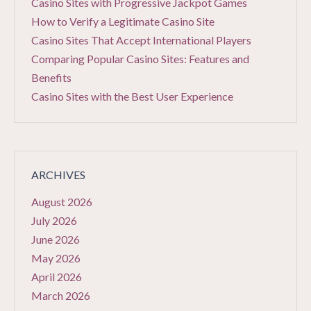
Casino Sites with Progressive Jackpot Games
How to Verify a Legitimate Casino Site
Casino Sites That Accept International Players
Comparing Popular Casino Sites: Features and
Benefits
Casino Sites with the Best User Experience
ARCHIVES
August 2026
July 2026
June 2026
May 2026
April 2026
March 2026