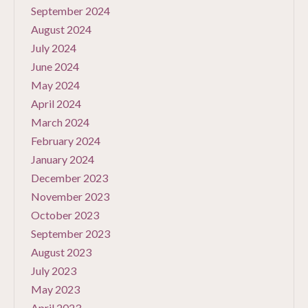
September 2024
August 2024
July 2024
June 2024
May 2024
April 2024
March 2024
February 2024
January 2024
December 2023
November 2023
October 2023
September 2023
August 2023
July 2023
May 2023
April 2023