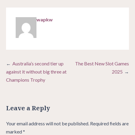
wapkw
Post
Australia’s second tier up
The Best New Slot Games
navigation
against it without big three at
2025
Champions Trophy
Leave a Reply
Your email address will not be published.
Required fields are
marked
*