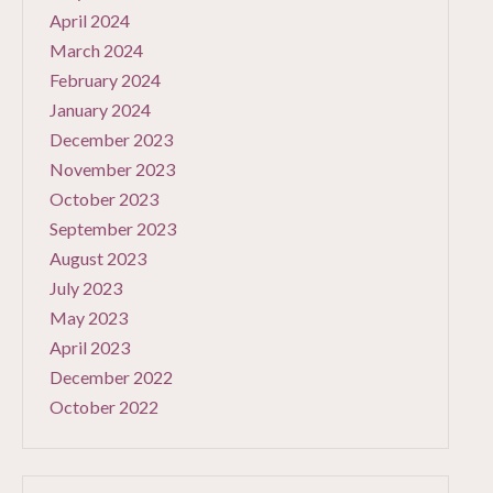
April 2024
March 2024
February 2024
January 2024
December 2023
November 2023
October 2023
September 2023
August 2023
July 2023
May 2023
April 2023
December 2022
October 2022