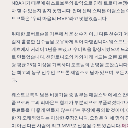
NBA이기 때문에 웨스트브룩의 활약으로 인해 트로피 논쟁
차 할 수 있는지 알지 못합니다. 썬더 센터 스티븐 아담스는
트브룩은 “우리 마음의 MVP”라고 덧붙였습니다
위대한 로버트슨을 기록에 세운 선수가 아닌 다른 선수가 어
걸쳐 훌륭한 선수들을 보유하게 되어 다행입니다. 웨스트브
케츠에서 커리어 1년을 보냈고, 수비력을 향상시켰으며 드
로 만들었습니다. 샌안토니오의 카와이 레너드는 오랜 프랜차
당 평균 25점 이상을 기록하며 토트넘의 번영을 도왔습니다
는 최고의 농구 선수인 르브론 제임스로 남아 있으며, 모든 
다.
웨스트브룩의 남은 비평가들 중 일부는 애덤스와 에네스 칸터
줌으로써 그의 리바운드 합계가 부분적으로 부풀려졌다고 지
동료들을 더 좋게 만들지 않는다”는 주장에 동의할 것이며,
한 지 오래되었다는 이상한 주장입니다. 요점은 이 네 명의
이 아닌 다른 사람이 리그 MVP로 선정될 수도 있습니다.
메