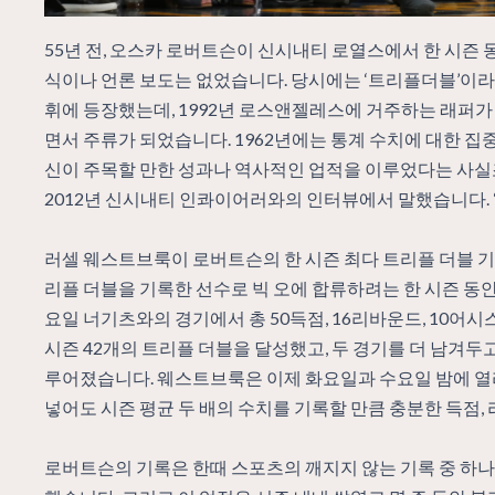
55년 전, 오스카 로버트슨이 신시내티 로열스에서 한 시즌
식이나 언론 보도는 없었습니다. 당시에는 ‘트리플더블’이라
휘에 등장했는데, 1992년 로스앤젤레스에 거주하는 래퍼가
면서 주류가 되었습니다. 1962년에는 통계 수치에 대한 
신이 주목할 만한 성과나 역사적인 업적을 이루었다는 사실조
2012년 신시내티 인콰이어러와의 인터뷰에서 말했습니다. 
러셀 웨스트브룩이 로버트슨의 한 시즌 최다 트리플 더블 기
리플 더블을 기록한 선수로 빅 오에 합류하려는 한 시즌 
요일 너기츠와의 경기에서 총 50득점, 16리바운드, 10어
시즌 42개의 트리플 더블을 달성했고, 두 경기를 더 남겨두
루어졌습니다. 웨스트브룩은 이제 화요일과 수요일 밤에 열
넣어도 시즌 평균 두 배의 수치를 기록할 만큼 충분한 득점,
로버트슨의 기록은 한때 스포츠의 깨지지 않는 기록 중 하나