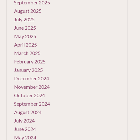
September 2025
August 2025
July 2025
June 2025
May 2025
April 2025
March 2025
February 2025
January 2025
December 2024
November 2024
October 2024
September 2024
August 2024
July 2024
June 2024
May 2024