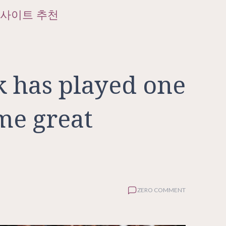
저사이트 추천
k has played one
ime great
ZERO COMMENT