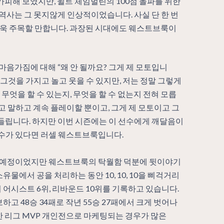
불가피해 보였지만, 윌트 체임벌린의 100점 돌파를 위한
사는 그 못지않게 인상적이었습니다. 사실 단 한 번
더욱 주목할 만합니다. 과장된 시대에도 웨스트브룩이
음가짐에 대해 “왜 안 될까요? 그게 제 모토입니
 그것을 가지고 놀고 웃을 수 있지만, 저는 정말 그렇게
무엇을 할 수 있는지, 무엇을 할 수 없는지 전혀 모릅
라고 말하고 계속 플레이할 뿐이고, 그게 제 모토이고 그
 들립니다. 하지만 이번 시즌에는 이 선수에게 깨달음이
선수가 있다면 러셀 웨스트브룩입니다.
가 될 예정이었지만 웨스트브룩의 탁월함 덕분에 뒷이야기
물에서 공을 처리하는 동안 10, 10, 10을 삐걱거리
 어시스트 6위, 리바운드 10위를 기록하고 있습니다.
고 48승 34패로 작년 55승 27패에서 크게 벗어나
한 리그 MVP 개인전으로 마케팅되는 경우가 많은