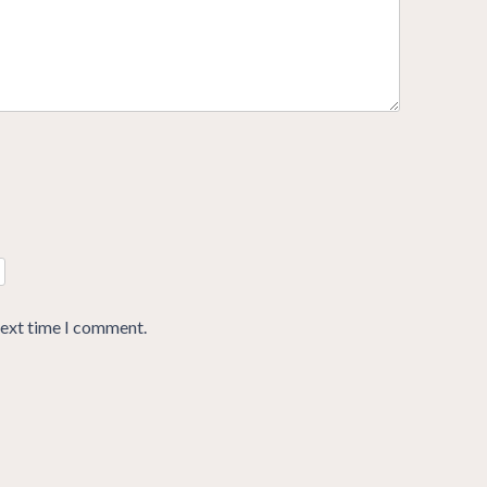
next time I comment.