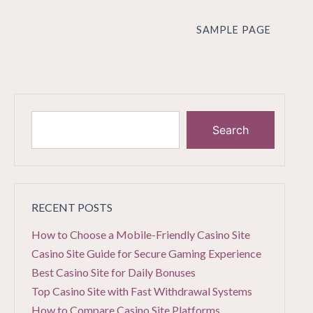
SAMPLE PAGE
Search
RECENT POSTS
How to Choose a Mobile-Friendly Casino Site
Casino Site Guide for Secure Gaming Experience
Best Casino Site for Daily Bonuses
Top Casino Site with Fast Withdrawal Systems
How to Compare Casino Site Platforms