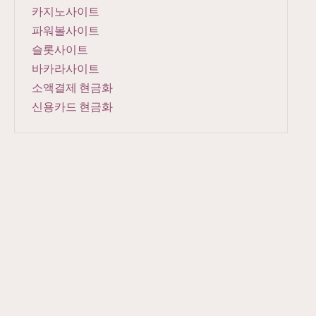
카지노사이트
파워볼사이트
슬롯사이트
바카라사이트
소액결제 현금화
신용카드 현금화