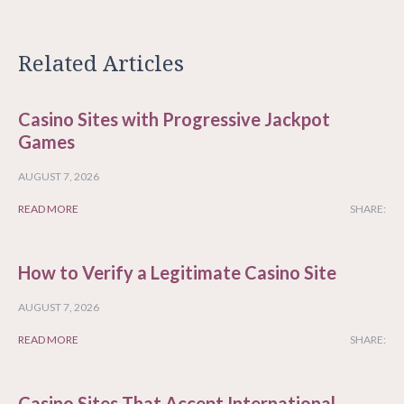
Related Articles
Casino Sites with Progressive Jackpot
Games
AUGUST 7, 2026
READ MORE
SHARE:
How to Verify a Legitimate Casino Site
AUGUST 7, 2026
READ MORE
SHARE:
Casino Sites That Accept International