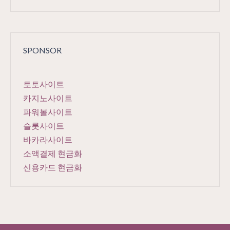
SPONSOR
토토사이트
카지노사이트
파워볼사이트
슬롯사이트
바카라사이트
소액결제 현금화
신용카드 현금화