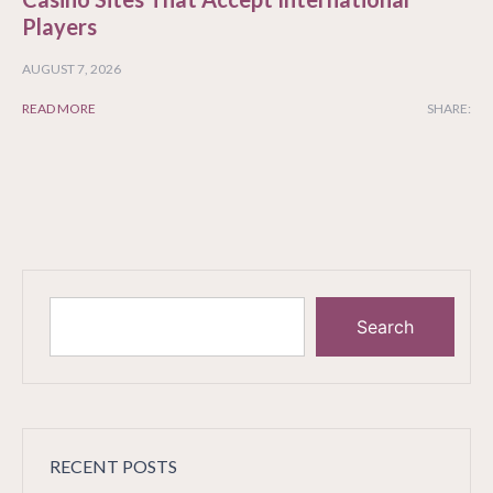
Players
AUGUST 7, 2026
READ MORE
SHARE:
Search
RECENT POSTS