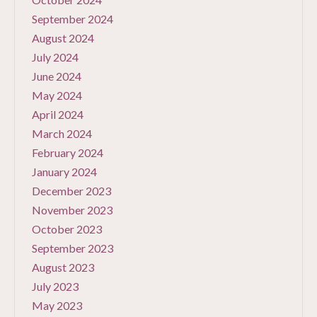
September 2024
August 2024
July 2024
June 2024
May 2024
April 2024
March 2024
February 2024
January 2024
December 2023
November 2023
October 2023
September 2023
August 2023
July 2023
May 2023