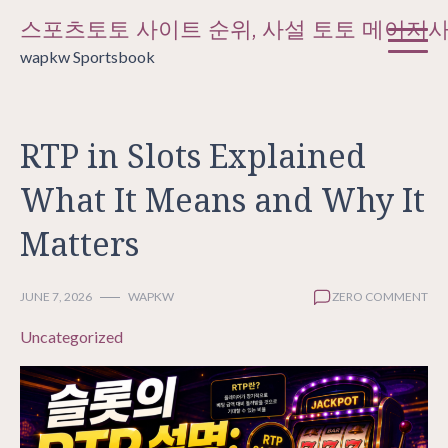
Skip
스포츠토토 사이트 순위, 사설 토토 메이저
to
wapkw Sportsbook
content
RTP in Slots Explained
What It Means and Why It
Matters
JUNE 7, 2026
WAPKW
ZERO COMMENT
Uncategorized