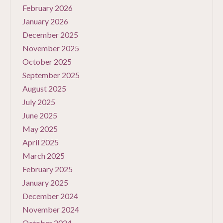
February 2026
January 2026
December 2025
November 2025
October 2025
September 2025
August 2025
July 2025
June 2025
May 2025
April 2025
March 2025
February 2025
January 2025
December 2024
November 2024
October 2024