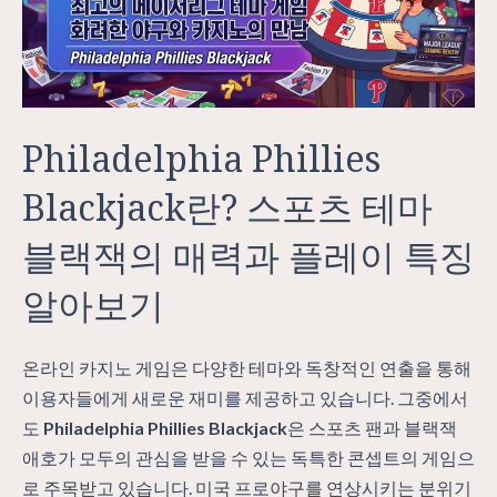
Philadelphia Phillies
Blackjack란? 스포츠 테마
블랙잭의 매력과 플레이 특징
알아보기
온라인 카지노 게임은 다양한 테마와 독창적인 연출을 통해
이용자들에게 새로운 재미를 제공하고 있습니다. 그중에서
도
Philadelphia Phillies Blackjack
은 스포츠 팬과 블랙잭
애호가 모두의 관심을 받을 수 있는 독특한 콘셉트의 게임으
로 주목받고 있습니다. 미국 프로야구를 연상시키는 분위기