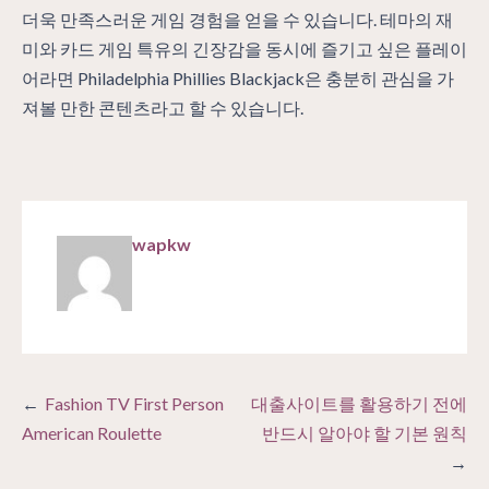
더욱 만족스러운 게임 경험을 얻을 수 있습니다. 테마의 재
미와 카드 게임 특유의 긴장감을 동시에 즐기고 싶은 플레이
어라면 Philadelphia Phillies Blackjack은 충분히 관심을 가
져볼 만한 콘텐츠라고 할 수 있습니다.
wapkw
Post
Fashion TV First Person
대출사이트를 활용하기 전에
navigation
American Roulette
반드시 알아야 할 기본 원칙