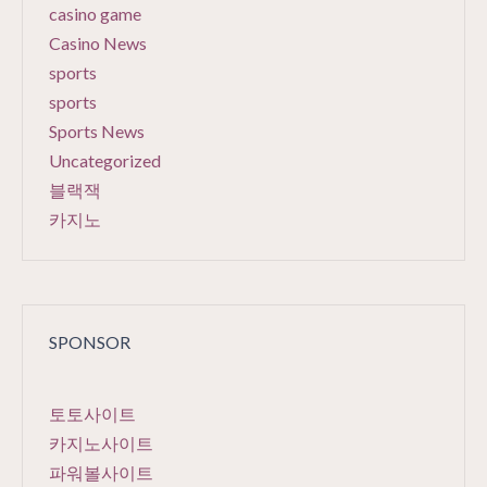
casino game
Casino News
sports
sports
Sports News
Uncategorized
블랙잭
카지노
SPONSOR
토토사이트
카지노사이트
파워볼사이트