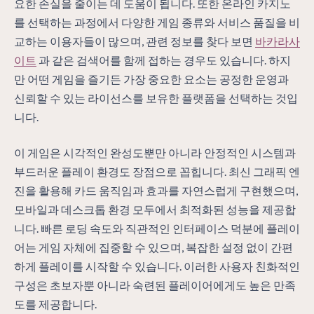
요한 손실을 줄이는 데 도움이 됩니다. 또한 온라인 카지노
를 선택하는 과정에서 다양한 게임 종류와 서비스 품질을 비
교하는 이용자들이 많으며, 관련 정보를 찾다 보면
바카라사
이트
과 같은 검색어를 함께 접하는 경우도 있습니다. 하지
만 어떤 게임을 즐기든 가장 중요한 요소는 공정한 운영과
신뢰할 수 있는 라이선스를 보유한 플랫폼을 선택하는 것입
니다.
이 게임은 시각적인 완성도뿐만 아니라 안정적인 시스템과
부드러운 플레이 환경도 장점으로 꼽힙니다. 최신 그래픽 엔
진을 활용해 카드 움직임과 효과를 자연스럽게 구현했으며,
모바일과 데스크톱 환경 모두에서 최적화된 성능을 제공합
니다. 빠른 로딩 속도와 직관적인 인터페이스 덕분에 플레이
어는 게임 자체에 집중할 수 있으며, 복잡한 설정 없이 간편
하게 플레이를 시작할 수 있습니다. 이러한 사용자 친화적인
구성은 초보자뿐 아니라 숙련된 플레이어에게도 높은 만족
도를 제공합니다.