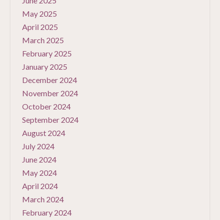
June 2025
May 2025
April 2025
March 2025
February 2025
January 2025
December 2024
November 2024
October 2024
September 2024
August 2024
July 2024
June 2024
May 2024
April 2024
March 2024
February 2024