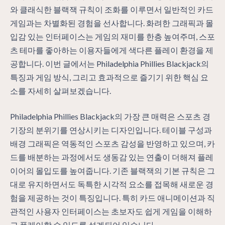
와 클래식한 블랙잭 규칙이 조화를 이루면서 일반적인 카드
게임과는 차별화된 경험을 선사합니다. 화려한 그래픽과 몰
입감 있는 인터페이스는 게임의 재미를 한층 높여주며, 스포
츠 테마를 좋아하는 이용자들에게 색다른 플레이 환경을 제
공합니다. 이번 글에서는 Philadelphia Phillies Blackjack의
특징과 게임 방식, 그리고 효과적으로 즐기기 위한 핵심 요
소를 자세히 살펴보겠습니다.
Philadelphia Phillies Blackjack의 가장 큰 매력은 스포츠 경
기장의 분위기를 연상시키는 디자인입니다. 테이블 구성과
배경 그래픽은 역동적인 스포츠 감성을 반영하고 있으며, 카
드를 배분하는 과정에서도 생동감 있는 연출이 더해져 플레
이어의 몰입도를 높여줍니다. 기존 블랙잭의 기본 규칙은 그
대로 유지하면서도 독특한 시각적 요소를 접목해 새로운 경
험을 제공하는 것이 특징입니다. 특히 카드 애니메이션과 직
관적인 사용자 인터페이스는 초보자도 쉽게 게임을 이해하
고 플레이할 수 있도록 설계되어 있습니다.