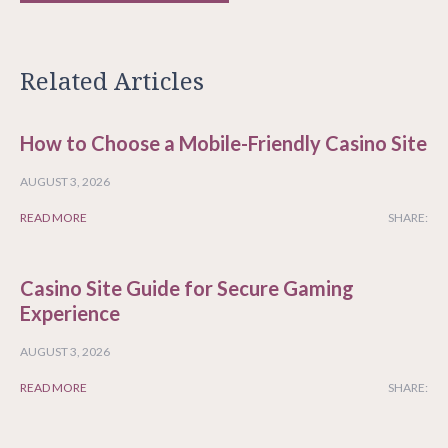
Related Articles
How to Choose a Mobile-Friendly Casino Site
AUGUST 3, 2026
READ MORE
SHARE:
Casino Site Guide for Secure Gaming
Experience
AUGUST 3, 2026
READ MORE
SHARE: