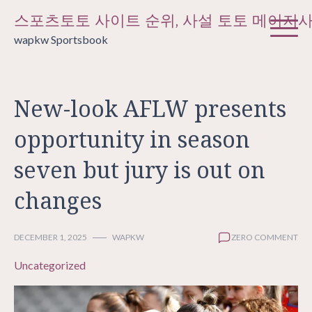
Skip
스포츠토토 사이트 순위, 사설 토토 메이저
to
wapkw Sportsbook
content
New-look AFLW presents
opportunity in season
seven but jury is out on
changes
DECEMBER 1, 2025
WAPKW
ZERO COMMENT
Uncategorized