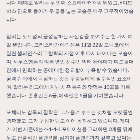
니다. 때때로 알리는 두 번째 스트라이커처럼 뛰었고, 6야드
박스 안으로 들어가 두 골을 넣는 모습은 매우 고무적이었습
니다.
알리는 토트넘의 급성장하는 자신감을 보여주는 한 가지 예
일 뿐입니다. 크리스티안 에릭센은 11월 22일 모나코에서
열린 챔피언스리그 탈락의 저점 이후 다시 태어나는 모습이
며, 사우스햄튼의 여름 영입 선수인 빅터 완야마가 미드필더
진에서 만회하는 공에 대한 정교함이 부족할 수 있습니다.
공격수 뒤에서 득점하는 것은 우승팀에게 필수적인 요소이
며, 알리는 리그에서 지난 시즌 복귀와 맞먹는 10골을 기록
했습니다. 손흥민은 6골, 에릭센은 5골을 기여했습니다.
포체티노 감독의 철학은 그가 즐겨 부르는 것처럼 오랫동안
명확했고, 그가 구성한 팀도 이에 동참하고 있습니다. 게다
가 이번 시즌에는 4-1-4-1 포메이션을 고려하면 3개를 뒤에
두고 전술적인 플랜 B를, 심지어 플랜 C까지 갖추고 있다는