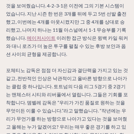
것을 보여줬습니다. 4-2-3-1은 이전에 그의 기본 시스템이
었습니다. 지난 시즌 한 번은 3개를 뒤에 두고 5번 선발 출전
했고, 이번에는 4개를 아웃시켰지만 그 중 4개를 상대로 승
리했고, 나머지 하나는 11월 아스널에서 1-1 무승부를 기록
했습니다.
메이저사이트
이러한 접근 방식은 윙백 카일 워커
와 대니 로즈가 더 높은 투구를 펼칠 수 있는 후방 보안과 옵
션 사이의 균형을 제공합니다.
포체티노 감독은 점점 더 자신감과 결단력을 가지고 있는 것
같고, 전반적인 인상은 낙관적이고 올바른 방향으로 나아가
는 클럽 중 하나입니다. 토트넘의 다음 리그 5경기 중 2경기
는 맨체스터 시티와 리버풀에서 열립니다. 그들은 기회를 포
착합니다. 뎀벨레 감독은 “우리가 가진 품질로 원하는 것을
무엇이든 이룰 수 있습니다.”라고 말했습니다. “작년에는 우
리가 무언가를 하는 방향으로 나아가고 있다는 것을 보여줬
고 올해는 누가 알겠어요? 우리는 매우 좋은 경기를 하고 있