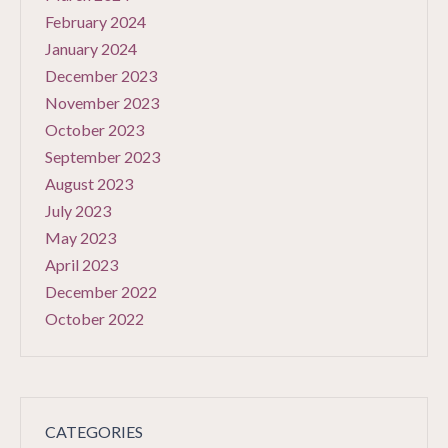
February 2024
January 2024
December 2023
November 2023
October 2023
September 2023
August 2023
July 2023
May 2023
April 2023
December 2022
October 2022
CATEGORIES