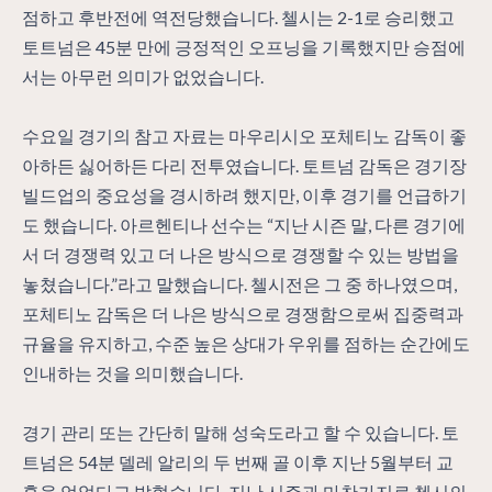
점하고 후반전에 역전당했습니다. 첼시는 2-1로 승리했고
토트넘은 45분 만에 긍정적인 오프닝을 기록했지만 승점에
서는 아무런 의미가 없었습니다.
수요일 경기의 참고 자료는 마우리시오 포체티노 감독이 좋
아하든 싫어하든 다리 전투였습니다. 토트넘 감독은 경기장
빌드업의 중요성을 경시하려 했지만, 이후 경기를 언급하기
도 했습니다. 아르헨티나 선수는 “지난 시즌 말, 다른 경기에
서 더 경쟁력 있고 더 나은 방식으로 경쟁할 수 있는 방법을
놓쳤습니다.”라고 말했습니다. 첼시전은 그 중 하나였으며,
포체티노 감독은 더 나은 방식으로 경쟁함으로써 집중력과
규율을 유지하고, 수준 높은 상대가 우위를 점하는 순간에도
인내하는 것을 의미했습니다.
경기 관리 또는 간단히 말해 성숙도라고 할 수 있습니다. 토
트넘은 54분 델레 알리의 두 번째 골 이후 지난 5월부터 교
훈을 얻었다고 밝혔습니다. 지난 시즌과 마찬가지로 첼시의