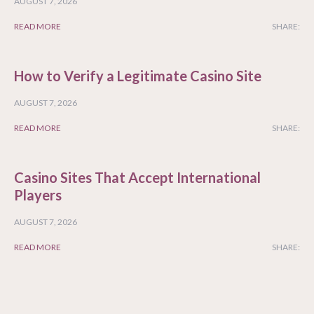
AUGUST 7, 2026
READ MORE
SHARE:
How to Verify a Legitimate Casino Site
AUGUST 7, 2026
READ MORE
SHARE:
Casino Sites That Accept International
Players
AUGUST 7, 2026
READ MORE
SHARE: