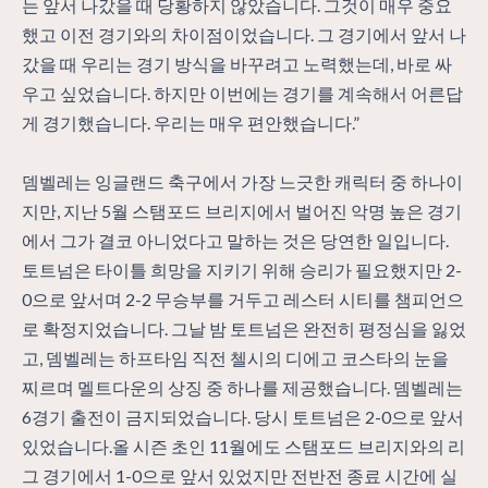
는 앞서 나갔을 때 당황하지 않았습니다. 그것이 매우 중요
했고 이전 경기와의 차이점이었습니다. 그 경기에서 앞서 나
갔을 때 우리는 경기 방식을 바꾸려고 노력했는데, 바로 싸
우고 싶었습니다. 하지만 이번에는 경기를 계속해서 어른답
게 경기했습니다. 우리는 매우 편안했습니다.”
뎀벨레는 잉글랜드 축구에서 가장 느긋한 캐릭터 중 하나이
지만, 지난 5월 스탬포드 브리지에서 벌어진 악명 높은 경기
에서 그가 결코 아니었다고 말하는 것은 당연한 일입니다.
토트넘은 타이틀 희망을 지키기 위해 승리가 필요했지만 2-
0으로 앞서며 2-2 무승부를 거두고 레스터 시티를 챔피언으
로 확정지었습니다. 그날 밤 토트넘은 완전히 평정심을 잃었
고, 뎀벨레는 하프타임 직전 첼시의 디에고 코스타의 눈을
찌르며 멜트다운의 상징 중 하나를 제공했습니다. 뎀벨레는
6경기 출전이 금지되었습니다. 당시 토트넘은 2-0으로 앞서
있었습니다.올 시즌 초인 11월에도 스탬포드 브리지와의 리
그 경기에서 1-0으로 앞서 있었지만 전반전 종료 시간에 실