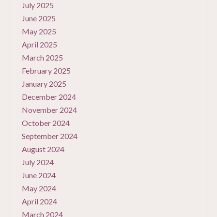
July 2025
June 2025
May 2025
April 2025
March 2025
February 2025
January 2025
December 2024
November 2024
October 2024
September 2024
August 2024
July 2024
June 2024
May 2024
April 2024
March 2024