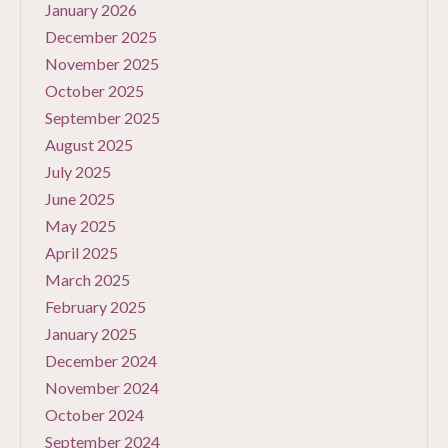
January 2026
December 2025
November 2025
October 2025
September 2025
August 2025
July 2025
June 2025
May 2025
April 2025
March 2025
February 2025
January 2025
December 2024
November 2024
October 2024
September 2024