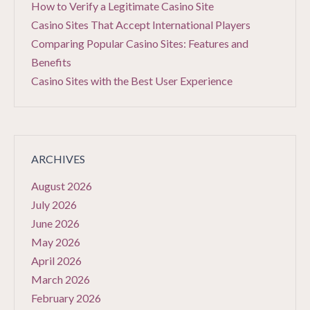
How to Verify a Legitimate Casino Site
Casino Sites That Accept International Players
Comparing Popular Casino Sites: Features and
Benefits
Casino Sites with the Best User Experience
ARCHIVES
August 2026
July 2026
June 2026
May 2026
April 2026
March 2026
February 2026