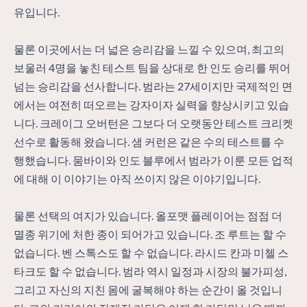
유입니다.
물론 이곳에서는 더 넓은 승리감을 느낄 수 있으며, 최고의
보울러 4명을 놓친 테스트 팀을 상대로 한 인도 승리를 뛰어
넘는 승리감을 선사합니다. 범라는 27세이지만 국제적인 면
에서는 여전히 떠오르는 강자이자 실력을 향상시키고 있습
니다. 크레이그 오버턴은 그보다 더 오랫동안 테스트 크리켓
선수로 활동해 왔습니다. 샘 커런은 같은 수의 테스트를 수
행했습니다. 뭄바이와 인도 블루에서 범라가 이룬 모든 업적
에 대해 이 이야기는 아직 쓰이지 않은 이야기입니다.
물론 선택의 여지가 있습니다. 올포맷 플레이어는 점점 더
멸종 위기에 처한 종이 되어가고 있습니다. 조 루트는 할 수
없습니다. 벤 스톡스도 할 수 없습니다. 라시드 칸과 미첼 스
타크도 할 수 없습니다. 범라 역시 일정과 시장의 불가피성,
그리고 자신의 지친 몸에 굴복해야 하는 순간이 올 것입니