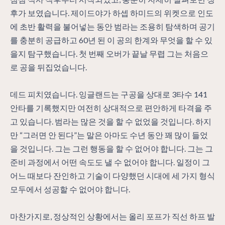
후가 보였습니다. 제이드야가 하셉 하미드의 위켓으로 인도
에 초반 활력을 불어넣는 동안 범라는 조용히 탐색하며 공기
를 충분히 공급하고 60년 된 이 공의 한계와 무엇을 할 수 있
을지 탐구했습니다. 첫 번째 오버가 끝날 무렵 그는 처음으
로 공을 뒤집었습니다.
데드 피치였습니다. 잉글랜드는 구공을 상대로 3타수 141
안타를 기록했지만 여전히 상대적으로 편안하게 타격을 주
고 있습니다. 범라는 많은 것을 할 수 없었을 것입니다. 하지
만 “그러면 안 된다”는 말은 아마도 수년 동안 꽤 많이 들었
을 것입니다. 그는 그런 행동을 할 수 없어야 합니다. 그는 그
준비 과정에서 어떤 속도도 낼 수 없어야 합니다. 일정이 그
어느 때보다 잔인하고 기술이 다양했던 시대에 세 가지 형식
모두에서 성공할 수 없어야 합니다.
마찬가지로, 정상적인 상황에서는 올리 포프가 직선 하프 발