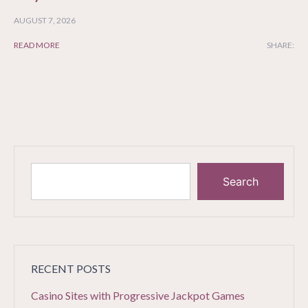
AUGUST 7, 2026
READ MORE
SHARE:
Search
RECENT POSTS
Casino Sites with Progressive Jackpot Games