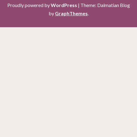
Proudly powered by
WordPress
|
Theme: Dalmatian Blog
by
GraphThemes
.