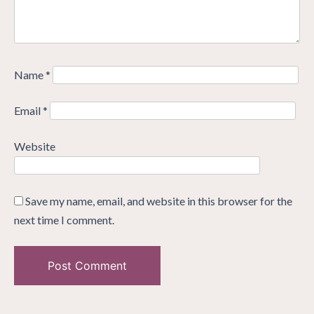
Name
*
Email
*
Website
Save my name, email, and website in this browser for the
next time I comment.