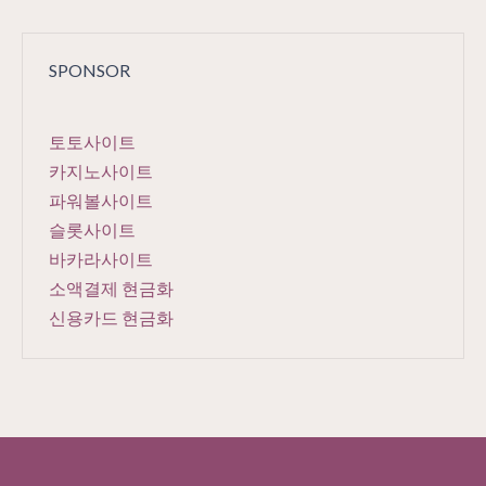
SPONSOR
토토사이트
카지노사이트
파워볼사이트
슬롯사이트
바카라사이트
소액결제 현금화
신용카드 현금화