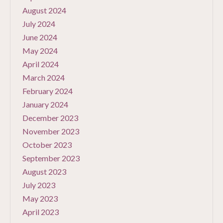
August 2024
July 2024
June 2024
May 2024
April 2024
March 2024
February 2024
January 2024
December 2023
November 2023
October 2023
September 2023
August 2023
July 2023
May 2023
April 2023