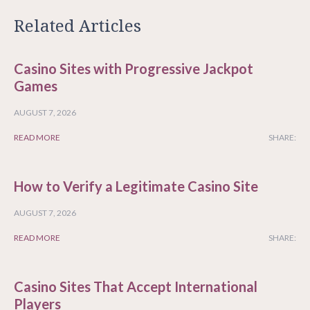
Related Articles
Casino Sites with Progressive Jackpot
Games
AUGUST 7, 2026
READ MORE
SHARE:
How to Verify a Legitimate Casino Site
AUGUST 7, 2026
READ MORE
SHARE:
Casino Sites That Accept International
Players