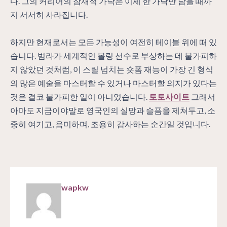
다. 그의 커리어의 잠재적 가닥은 이제 한 가닥만 남을 때까
지 서서히 사라집니다.
하지만 현재로서는 모든 가능성이 여전히 테이블 위에 떠 있
습니다. 범라가 세계적인 볼링 선수로 부상하는 데 불가피하
지 않았던 것처럼, 이 스릴 넘치는 숏폼 재능이 가장 긴 형식
의 많은 예술을 마스터할 수 있거나 마스터할 의지가 있다는
것은 결코 불가피한 일이 아니었습니다.
토토사이트
그래서
아마도 지금이야말로 영국인의 실망과 슬픔을 제쳐두고, 소
중히 여기고, 음미하며, 조용히 감사하는 순간일 것입니다.
wapkw