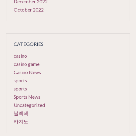
December 2022
October 2022
CATEGORIES
casino
casino game
Casino News
sports
sports
Sports News
Uncategorized
블랙잭
카지노