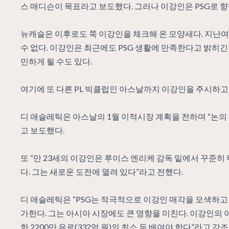
스 매디슨이 목표라고 보도했다. 그러나 이강인은 PSG로 향
뉴캐슬은 이후로도 쭉 이강인을 체크해 온 모양새다. 지난여
수 없다. 이강인은 최근에도 PSG 생활에 만족한다고 밝히
민하게 될 수도 있다.
여기에 또 다른 PL 빅클럽인 아스날까지 이강인을 주시하고 
디 애슬레틱은 아스날의 1월 이적시장 계획을 전하며 “논의 
고 보도했다.
또 “만 23세의 이강인은 루이스 엔리케 감독 밑에서 꾸준히
다. 그는 새로운 도전에 열려 있다”라고 전했다.
디 애슬레틱은 “PSG는 적극적으로 이강인 매각을 모색하고
가한다. 그는 아시아 시장에도 큰 영향을 미친다. 이강인의 
한 2200만 유로(332억 원)의 최소 두 배여야 한다”라고 강