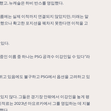
했고, 뉴캐슬은 하비 반스를 영입했다.
름에는 실제 이적까지 연결되지 않았지만, 미래는 알
긴 했으나 확고한 포지션을 꿰차지 못한다면 이적을 고
있다.
중인 이름 중 하나는 PSG 공격수 이강인일 수 있다”라
 뛰고 있음에도 불구하고 PSG에서 옵션을 고려하고 있
 있지 않다. 그들은 경기장 안팎에서 이강인을 높게 평
이적료는 2023년 마요르카에서 그를 영입하는 데 지불
조했다.