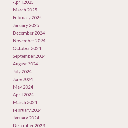
April 2025
March 2025
February 2025
January 2025
December 2024
November 2024
October 2024
September 2024
August 2024
July 2024
June 2024
May 2024
April 2024
March 2024
February 2024
January 2024
December 2023