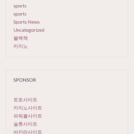
sports
sports
Sports News
Uncategorized
블랙잭
카지노
SPONSOR
토토사이트
카지노사이트
파워볼사이트
슬롯사이트
바카라사이트