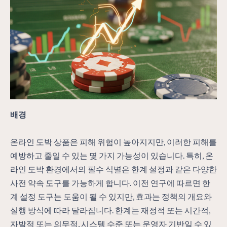
배경
온라인 도박 상품은 피해 위험이 높아지지만, 이러한 피해를
예방하고 줄일 수 있는 몇 가지 가능성이 있습니다. 특히, 온
라인 도박 환경에서의 필수 식별은 한계 설정과 같은 다양한
사전 약속 도구를 가능하게 합니다. 이전 연구에 따르면 한
계 설정 도구는 도움이 될 수 있지만, 효과는 정책의 개요와
실행 방식에 따라 달라집니다. 한계는 재정적 또는 시간적,
자발적 또는 의무적, 시스템 수준 또는 운영자 기반일 수 있