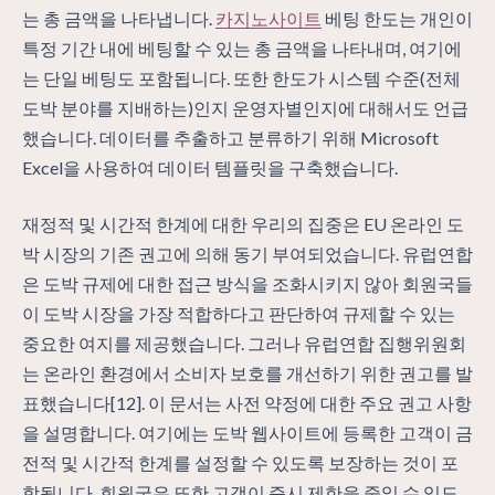
는 총 금액을 나타냅니다.
카지노사이트
베팅 한도는 개인이
특정 기간 내에 베팅할 수 있는 총 금액을 나타내며, 여기에
는 단일 베팅도 포함됩니다. 또한 한도가 시스템 수준(전체
도박 분야를 지배하는)인지 운영자별인지에 대해서도 언급
했습니다. 데이터를 추출하고 분류하기 위해 Microsoft
Excel을 사용하여 데이터 템플릿을 구축했습니다.
재정적 및 시간적 한계에 대한 우리의 집중은 EU 온라인 도
박 시장의 기존 권고에 의해 동기 부여되었습니다. 유럽연합
은 도박 규제에 대한 접근 방식을 조화시키지 않아 회원국들
이 도박 시장을 가장 적합하다고 판단하여 규제할 수 있는
중요한 여지를 제공했습니다. 그러나 유럽연합 집행위원회
는 온라인 환경에서 소비자 보호를 개선하기 위한 권고를 발
표했습니다[12]. 이 문서는 사전 약정에 대한 주요 권고 사항
을 설명합니다. 여기에는 도박 웹사이트에 등록한 고객이 금
전적 및 시간적 한계를 설정할 수 있도록 보장하는 것이 포
함됩니다. 회원국은 또한 고객이 즉시 제한을 줄일 수 있도