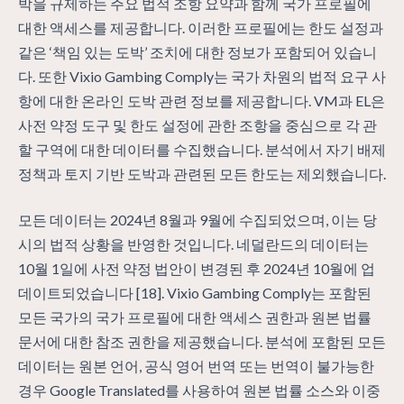
박을 규제하는 주요 법적 조항 요약과 함께 국가 프로필에
대한 액세스를 제공합니다. 이러한 프로필에는 한도 설정과
같은 ‘책임 있는 도박’ 조치에 대한 정보가 포함되어 있습니
다. 또한 Vixio Gambing Comply는 국가 차원의 법적 요구 사
항에 대한 온라인 도박 관련 정보를 제공합니다. VM과 EL은
사전 약정 도구 및 한도 설정에 관한 조항을 중심으로 각 관
할 구역에 대한 데이터를 수집했습니다. 분석에서 자기 배제
정책과 토지 기반 도박과 관련된 모든 한도는 제외했습니다.
모든 데이터는 2024년 8월과 9월에 수집되었으며, 이는 당
시의 법적 상황을 반영한 것입니다. 네덜란드의 데이터는
10월 1일에 사전 약정 법안이 변경된 후 2024년 10월에 업
데이트되었습니다 [18]. Vixio Gambing Comply는 포함된
모든 국가의 국가 프로필에 대한 액세스 권한과 원본 법률
문서에 대한 참조 권한을 제공했습니다. 분석에 포함된 모든
데이터는 원본 언어, 공식 영어 번역 또는 번역이 불가능한
경우 Google Translated를 사용하여 원본 법률 소스와 이중