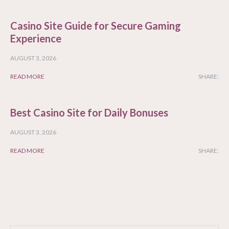
Casino Site Guide for Secure Gaming
Experience
AUGUST 3, 2026
READ MORE
SHARE:
Best Casino Site for Daily Bonuses
AUGUST 3, 2026
READ MORE
SHARE: