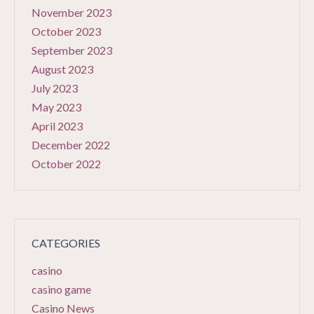
November 2023
October 2023
September 2023
August 2023
July 2023
May 2023
April 2023
December 2022
October 2022
CATEGORIES
casino
casino game
Casino News