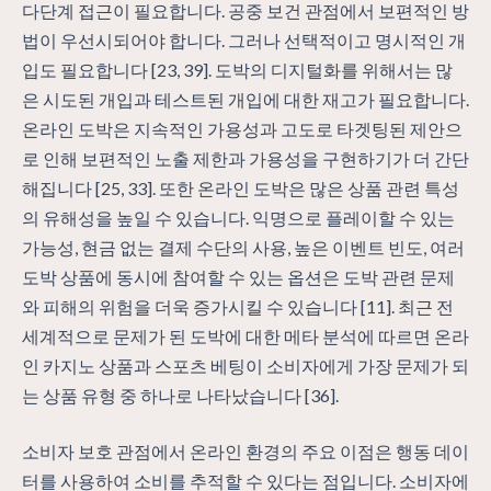
다단계 접근이 필요합니다. 공중 보건 관점에서 보편적인 방
법이 우선시되어야 합니다. 그러나 선택적이고 명시적인 개
입도 필요합니다 [23, 39]. 도박의 디지털화를 위해서는 많
은 시도된 개입과 테스트된 개입에 대한 재고가 필요합니다.
온라인 도박은 지속적인 가용성과 고도로 타겟팅된 제안으
로 인해 보편적인 노출 제한과 가용성을 구현하기가 더 간단
해집니다 [25, 33]. 또한 온라인 도박은 많은 상품 관련 특성
의 유해성을 높일 수 있습니다. 익명으로 플레이할 수 있는
가능성, 현금 없는 결제 수단의 사용, 높은 이벤트 빈도, 여러
도박 상품에 동시에 참여할 수 있는 옵션은 도박 관련 문제
와 피해의 위험을 더욱 증가시킬 수 있습니다 [11]. 최근 전
세계적으로 문제가 된 도박에 대한 메타 분석에 따르면 온라
인 카지노 상품과 스포츠 베팅이 소비자에게 가장 문제가 되
는 상품 유형 중 하나로 나타났습니다 [36].
소비자 보호 관점에서 온라인 환경의 주요 이점은 행동 데이
터를 사용하여 소비를 추적할 수 있다는 점입니다. 소비자에