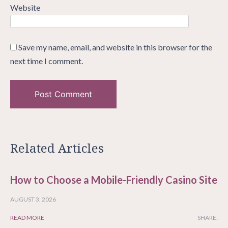
Website
Save my name, email, and website in this browser for the
next time I comment.
Related Articles
How to Choose a Mobile-Friendly Casino Site
AUGUST 3, 2026
READ MORE
SHARE: