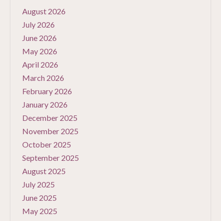
August 2026
July 2026
June 2026
May 2026
April 2026
March 2026
February 2026
January 2026
December 2025
November 2025
October 2025
September 2025
August 2025
July 2025
June 2025
May 2025