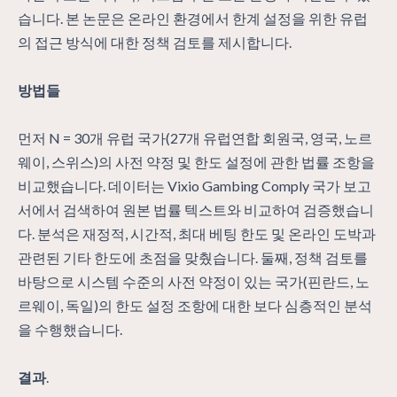
습니다. 본 논문은 온라인 환경에서 한계 설정을 위한 유럽
의 접근 방식에 대한 정책 검토를 제시합니다.
방법들
먼저 N = 30개 유럽 국가(27개 유럽연합 회원국, 영국, 노르
웨이, 스위스)의 사전 약정 및 한도 설정에 관한 법률 조항을
비교했습니다. 데이터는 Vixio Gambing Comply 국가 보고
서에서 검색하여 원본 법률 텍스트와 비교하여 검증했습니
다. 분석은 재정적, 시간적, 최대 베팅 한도 및 온라인 도박과
관련된 기타 한도에 초점을 맞췄습니다. 둘째, 정책 검토를
바탕으로 시스템 수준의 사전 약정이 있는 국가(핀란드, 노
르웨이, 독일)의 한도 설정 조항에 대한 보다 심층적인 분석
을 수행했습니다.
결과
.