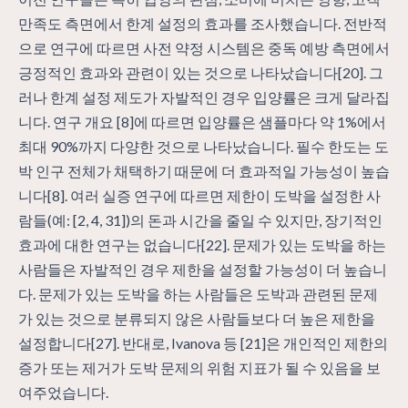
만족도 측면에서 한계 설정의 효과를 조사했습니다. 전반적
으로 연구에 따르면 사전 약정 시스템은 중독 예방 측면에서
긍정적인 효과와 관련이 있는 것으로 나타났습니다[20]. 그
러나 한계 설정 제도가 자발적인 경우 입양률은 크게 달라집
니다. 연구 개요 [8]에 따르면 입양률은 샘플마다 약 1%에서
최대 90%까지 다양한 것으로 나타났습니다. 필수 한도는 도
박 인구 전체가 채택하기 때문에 더 효과적일 가능성이 높습
니다[8]. 여러 실증 연구에 따르면 제한이 도박을 설정한 사
람들(예: [2, 4, 31])의 돈과 시간을 줄일 수 있지만, 장기적인
효과에 대한 연구는 없습니다[22]. 문제가 있는 도박을 하는
사람들은 자발적인 경우 제한을 설정할 가능성이 더 높습니
다. 문제가 있는 도박을 하는 사람들은 도박과 관련된 문제
가 있는 것으로 분류되지 않은 사람들보다 더 높은 제한을
설정합니다[27]. 반대로, Ivanova 등 [21]은 개인적인 제한의
증가 또는 제거가 도박 문제의 위험 지표가 될 수 있음을 보
여주었습니다.