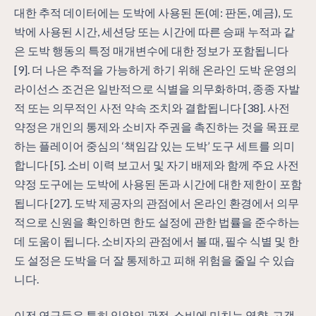
대한 추적 데이터에는 도박에 사용된 돈(예: 판돈, 예금), 도
박에 사용된 시간, 세션당 또는 시간에 따른 승패 누적과 같
은 도박 행동의 특정 매개변수에 대한 정보가 포함됩니다
[9]. 더 나은 추적을 가능하게 하기 위해 온라인 도박 운영의
라이선스 조건은 일반적으로 식별을 의무화하며, 종종 자발
적 또는 의무적인 사전 약속 조치와 결합됩니다 [38]. 사전
약정은 개인의 통제와 소비자 주권을 촉진하는 것을 목표로
하는 플레이어 중심의 ‘책임감 있는 도박’ 도구 세트를 의미
합니다 [5]. 소비 이력 보고서 및 자기 배제와 함께 주요 사전
약정 도구에는 도박에 사용된 돈과 시간에 대한 제한이 포함
됩니다 [27]. 도박 제공자의 관점에서 온라인 환경에서 의무
적으로 신원을 확인하면 한도 설정에 관한 법률을 준수하는
데 도움이 됩니다. 소비자의 관점에서 볼 때, 필수 식별 및 한
도 설정은 도박을 더 잘 통제하고 피해 위험을 줄일 수 있습
니다.
이전 연구들은 특히 입양의 관점, 소비에 미치는 영향, 고객