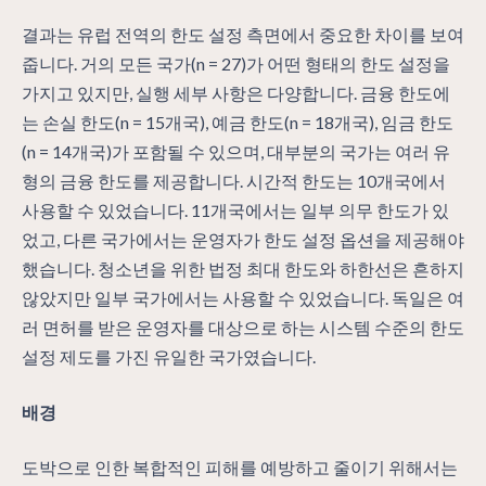
결과는 유럽 전역의 한도 설정 측면에서 중요한 차이를 보여
줍니다. 거의 모든 국가(n = 27)가 어떤 형태의 한도 설정을
가지고 있지만, 실행 세부 사항은 다양합니다. 금융 한도에
는 손실 한도(n = 15개국), 예금 한도(n = 18개국), 임금 한도
(n = 14개국)가 포함될 수 있으며, 대부분의 국가는 여러 유
형의 금융 한도를 제공합니다. 시간적 한도는 10개국에서
사용할 수 있었습니다. 11개국에서는 일부 의무 한도가 있
었고, 다른 국가에서는 운영자가 한도 설정 옵션을 제공해야
했습니다. 청소년을 위한 법정 최대 한도와 하한선은 흔하지
않았지만 일부 국가에서는 사용할 수 있었습니다. 독일은 여
러 면허를 받은 운영자를 대상으로 하는 시스템 수준의 한도
설정 제도를 가진 유일한 국가였습니다.
배경
도박으로 인한 복합적인 피해를 예방하고 줄이기 위해서는