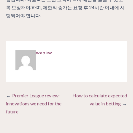
록 보장해야 하며, 제한의 증가는 요청 후 24시간 이내에 시
행되어야 합니다.
wapkw
Post
Premier League review:
How to calculate expected
navigation
innovations we need for the
value in betting
future