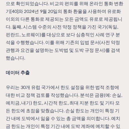
으로 확인되었습니다. 비교의 편의를 위해 온라인 통화 변환
기[40]와 2024년 9월 20일의 통화 환율을 사용하여 유로화
이외의 다른 통화로 제공되는 모든 금액도 유로로 제공됩니
다. 둘째, 시스템 수준의 사전 약정 정책을 가진 국가(독일,
핀란드, 노르웨이)를 대상으로 보다 심층적인 사례 연구 분
석을 수행했습니다. 이를 위해 기존의 입법 문서(사전 약정
관행과 요건을 설명하는 도박법 및 도박 규정 문서)를 검색
했습니다.
데이터 추출
우리는 30개 유럽 국가에서 한도 설정을 위한 법적 조항에
대한 비교 정책 검토를 작성했습니다. 분석은 금융(예: 손실,
예치금, 내기) 한도, 시간적 한도, 최대 지분 한도 및 기타 모
든 한도에 초점을 맞췄습니다. 손실 한도는 개인이 특정 기
간 내에 도박에서 잃을 수 있는 총 금액을 의미합니다. 예치
금 한도는 개인이 특정 기간 내에 도박 계좌에 예치할 수 있