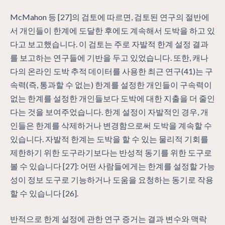
McMahon 등 [27]의 검토에 따르면, 검토된 연구의 절반에
서 개인들이 한계에 도달한 후에도 계속해서 도박을 하고 있
다고 보고했습니다. 이 검토는 주로 자발적 한계 설정 결과
를 보고하는 연구들에 기반을 두고 있었습니다. 또한, 캐나
다의 온라인 도박 추적 데이터를 사용한 최근 연구(41)는 구
속력(즉, 통과할 수 없는) 한계를 설정한 개인들이 구속력이
없는 한계를 설정한 개인들보다 도박에 대한 지출을 더 줄인
다는 것을 보여주었습니다. 한계 설정이 자발적인 경우, 개
인들은 한계를 삭제하거나 변경함으로써 도박을 계속할 수
있습니다. 자발적 한계는 도박을 할 수 있는 물리적 기회를
제한하기 위한 도구라기보다는 반성적 동기를 위한 도구로
볼 수 있습니다 [27]: 어떤 사람들에게는 한계를 설정할 가능
성이 정보 도구로 기능하거나 도움을 요청하는 동기로 작용
할 수 있습니다 [26].
반적으로 한계 설정에 관한 연구 증거는 결과 변수와 맥락