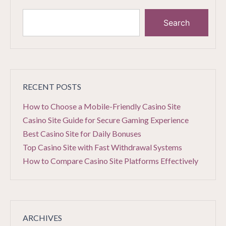
Search
RECENT POSTS
How to Choose a Mobile-Friendly Casino Site
Casino Site Guide for Secure Gaming Experience
Best Casino Site for Daily Bonuses
Top Casino Site with Fast Withdrawal Systems
How to Compare Casino Site Platforms Effectively
ARCHIVES