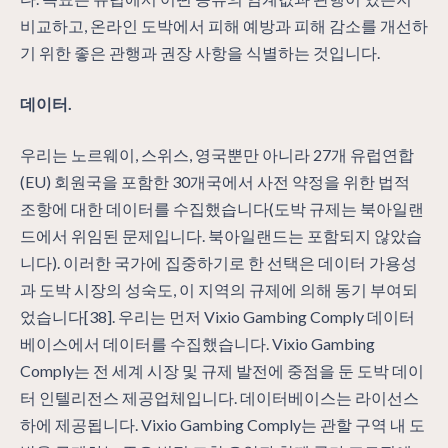
비교하고, 온라인 도박에서 피해 예방과 피해 감소를 개선하
기 위한 좋은 관행과 권장 사항을 식별하는 것입니다.
데이터.
우리는 노르웨이, 스위스, 영국뿐만 아니라 27개 유럽연합
(EU) 회원국을 포함한 30개국에서 사전 약정을 위한 법적
조항에 대한 데이터를 수집했습니다(도박 규제는 북아일랜
드에서 위임된 문제입니다. 북아일랜드는 포함되지 않았습
니다). 이러한 국가에 집중하기로 한 선택은 데이터 가용성
과 도박 시장의 성숙도, 이 지역의 규제에 의해 동기 부여되
었습니다[38]. 우리는 먼저 Vixio Gambing Comply 데이터
베이스에서 데이터를 수집했습니다. Vixio Gambing
Comply는 전 세계 시장 및 규제 발전에 중점을 둔 도박 데이
터 인텔리전스 제공업체입니다. 데이터베이스는 라이선스
하에 제공됩니다. Vixio Gambing Comply는 관할 구역 내 도