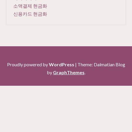
소액결제 현금화
신용카드 현금화
Proudly powered by
WordPress
|
Theme: Dalmatian Blog
by
GraphThemes
.