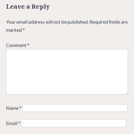
Leave a Reply
Your email address will not be published.
Required fields are
marked
*
Comment
*
Name
*
Email
*