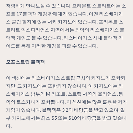
저렴하게 만나보실 수 있습니다. 프리몬트 스트리트에는 소
프트 17 블랙잭 게임 판매대가 있습니다. 이전 라스베이거
스 클럽 필지에 있는 서카 카지노에 있습니다. 프리몬트 스
트리트 익스피리언스 지역에서는 최악의 라스베이거스 블
랙잭 게임도 볼 수 있습니다. 라스베이거스 시내 블랙잭 가
이드를 통해 이러한 게임을 피할 수 있습니다.
오프스트립 블랙잭
이 섹션에는 라스베이거스 스트립 근처의 카지노가 포함되
지만, 그 카지노에는 포함되지 않습니다. 이 카지노에는 라
스베이거스 남부의 M 리조트, 스트립 서쪽의 올리언스, 동
쪽의 토스카나가 포함됩니다. 이 섹션에는 많은 훌륭한 저가
게임이 있습니다. 블랙잭은 3:2의 배당금을 받고 있으며, 일
부 카지노에서는 최소 $5 또는 $10의 배당금을 받고 있습니
다.