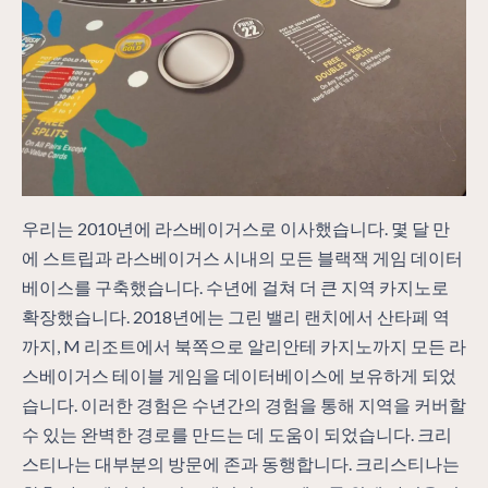
우리는 2010년에 라스베이거스로 이사했습니다. 몇 달 만
에 스트립과 라스베이거스 시내의 모든 블랙잭 게임 데이터
베이스를 구축했습니다. 수년에 걸쳐 더 큰 지역 카지노로
확장했습니다. 2018년에는 그린 밸리 랜치에서 산타페 역
까지, M 리조트에서 북쪽으로 알리안테 카지노까지 모든 라
스베이거스 테이블 게임을 데이터베이스에 보유하게 되었
습니다. 이러한 경험은 수년간의 경험을 통해 지역을 커버할
수 있는 완벽한 경로를 만드는 데 도움이 되었습니다. 크리
스티나는 대부분의 방문에 존과 동행합니다. 크리스티나는