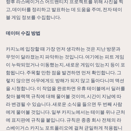
향후 라스베이거스 어드밴티지 프로젝트를 위해 사진을 찍
고, 데이터를 정리하고 발표하는 데 도움을 주며, 전자 테이
블 게임 정보를 수집합니다.
데이터 수집 방법
카지노에 입장할 때 가장 먼저 생각하는 것은 지난 방문과
무엇이 달라졌는지 파악하는 것입니다. 여기에는 피트 게임
이 누락되었거나 이동했는지, 새로운 게임이 있는지 등이 포
함됩니다. 주목할 만한 점을 발견하면 먼저 확인합니다. 그
렇지 않으면 아무에게도 방해가 되지 않고 돌아다니며 액션
을 시청합니다. 이 작업을 완료하면 유휴 테이블에서 딜러를
찾아 블랙잭 규칙에 대해 물어볼 것이며, 시간이 지남에 따
라 변경될 수 있습니다. 새로운 소식을 들으면 두 번째 사람
에게 물어볼 것입니다. 일부 카지노에서는 테이블 위나 근처
에 표지판에 규칙을 붙입니다. 규칙은 종종 회사 전체의 라
스베이거스 카지노 포트폴리오에 걸쳐 균일하게 적용됩니