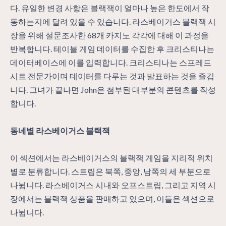
다. 유일한 변경 사항은 블랙잭이 얼마나 높은 한도에서 작
동하는지에 달려 있을 수 있습니다. 라스베이거스 블랙잭 시
장을 위해 설문조사한 68개 카지노 각각에 대해 이 과정을
반복합니다. 테이블 게임 데이터를 수집한 후 크리스티나는
데이터베이스에 이를 입력합니다. 크리스티나는 스프레드
시트 전문가이며 데이터를 다루는 것과 발표하는 것을 즐깁
니다. 그녀가 끝나면 John은 첨부된 대부분의 콘텐츠를 작성
합니다.
동네별 라스베이거스 블랙잭
이 섹션에서는 라스베이거스의 블랙잭 게임을 지리적 위치
별로 분류합니다. 스트립은 북쪽, 중앙, 남쪽의 세 부분으로
나뉩니다. 라스베이거스 시내와 오프스트립, 그리고 지역 시
장에서는 블랙잭 상품을 판매하고 있으며, 이들은 섹션으로
나뉩니다.