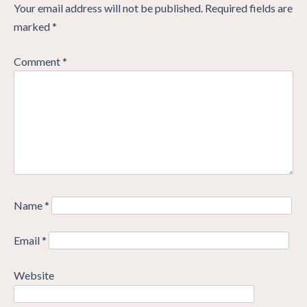
Your email address will not be published.
Required fields are
marked
*
Comment
*
Name
*
Email
*
Website