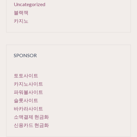
Uncategorized
블랙잭
카지노
SPONSOR
토토사이트
카지노사이트
파워볼사이트
슬롯사이트
바카라사이트
소액결제 현금화
신용카드 현금화