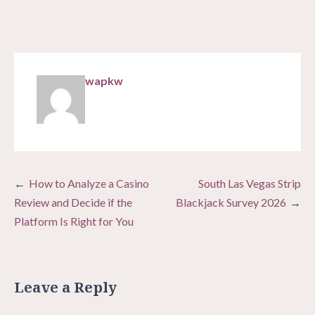
wapkw
Post
How to Analyze a Casino
South Las Vegas Strip
navigation
Review and Decide if the
Blackjack Survey 2026
Platform Is Right for You
Leave a Reply