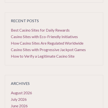
RECENT POSTS
Best Casino Sites for Daily Rewards
Casino Sites with Eco-Friendly Initiatives
How Casino Sites Are Regulated Worldwide
Casino Sites with Progressive Jackpot Games
How to Verify a Legitimate Casino Site
ARCHIVES
August 2026
July 2026
June 2026