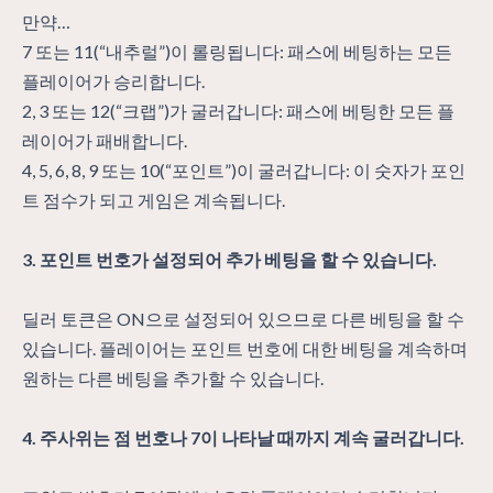
만약…
7 또는 11(“내추럴”)이 롤링됩니다: 패스에 베팅하는 모든
플레이어가 승리합니다.
2, 3 또는 12(“크랩”)가 굴러갑니다: 패스에 베팅한 모든 플
레이어가 패배합니다.
4, 5, 6, 8, 9 또는 10(“포인트”)이 굴러갑니다: 이 숫자가 포인
트 점수가 되고 게임은 계속됩니다.
3. 포인트 번호가 설정되어 추가 베팅을 할 수 있습니다.
딜러 토큰은 ON으로 설정되어 있으므로 다른 베팅을 할 수
있습니다. 플레이어는 포인트 번호에 대한 베팅을 계속하며
원하는 다른 베팅을 추가할 수 있습니다.
4. 주사위는 점 번호나 7이 나타날 때까지 계속 굴러갑니다.