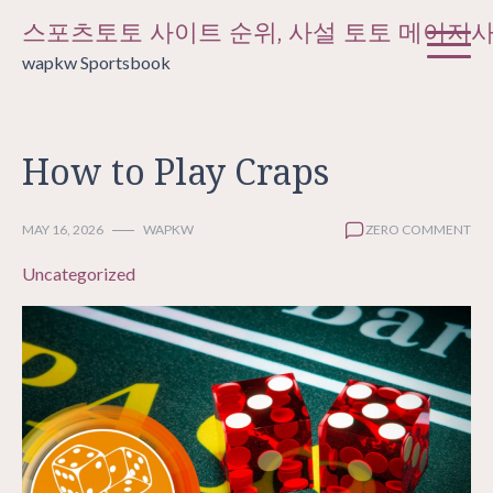
Skip
스포츠토토 사이트 순위, 사설 토토 메이저
to
wapkw Sportsbook
content
How to Play Craps
MAY 16, 2026
WAPKW
ZERO COMMENT
Uncategorized