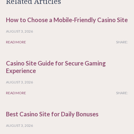
Related Articles
How to Choose a Mobile-Friendly Casino Site
AUGUST 3, 2026
READ MORE
SHARE:
Casino Site Guide for Secure Gaming
Experience
AUGUST 3, 2026
READ MORE
SHARE:
Best Casino Site for Daily Bonuses
AUGUST 3, 2026