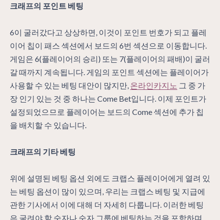
크래프의 포인트 베팅
6이 굴러갔다고 상상하면, 이것이 포인트 번호가 되고 플레
이어 칩이 패스 섹션에서 보드의 6번 섹션으로 이동합니다.
게임은 6(플레이어의 승리) 또는 7(플레이어의 패배)이 굴러
갈 때까지 계속됩니다. 게임의 포인트 섹션에는 플레이어가
사용할 수 있는 베팅 대안이 많지만,
온라인카지노
그 중 가
장 인기 있는 것 중 하나는 Come Bet입니다. 이제 포인트가
설정되었으므로 플레이어는 보드의 Come 섹션에 추가 칩
을 배치할 수 있습니다.
크래프의 기타 베팅
위에 설명된 베팅 옵션 외에도 크랩스 플레이어에게 열려 있
는 베팅 옵션이 많이 있으며, 우리는 크랩스 베팅 및 지급에
관한 기사에서 이에 대해 더 자세히 다룹니다. 이러한 베팅
은 굴려야 할 숫자나 숫자 그룹에 베팅하는 것을 포함하며,