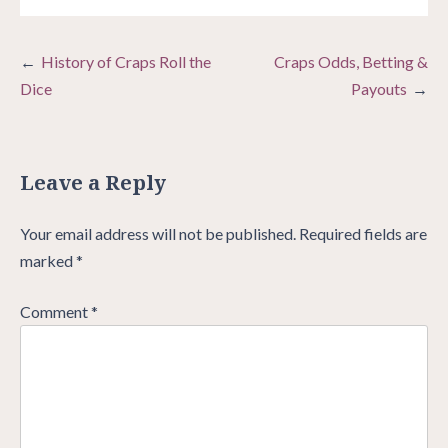
Post
History of Craps Roll the
Craps Odds, Betting &
navigation
Dice
Payouts
Leave a Reply
Your email address will not be published.
Required fields are
marked
*
Comment
*