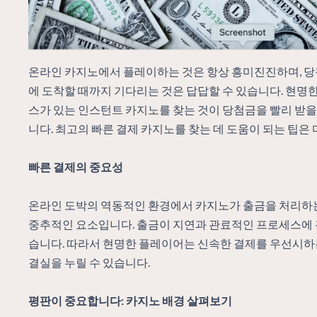
온라인 카지노에서 플레이하는 것은 항상 흥미진진하며, 당
에 도착할 때까지 기다리는 것은 답답할 수 있습니다. 현명
스가 있는 인스턴트 카지노를 찾는 것이 당첨금을 빨리 받을 
니다. 최고의 빠른 결제 카지노를 찾는 데 도움이 되는 팁은
빠른 결제의 중요성
온라인 도박의 역동적인 환경에서 카지노가 출금을 처리하
중추적인 요소입니다. 출금이 지연과 관료적인 프로세스에 
습니다. 따라서 현명한 플레이어는 신속한 결제를 우선시하
결실을 누릴 수 있습니다.
평판이 중요합니다: 카지노 배경 살펴보기