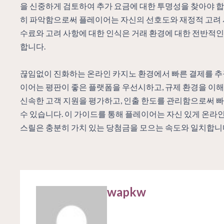
을 신중하게 검토하여 추가 요금에 대한 투명성을 찾아야 합
히 파악함으로써 플레이어는 자신의 선호도와 재정적 고려 사
수료와 고려 사항에 대한 인식은 거래 환경에 대한 전반적인
합니다.
끊임없이 진화하는 온라인 카지노 환경에서 빠른 결제를 추
이어는 평판이 좋은 플랫폼을 우선시하고, 규제 환경을 이해
신속한 고객 지원을 평가하고, 인출 한도를 관리함으로써 
수 있습니다. 이 가이드를 통해 플레이어는 자신 있게 온라인
스릴은 충분히 가치 있는 당첨금을 모으는 속도와 일치합니
wapkw