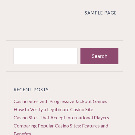
SAMPLE PAGE
Search
RECENT POSTS
Casino Sites with Progressive Jackpot Games
How to Verify a Legitimate Casino Site
Casino Sites That Accept International Players
Comparing Popular Casino Sites: Features and
Benefits