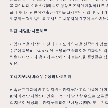
을 줄입니다. 이러한 거래 속도 향상은 온라인 게임의 빠른
플레이어의 전반적인 출금 경험을 크게 향상시킵니다. 따라
제공되는 결제 방법을 조사하고 사용자의 요구에 부합하는
약관: 세밀한 지문 해독
게임 여정을 시작하기 전에 카지노의 약관을 신중하게 검토하는
수료에 특별히 주의하세요. 투명하고 플레이어 친화적인 약
력을 나타냅니다. 용어가 복잡하거나 불분명한 플랫폼은 잠
세요.
고객 지원: 서비스 우수성의 바로미터
신속하고 효과적인 고객 지원은 카지노가 고객 만족에 대한 
련하여 전담 지원팀이 인출 과정에서 발생할 수 있는 모든 문
객 지원이 제공되는 카지노를 라이브 채팅, 이메일 또는 전