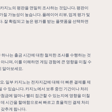
 카지노의 평판을 면밀히 조사하는 것입니다. 평판이
질 가능성이 높습니다. 플레이어 리뷰, 업계 평가 및
. 잘 확립되고 높은 평가를 받는 플랫폼을 선택하면
중 하나는 출금 시간에 대한 철저한 조사를 수행하는 것
아니며, 이를 이해하면 게임 경험에 큰 영향을 미칠 수
히 알아보세요.
요. 일부 카지노는 전자지갑에 대해 더 빠른 결제를 제
걸릴 수 있습니다. 카지노에서 보류 중인 기간이나 처리
당첨금에 얼마나 빨리 접근할 수 있는지에 영향을 미칠
 데 시간을 할애함으로써 빠르고 효율적인 결제 처리
 갖추게 됩니다.