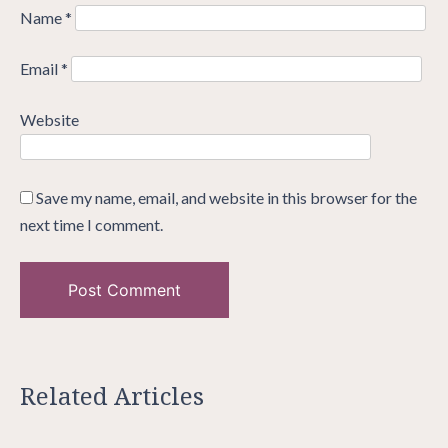
Name
*
Email
*
Website
Save my name, email, and website in this browser for the
next time I comment.
Related Articles