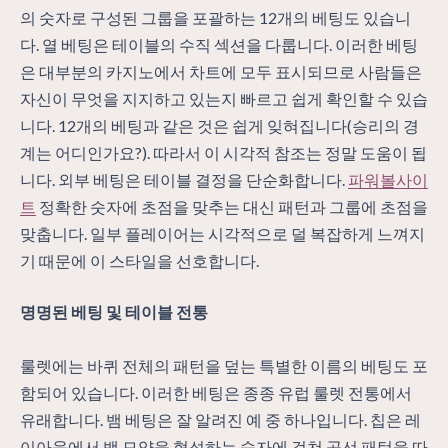
의 숫자로 구성된 그룹을 포괄하는 12개의 베팅도 있습니
다. 열 베팅은 테이블의 수직 섹션을 다룹니다. 이러한 베팅
은 대부분의 카지노에서 차트에 모두 표시되므로 사람들은
자신이 무엇을 지지하고 있는지 빠르고 쉽게 확인할 수 있습
니다. 12개의 베팅과 같은 것은 쉽게 잊혀집니다(승리의 경
계는 어디인가요?). 따라서 이 시각적 참조는 정말 도움이 됩
니다. 외부 베팅은 테이블 결정을 단순화합니다.
파워볼사이
트
정확한 숫자에 초점을 맞추는 대신 패턴과 그룹에 초점을
맞춥니다. 일부 플레이어는 시각적으로 덜 복잡하게 느껴지
기 때문에 이 스타일을 선호합니다.
명명된 베팅 및 테이블 전통
룰렛에는 바퀴 전체의 패턴을 덮는 특별한 이름의 베팅도 포
함되어 있습니다. 이러한 베팅은 종종 유럽 룰렛 전통에서
유래합니다. 뱀 베팅은 잘 알려진 예 중 하나입니다. 칩은 레
이아웃에서 뱀 모양을 형성하는 숫자에 걸쳐 곡선 패턴을 따