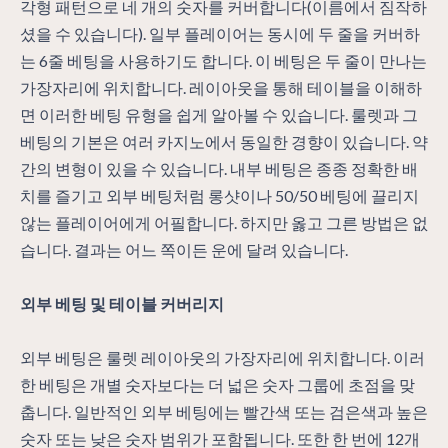
각형 패턴으로 네 개의 숫자를 커버합니다(이름에서 짐작하
셨을 수 있습니다). 일부 플레이어는 동시에 두 줄을 커버하
는 6줄 베팅을 사용하기도 합니다. 이 베팅은 두 줄이 만나는
가장자리에 위치합니다. 레이아웃을 통해 테이블을 이해하
면 이러한 베팅 유형을 쉽게 알아볼 수 있습니다. 룰렛과 그
베팅의 기본은 여러 카지노에서 동일한 경향이 있습니다. 약
간의 변형이 있을 수 있습니다. 내부 베팅은 종종 정확한 배
치를 즐기고 외부 베팅처럼 롱샷이나 50/50 베팅에 끌리지
않는 플레이어에게 어필합니다. 하지만 옳고 그른 방법은 없
습니다. 결과는 어느 쪽이든 운에 달려 있습니다.
외부 베팅 및 테이블 커버리지
외부 베팅은 룰렛 레이아웃의 가장자리에 위치합니다. 이러
한 베팅은 개별 숫자보다는 더 넓은 숫자 그룹에 초점을 맞
춥니다. 일반적인 외부 베팅에는 빨간색 또는 검은색과 높은
숫자 또는 낮은 숫자 범위가 포함됩니다. 또한 한 번에 12개