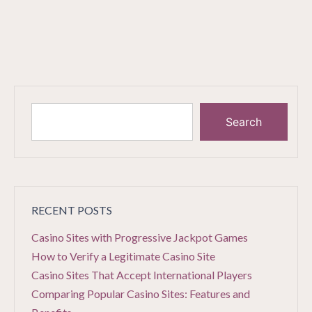
Search
RECENT POSTS
Casino Sites with Progressive Jackpot Games
How to Verify a Legitimate Casino Site
Casino Sites That Accept International Players
Comparing Popular Casino Sites: Features and