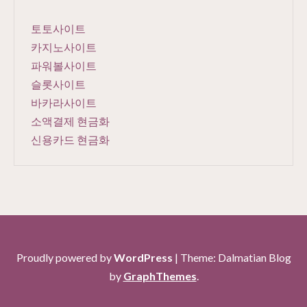
토토사이트
카지노사이트
파워볼사이트
슬롯사이트
바카라사이트
소액결제 현금화
신용카드 현금화
Proudly powered by
WordPress
|
Theme: Dalmatian Blog
by
GraphThemes
.