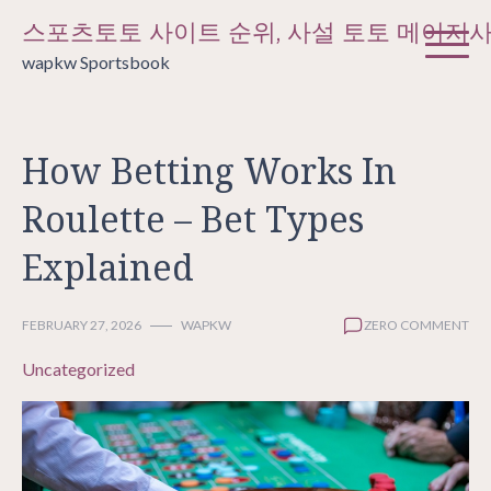
Skip
스포츠토토 사이트 순위, 사설 토토 메이저
to
wapkw Sportsbook
content
How Betting Works In
Roulette – Bet Types
Explained
FEBRUARY 27, 2026
WAPKW
ZERO COMMENT
Uncategorized