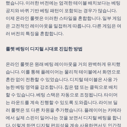
했습니다. 이러한 버전에는 엄격한 테이블 배치보다는 베팅
공지와 바퀴 기반 베팅 패턴이 포함되는 경우가 많습니다.
이제 온라인 룰렛은 이러한 스타일을 혼합합니다. 일부 게임
은 고전적인 레이아웃을 밀접하게 따릅니다. 다른 게임은 여
러 버전의 특징을 혼합합니다.
룰렛 베팅이 디지털 시대로 진입한 방법
온라인 룰렛은 원래 베팅 레이아웃을 거의 완벽하게 유지했
습니다. 이를 통해 플레이어는 물리적 테이블에서 화면으로
혼란 없이 전환할 수 있었습니다. 디지털 테이블은 사용 가
능한 베팅 영역을 강조합니다. 칩은 탭 또는 클릭으로 배치
할 수 있습니다. 베팅 스택은 자동으로 조정됩니다. 타이머
는 라운드를 계속 진행할 수 있도록 도와줍니다. 라이브 딜
러 룰렛은 또 다른 차원을 추가했습니다. 플레이어는 카메라
에서 실제 스핀이 일어나는 것을 보면서 디지털 베팅을 합니
다. 이렇게 하면 디지털 편의성을 계속 사용하면서도 인간적