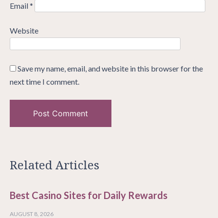
Email
*
Website
Save my name, email, and website in this browser for the
next time I comment.
Related Articles
Best Casino Sites for Daily Rewards
AUGUST 8, 2026