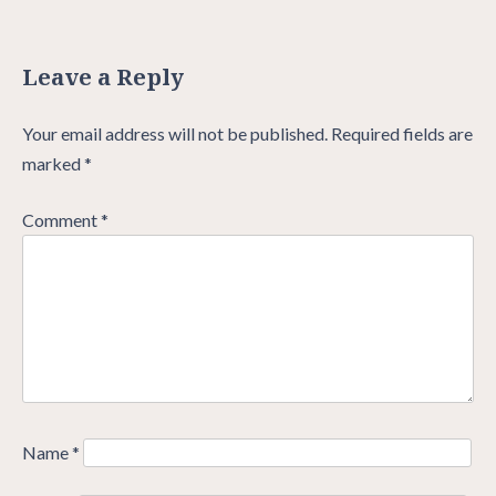
Leave a Reply
Your email address will not be published.
Required fields are
marked
*
Comment
*
Name
*