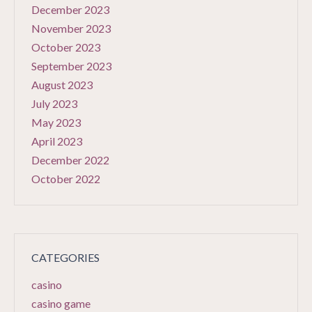
December 2023
November 2023
October 2023
September 2023
August 2023
July 2023
May 2023
April 2023
December 2022
October 2022
CATEGORIES
casino
casino game