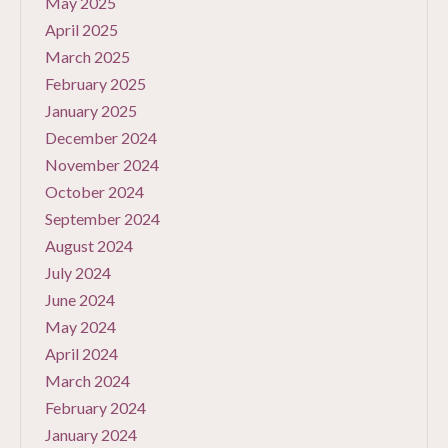
May 2025
April 2025
March 2025
February 2025
January 2025
December 2024
November 2024
October 2024
September 2024
August 2024
July 2024
June 2024
May 2024
April 2024
March 2024
February 2024
January 2024