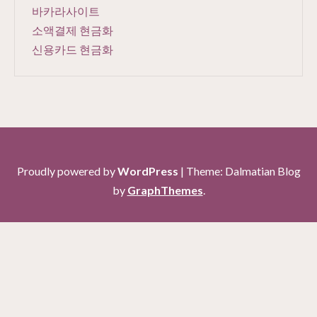
바카라사이트
소액결제 현금화
신용카드 현금화
Proudly powered by
WordPress
|
Theme: Dalmatian Blog
by
GraphThemes
.