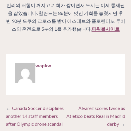
번리의 저항이 깨지고 기회가 쌓이면서 도시는 이제 통제권
을 잡았습니다. 할란드는 86분에 멋진 기회를 놓쳤지만 후
반 90분 도쿠의 크로스를 받아 에스테브와 플로렌티노 루이
스의 혼전으로 5분의 1을 추가했습니다.
파워볼사이트
wapkw
Post
Canada Soccer disciplines
Álvarez scores twice as
navigation
another 14 staff members
Atletico beats Real in Madrid
after Olympic drone scandal
derby