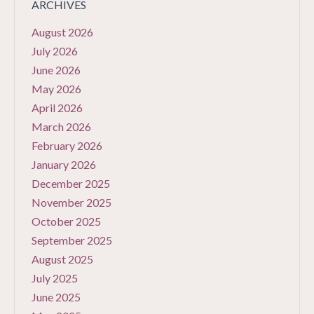
ARCHIVES
August 2026
July 2026
June 2026
May 2026
April 2026
March 2026
February 2026
January 2026
December 2025
November 2025
October 2025
September 2025
August 2025
July 2025
June 2025