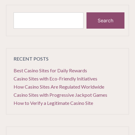
Search
RECENT POSTS
Best Casino Sites for Daily Rewards
Casino Sites with Eco-Friendly Initiatives
How Casino Sites Are Regulated Worldwide
Casino Sites with Progressive Jackpot Games
How to Verify a Legitimate Casino Site