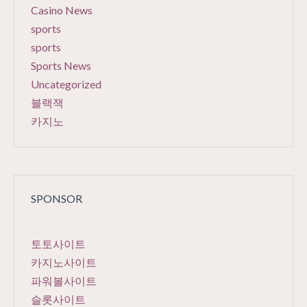
Casino News
sports
sports
Sports News
Uncategorized
블랙잭
카지노
SPONSOR
토토사이트
카지노사이트
파워볼사이트
슬롯사이트