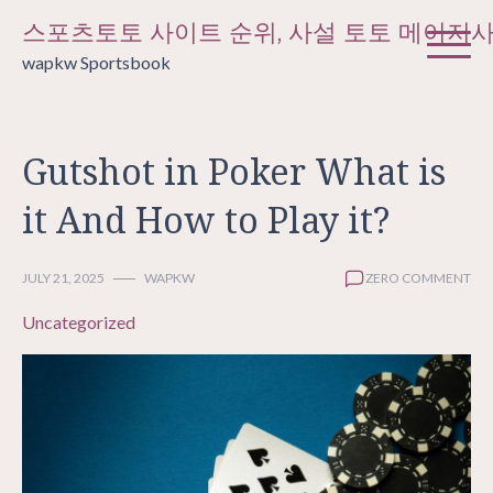
Skip
스포츠토토 사이트 순위, 사설 토토 메이저
to
wapkw Sportsbook
content
Gutshot in Poker What is
it And How to Play it?
JULY 21, 2025
WAPKW
ZERO COMMENT
Uncategorized