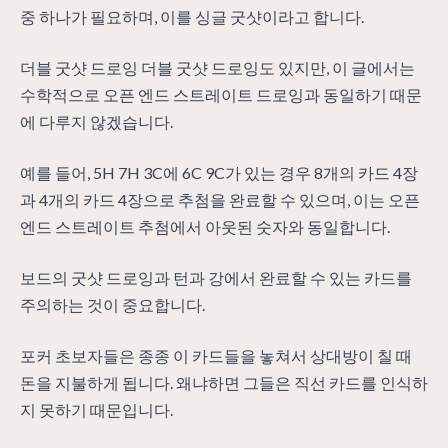
중 하나가 필요하며, 이를 싱글 굿샷이라고 합니다.
더블 굿샷 드로잉 더블 굿샷 드로잉도 있지만, 이 글에서는
수학적으로 오픈 엔드 스트레이트 드로잉과 동일하기 때문
에 다루지 않겠습니다.
예를 들어, 5H 7H 3C에 6C 9C가 있는 경우 8개의 카드 4장
과 4개의 카드 4장으로 추첨을 완료할 수 있으며, 이는 오픈
엔드 스트레이트 추첨에서 아웃된 숫자와 동일합니다.
보드의 굿샷 드로잉과 턴과 강에서 완료할 수 있는 카드를
주의하는 것이 중요합니다.
포커 초보자들은 종종 이 카드들을 놓쳐서 상대방이 칠 때
돈을 지불하게 됩니다. 왜냐하면 그들은 직선 카드를 인식하
지 못하기 때문입니다.