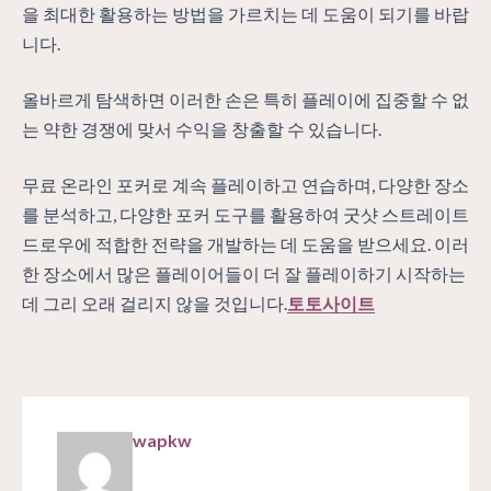
을 최대한 활용하는 방법을 가르치는 데 도움이 되기를 바랍
니다.
올바르게 탐색하면 이러한 손은 특히 플레이에 집중할 수 없
는 약한 경쟁에 맞서 수익을 창출할 수 있습니다.
무료 온라인 포커로 계속 플레이하고 연습하며, 다양한 장소
를 분석하고, 다양한 포커 도구를 활용하여 굿샷 스트레이트
드로우에 적합한 전략을 개발하는 데 도움을 받으세요. 이러
한 장소에서 많은 플레이어들이 더 잘 플레이하기 시작하는
데 그리 오래 걸리지 않을 것입니다.
토토사이트
wapkw