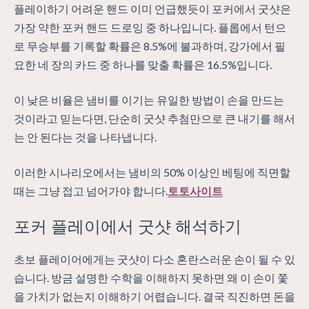
플레이하기 어려운 핸드 이미 언급했듯이 포커에서 굿샷은
가장 약한 포커 핸드 드로잉 중 하나입니다. 플롭에서 턴으
로 무승부를 기록할 확률은 8.5%에 불과하며, 강가에서 필
요한 네 장의 카드 중 하나를 맞출 확률은 16.5%입니다.
이 낮은 비율은 냄비를 이기는 유일한 방법이 손을 만드는
것이라고 믿는다면, 단순히 굿샷 추첨만으로 큰 내기를 해서
는 안 된다는 것을 나타냅니다.
이러한 시나리오에서는 냄비의 50% 이상인 베팅에 직면할
때는 그냥 접고 넘어가야 합니다.
토토사이트
포커 플레이에서 굿샷 해석하기
초보 플레이어에게는 굿샷이 다소 혼란스러운 손이 될 수 있
습니다. 방금 설명한 수학을 이해하지 못하면 왜 이 손이 쫓
을 가치가 없는지 이해하기 어렵습니다. 결국 직진하면 돈을