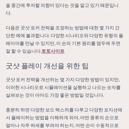
을 중간에 투자할 의향이 있다는 것을 알고 있기 때문입니
다.
다음은 굿샷 포커 전략을 조정하는 방법에 대한 몇 가지 간
단한 예에 불과합니다. 다양한 시나리오와 다양한 유형의 플
레이어를 만날 수 있지만, 이 손의 기본 원리를 염두에 두면
잘 할 수 있습니다.
토토사이트
굿샷 플레이 개선을 위한 팁
굿샷 포커 전략을 개선하는 몇 가지 다양한 방법이 있지만,
이러한 시나리오로 시뮬레이션을 실행하고 나오는 숫자를
살펴보는 것이 아마도 가장 좋은 방법일 것입니다.
충분히 하면 다양한 보드 텍스처를 다루고 다양한 포지션에
서 플레이하는 방법을 이해하게 되어, 어떤 종류의 손으로
얼마나 자주 허세를 부려야 하는지, 어떤 손이 수동적으로