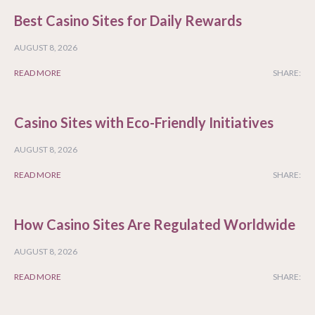
Best Casino Sites for Daily Rewards
AUGUST 8, 2026
READ MORE
SHARE:
Casino Sites with Eco-Friendly Initiatives
AUGUST 8, 2026
READ MORE
SHARE:
How Casino Sites Are Regulated Worldwide
AUGUST 8, 2026
READ MORE
SHARE: