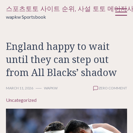
Skip
스포츠토토 사이트 순위, 사설 토토 메이저
to
wapkw Sportsbook
content
England happy to wait
until they can step out
from All Blacks’ shadow
MARCH 11, 2026
WAPKW
ZERO COMMENT
Uncategorized