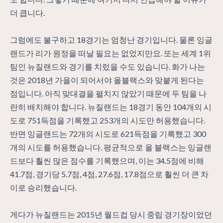
더 큽니다.
그럼에도 불구하고 18경기는 엄청난 경기입니다. 물론 잉글
랜드가 리가 원정을 떠날 필요는 없었지만요. 또는 세계 1위
팀인 뉴질랜드와 경기를 치렀을 수도 있습니다. 화가 나는
것은 2018년 가을이 되어서야 올블랙스와 맞붙게 된다는
점입니다. 아직 맞대결을 펼치지 않았기 때문에 두 팀을 나
란히 배치해야 합니다. 뉴질랜드는 18경기 동안 104개의 시
도로 751득점을 기록했고 253개의 시도만 허용했습니다.
반면 잉글랜드는 72개의 시도로 621득점을 기록했고 300
개의 시도를 허용했습니다. 평균적으로 올 블랙스는 잉글랜
드보다 훨씬 많은 점수를 기록했으며, 이는 34.5점에 비해
41.7점, 경기당 5.7점, 4점, 27.6점, 17.8점으로 훨씬 더 큰 차
이로 승리했습니다.
게다가 뉴질랜드는 2015년 월드컵 당시 중립 경기장이었던