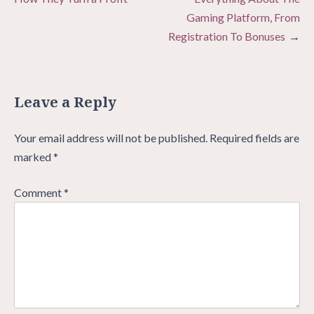
Gaming Platform, From
Registration To Bonuses
Leave a Reply
Your email address will not be published.
Required fields are
marked
*
Comment
*