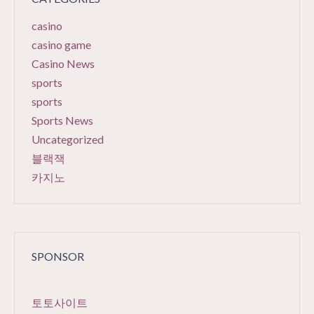
casino
casino game
Casino News
sports
sports
Sports News
Uncategorized
블랙잭
카지노
SPONSOR
토토사이트