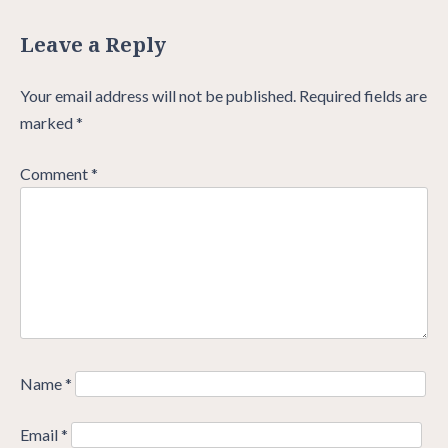
Leave a Reply
Your email address will not be published.
Required fields are
marked
*
Comment
*
Name
*
Email
*