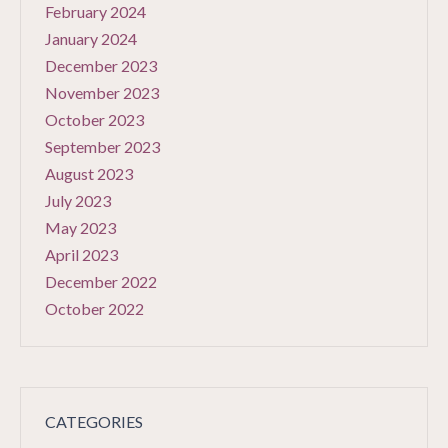
February 2024
January 2024
December 2023
November 2023
October 2023
September 2023
August 2023
July 2023
May 2023
April 2023
December 2022
October 2022
CATEGORIES