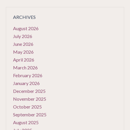
ARCHIVES
August 2026
July 2026
June 2026
May 2026
April 2026
March 2026
February 2026
January 2026
December 2025
November 2025
October 2025
September 2025
August 2025