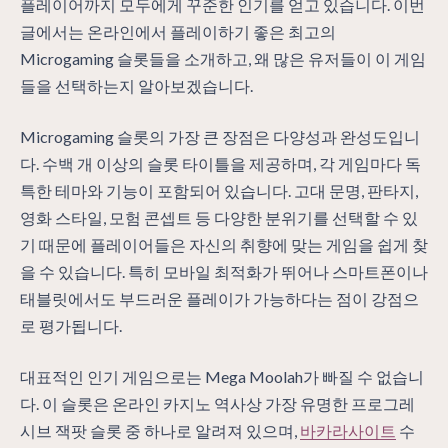
플레이어까지 모두에게 꾸준한 인기를 얻고 있습니다. 이번
글에서는 온라인에서 플레이하기 좋은 최고의
Microgaming 슬롯들을 소개하고, 왜 많은 유저들이 이 게임
들을 선택하는지 알아보겠습니다.
Microgaming 슬롯의 가장 큰 장점은 다양성과 완성도입니
다. 수백 개 이상의 슬롯 타이틀을 제공하며, 각 게임마다 독
특한 테마와 기능이 포함되어 있습니다. 고대 문명, 판타지,
영화 스타일, 모험 콘셉트 등 다양한 분위기를 선택할 수 있
기 때문에 플레이어들은 자신의 취향에 맞는 게임을 쉽게 찾
을 수 있습니다. 특히 모바일 최적화가 뛰어나 스마트폰이나
태블릿에서도 부드러운 플레이가 가능하다는 점이 강점으
로 평가됩니다.
대표적인 인기 게임으로는 Mega Moolah가 빠질 수 없습니
다. 이 슬롯은 온라인 카지노 역사상 가장 유명한 프로그레
시브 잭팟 슬롯 중 하나로 알려져 있으며,
바카라사이트
수