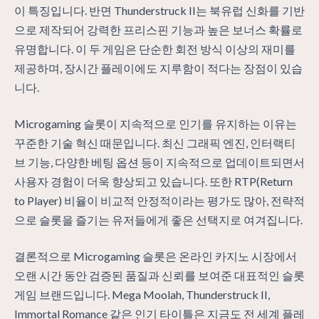
이 특징입니다. 반면 Thunderstruck II는 북유럽 신화를 기반
으로 제작되어 강력한 프리스핀 기능과 높은 보너스 확률로
유명합니다. 이 두 게임은 단순한 회전 방식 이상의 재미를
제공하며, 장시간 플레이에도 지루함이 적다는 장점이 있습
니다.
Microgaming 슬롯이 지속적으로 인기를 유지하는 이유는
꾸준한 기술 혁신 때문입니다. 최신 그래픽 엔진, 인터랙티
브 기능, 다양한 베팅 옵션 등이 지속적으로 업데이트되면서
사용자 경험이 더욱 향상되고 있습니다. 또한 RTP(Return
to Player) 비율이 비교적 안정적이라는 평가도 많아, 전략적
으로 슬롯을 즐기는 유저들에게 좋은 선택지로 여겨집니다.
결론적으로 Microgaming 슬롯은 온라인 카지노 시장에서
오랜 시간 동안 검증된 품질과 신뢰를 보여준 대표적인 슬롯
게임 브랜드입니다. Mega Moolah, Thunderstruck II,
Immortal Romance 같은 인기 타이틀은 지금도 전 세계 플레