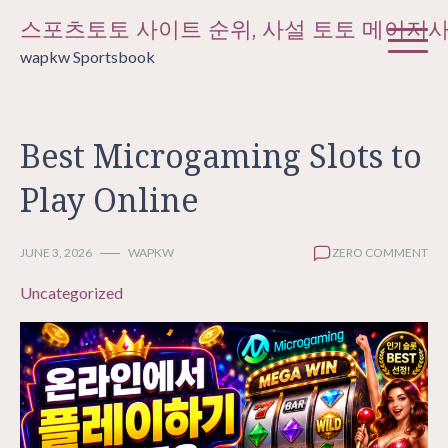
Skip
스포츠토토 사이트 순위, 사설 토토 메이저
to
wapkw Sportsbook
content
Best Microgaming Slots to
Play Online
JUNE 3, 2026
WAPKW
ZERO COMMENT
Uncategorized