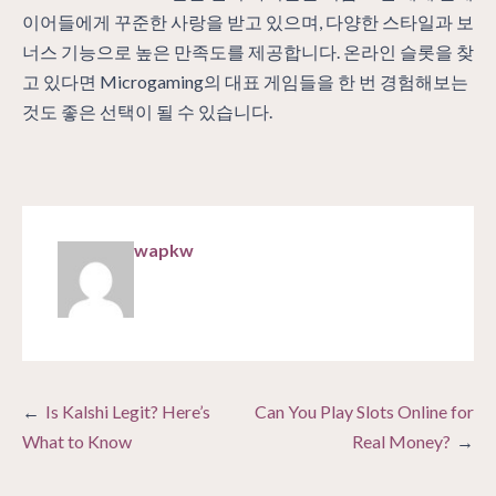
이어들에게 꾸준한 사랑을 받고 있으며, 다양한 스타일과 보
너스 기능으로 높은 만족도를 제공합니다. 온라인 슬롯을 찾
고 있다면 Microgaming의 대표 게임들을 한 번 경험해보는
것도 좋은 선택이 될 수 있습니다.
wapkw
Post
Is Kalshi Legit? Here’s
Can You Play Slots Online for
navigation
What to Know
Real Money?