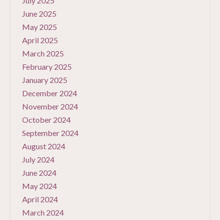
July 2025
June 2025
May 2025
April 2025
March 2025
February 2025
January 2025
December 2024
November 2024
October 2024
September 2024
August 2024
July 2024
June 2024
May 2024
April 2024
March 2024