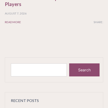
Players
AUGUST 7, 2026
READ MORE
SHARE:
Search
RECENT POSTS