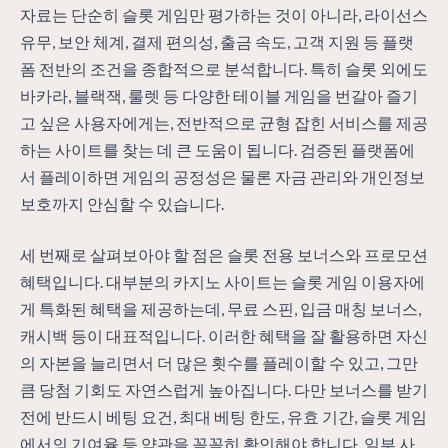
자료는 단순히 슬롯 게임만 평가하는 것이 아니라, 라이선스
유무, 보안 체계, 결제 편의성, 출금 속도, 고객 지원 등 플랫
폼 전반의 조건을 종합적으로 분석합니다. 특히 슬롯 외에도
바카라, 블랙잭, 룰렛 등 다양한 테이블 게임을 번갈아 즐기
고 싶은 사용자에게는, 전반적으로 균형 잡힌 서비스를 제공
하는 사이트를 찾는 데 큰 도움이 됩니다. 검증된 플랫폼에
서 플레이하면 게임의 공정성은 물론 자금 관리와 개인정보
보호까지 안심할 수 있습니다.
세 번째로 살펴보아야 할 점은 슬롯 전용 보너스와 프로모션
혜택입니다. 대부분의 카지노 사이트는 슬롯 게임 이용자에
게 특화된 혜택을 제공하는데, 무료 스핀, 입금 매칭 보너스,
캐시백 등이 대표적입니다. 이러한 혜택을 잘 활용하면 자신
의 자본을 늘리면서 더 많은 횟수를 플레이할 수 있고, 그만
큼 당첨 기회도 자연스럽게 높아집니다. 다만 보너스를 받기
전에 반드시 베팅 요건, 최대 베팅 한도, 유효 기간, 슬롯 게임
에서의 기여율 등 약관을 꼼꼼히 확인해야 합니다. 일부 사