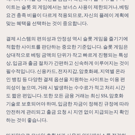
이트는 슬롯 외 게임에서는 보너스 사용이 제한되거나, 베팅
요건 충족 비율이 다르게 적용되므로, 자신의 플레이 계획에
맞는 혜택을 선택하는 것이 중요합니다.
결제 시스템의 편의성과 안정성 역시 슬롯 게임을 즐기기에
적합한 사이트를 판단하는 중요한 기준입니다. 슬롯 게임은
상대적으로 베팅 금액의 단위가 작고 빠르게 진행되는 특성
상, 입금과 출금 절차가 간편하고 신속하게 이루어지는 것이
필수적입니다. 신용카드, 전자지갑, 암호화폐, 지역별 온라
인 뱅킹 등 다양한 결제 옵션을 지원하는 사이트는 이용 편
의성이 높으며, 거래 시 발생하는 수수료가 적고 처리 시간
도 짧은 편입니다. 또한 모든 금융 거래는 최신 SSL 암호화
기술로 보호되어야 하며, 입금한 자금이 정해진 규정에 따라
안전하게 관리되고 출금 요청 시 지연 없이 지급되는지 확인
하는 것이 좋습니다.