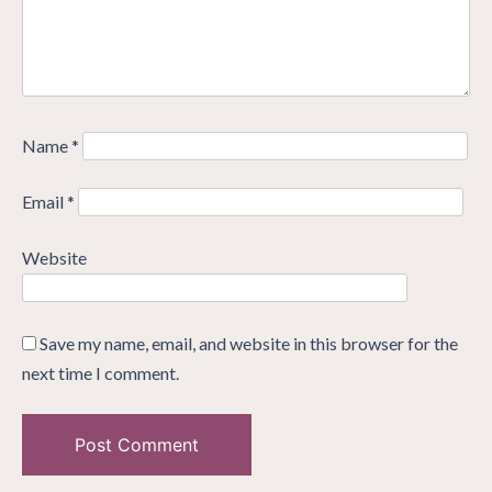
Name
*
Email
*
Website
Save my name, email, and website in this browser for the
next time I comment.