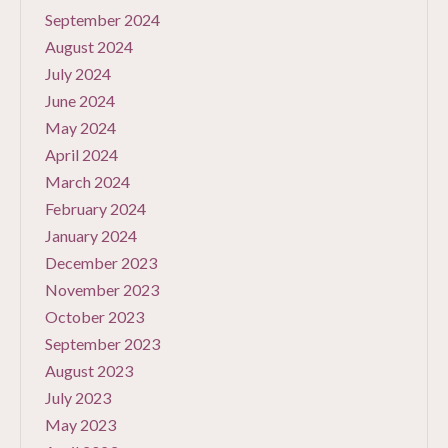
September 2024
August 2024
July 2024
June 2024
May 2024
April 2024
March 2024
February 2024
January 2024
December 2023
November 2023
October 2023
September 2023
August 2023
July 2023
May 2023