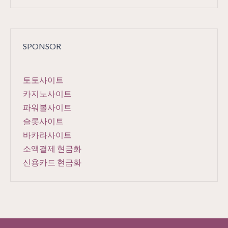
SPONSOR
토토사이트
카지노사이트
파워볼사이트
슬롯사이트
바카라사이트
소액결제 현금화
신용카드 현금화