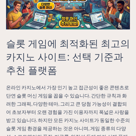
슬롯 게임에 최적화된 최고의
카지노 사이트: 선택 기준과
추천 플랫폼
온라인 카지노에서 가장 인기 높고 접근성이 좋은 콘텐츠로
단연 슬롯 머신 게임을 꼽을 수 있습니다. 간단한 규칙과 화
려한 그래픽, 다양한 테마, 그리고 큰 당첨 가능성이 결합되
어 초보자부터 오랜 경험을 가진 이용자까지 폭넓은 사랑을
받고 있습니다. 하지만 모든 카지노 사이트가 동일한 수준의
슬롯 게임 환경을 제공하는 것은 아니며, 게임 종류의 다양