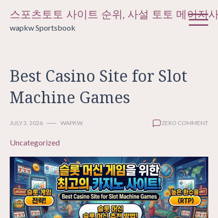
Skip
스포츠토토 사이트 순위, 사설 토토 메이저
to
wapkw Sportsbook
content
Best Casino Site for Slot
Machine Games
JULY 3, 2026
WAPKW
ZERO COMMENT
Uncategorized