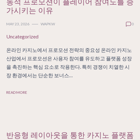
동적 프로모션이 플레이어 참여도를 증
가시키는 이유
MAY 23, 2026
WAPKW
0
Uncategorized
온라인 카지노에서 프로모션 전략의 중요성 온라인 카지노
산업에서 프로모션은 사용자 참여를 유도하고 플랫폼 성장
을 촉진하는 핵심 요소로 작용한다. 특히 경쟁이 치열한 시
장 환경에서는 단순한 보너스…
READ MORE
반응형 레이아웃을 통한 카지노 플랫폼