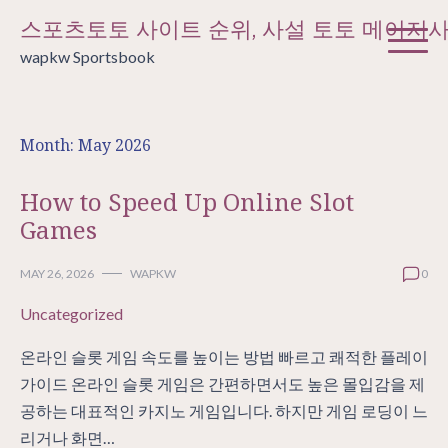
Skip
스포츠토토 사이트 순위, 사설 토토 메이저
to
wapkw Sportsbook
content
Month:
May 2026
How to Speed Up Online Slot
Games
MAY 26, 2026
WAPKW
0
Uncategorized
온라인 슬롯 게임 속도를 높이는 방법 빠르고 쾌적한 플레이
가이드 온라인 슬롯 게임은 간편하면서도 높은 몰입감을 제
공하는 대표적인 카지노 게임입니다. 하지만 게임 로딩이 느
리거나 화면…