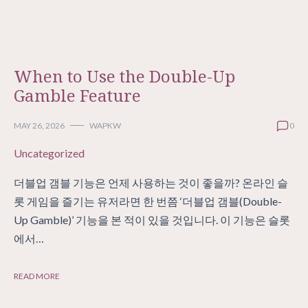
When to Use the Double-Up
Gamble Feature
MAY 26, 2026
WAPKW
0
Uncategorized
더블업 갬블 기능은 언제 사용하는 것이 좋을까? 온라인 슬
롯 게임을 즐기는 유저라면 한 번쯤 ‘더블업 갬블(Double-
Up Gamble)’ 기능을 본 적이 있을 것입니다. 이 기능은 슬롯
에서…
READ MORE