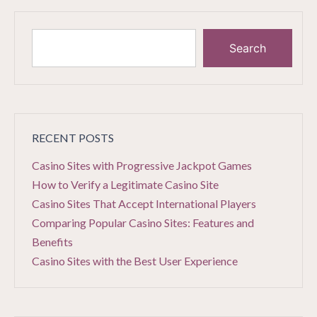
Search
RECENT POSTS
Casino Sites with Progressive Jackpot Games
How to Verify a Legitimate Casino Site
Casino Sites That Accept International Players
Comparing Popular Casino Sites: Features and
Benefits
Casino Sites with the Best User Experience