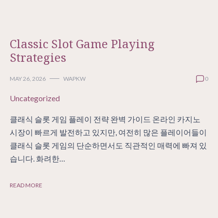
Classic Slot Game Playing
Strategies
MAY 26, 2026
WAPKW
0
Uncategorized
클래식 슬롯 게임 플레이 전략 완벽 가이드 온라인 카지노
시장이 빠르게 발전하고 있지만, 여전히 많은 플레이어들이
클래식 슬롯 게임의 단순하면서도 직관적인 매력에 빠져 있
습니다. 화려한…
READ MORE