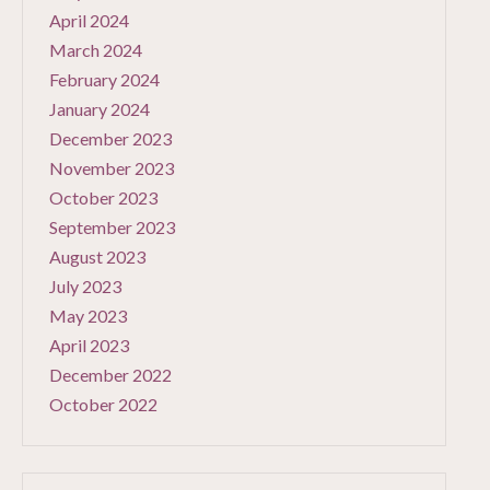
April 2024
March 2024
February 2024
January 2024
December 2023
November 2023
October 2023
September 2023
August 2023
July 2023
May 2023
April 2023
December 2022
October 2022