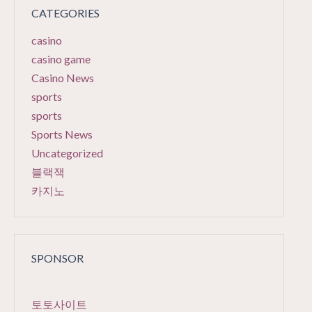
CATEGORIES
casino
casino game
Casino News
sports
sports
Sports News
Uncategorized
블랙잭
카지노
SPONSOR
토토사이트