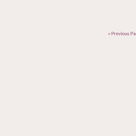
« Previous P