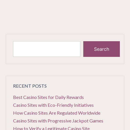
Search
RECENT POSTS
Best Casino Sites for Daily Rewards
Casino Sites with Eco-Friendly Initiatives
How Casino Sites Are Regulated Worldwide
Casino Sites with Progressive Jackpot Games
How to Verify a Legitimate Casino Site