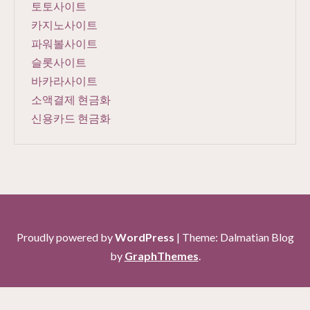
토토사이트
카지노사이트
파워볼사이트
슬롯사이트
바카라사이트
소액결제 현금화
신용카드 현금화
Proudly powered by
WordPress
|
Theme: Dalmatian Blog
by
GraphThemes
.