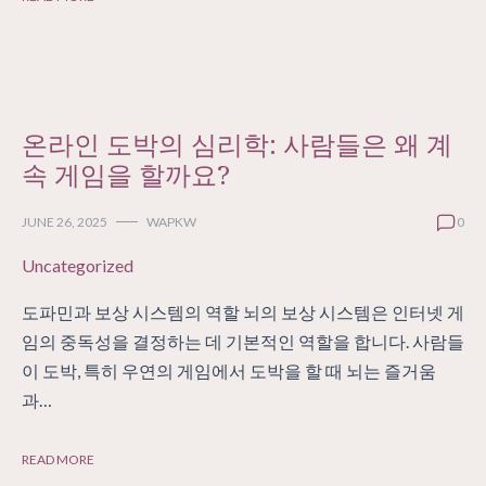
온라인 도박의 심리학: 사람들은 왜 계
속 게임을 할까요?
JUNE 26, 2025
WAPKW
0
Uncategorized
도파민과 보상 시스템의 역할 뇌의 보상 시스템은 인터넷 게
임의 중독성을 결정하는 데 기본적인 역할을 합니다. 사람들
이 도박, 특히 우연의 게임에서 도박을 할 때 뇌는 즐거움
과…
READ MORE