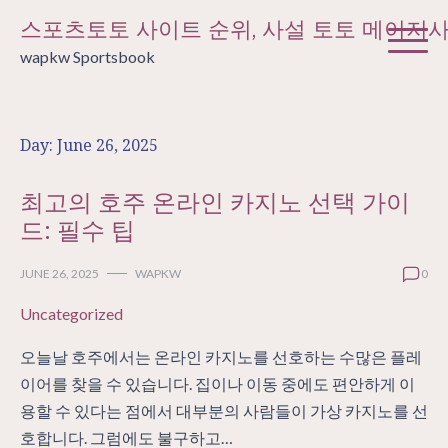
Skip
스포츠토토 사이트 순위, 사설 토토 메이저
to
wapkw Sportsbook
content
Day:
June 26, 2025
최고의 호주 온라인 카지노 선택 가이
드: 필수 팁
JUNE 26, 2025
WAPKW
0
Uncategorized
오늘날 호주에서는 온라인 카지노를 선호하는 수많은 플레
이어를 찾을 수 있습니다. 집이나 이동 중에도 편안하게 이
용할 수 있다는 점에서 대부분의 사람들이 가상 카지노를 선
호합니다. 그럼에도 불구하고…