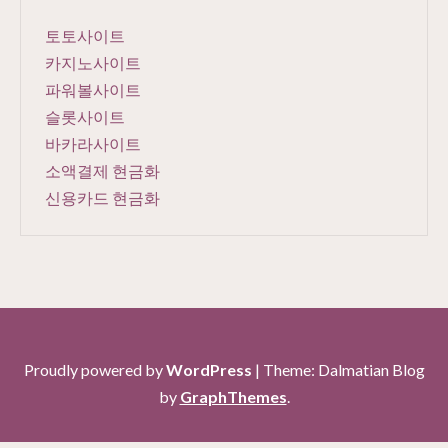
토토사이트
카지노사이트
파워볼사이트
슬롯사이트
바카라사이트
소액결제 현금화
신용카드 현금화
Proudly powered by
WordPress
|
Theme: Dalmatian Blog
by
GraphThemes
.