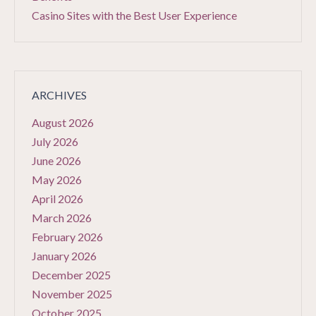
Casino Sites with the Best User Experience
ARCHIVES
August 2026
July 2026
June 2026
May 2026
April 2026
March 2026
February 2026
January 2026
December 2025
November 2025
October 2025