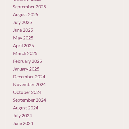
September 2025
August 2025
July 2025
June 2025
May 2025
April 2025
March 2025
February 2025
January 2025
December 2024
November 2024
October 2024
September 2024
August 2024
July 2024
June 2024