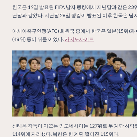
한국은 19일 발표된 FIFA 남자 랭킹에서 지난달과 같은 23
난달과 같았다. 지난달 28일 랭킹이 발표된 이후 한국은 남
아시아축구연맹(AFC) 회원국 중에서 한국은 일본(15위)과 이
(48위) 등이 뒤를 이었다.
카지노사이트
신태용 감독이 이끄는 인도네시아는 127위로 두 계단 하락
114위에 자리했다. 북한은 한 계단 떨어진 115위다.