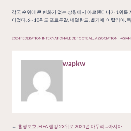
각국 순위에 큰 변화가 없는 상황에서 아르헨티나가 1위를 지
이었다. 6∼10위도 포르투갈, 네덜란드, 벨기에, 이탈리아, 
2024 FEDERATION INTERNATIONALE DE FOOTBALL ASSOCIATION
ASIA
wapkw
Post
홍명보호, FIFA 랭킹 23위로 2024년 마무리…아시아