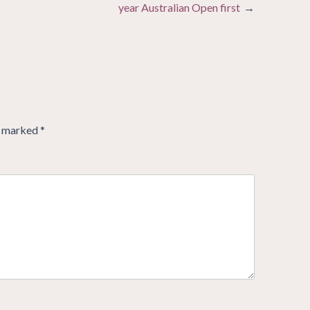
year Australian Open first
re marked
*