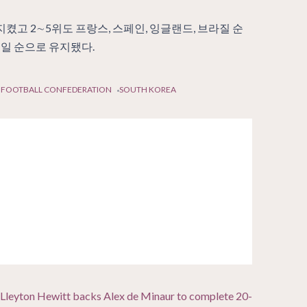
켰고 2∼5위도 프랑스, 스페인, 잉글랜드, 브라질 순
독일 순으로 유지됐다.
N FOOTBALL CONFEDERATION
SOUTH KOREA
Lleyton Hewitt backs Alex de Minaur to complete 20-