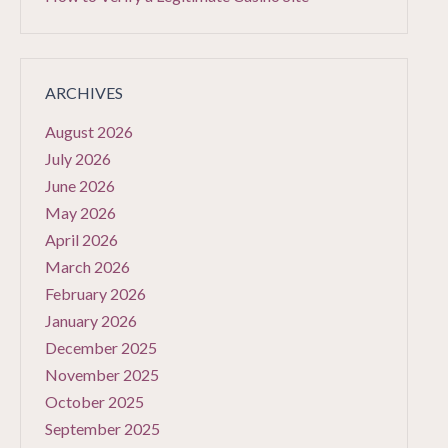
ARCHIVES
August 2026
July 2026
June 2026
May 2026
April 2026
March 2026
February 2026
January 2026
December 2025
November 2025
October 2025
September 2025