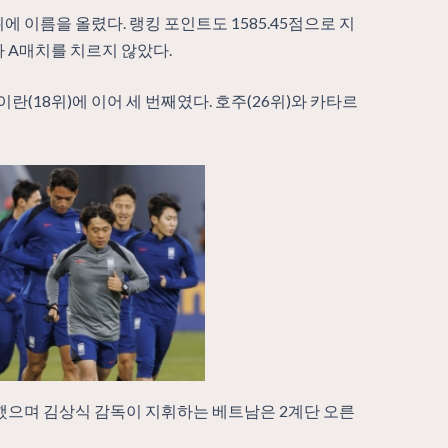
위에 이름을 올렸다. 랭킹 포인트도 1585.45점으로 지
자 A매치를 치르지 않았다.
란(18위)에 이어 세 번째였다. 호주(26위)와 카타르
했으며 김상식 감독이 지휘하는 베트남은 2계단 오른