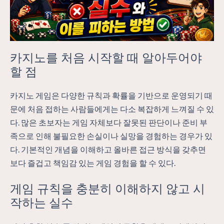
카지노를 처음 시작할 때 알아두어야
할 점
카지노 게임은 다양한 규칙과 확률을 기반으로 운영되기 때
문에 처음 접하는 사람들에게는 다소 복잡하게 느껴질 수 있
다. 많은 초보자는 게임 자체보다 잘못된 판단이나 준비 부
족으로 인해 불필요한 손실이나 실망을 경험하는 경우가 있
다. 기본적인 개념을 이해하고 올바른 접근 방식을 갖추면
보다 즐겁고 책임감 있는 게임 경험을 할 수 있다.
게임 규칙을 충분히 이해하지 않고 시
작하는 실수