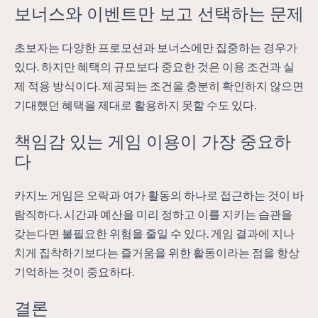
보너스와 이벤트만 보고 선택하는 문제
초보자는 다양한 프로모션과 보너스에만 집중하는 경우가
있다. 하지만 혜택의 규모보다 중요한 것은 이용 조건과 실
제 적용 방식이다. 제공되는 조건을 충분히 확인하지 않으면
기대했던 혜택을 제대로 활용하지 못할 수도 있다.
책임감 있는 게임 이용이 가장 중요하
다
카지노 게임은 오락과 여가 활동의 하나로 접근하는 것이 바
람직하다. 시간과 예산을 미리 정하고 이를 지키는 습관을
갖는다면 불필요한 위험을 줄일 수 있다. 게임 결과에 지나
치게 집착하기보다는 즐거움을 위한 활동이라는 점을 항상
기억하는 것이 중요하다.
결론