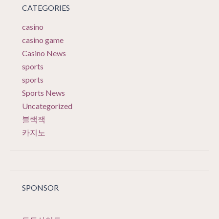
CATEGORIES
casino
casino game
Casino News
sports
sports
Sports News
Uncategorized
블랙잭
카지노
SPONSOR