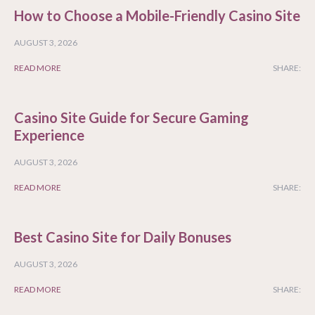
How to Choose a Mobile-Friendly Casino Site
AUGUST 3, 2026
READ MORE
SHARE:
Casino Site Guide for Secure Gaming
Experience
AUGUST 3, 2026
READ MORE
SHARE:
Best Casino Site for Daily Bonuses
AUGUST 3, 2026
READ MORE
SHARE: