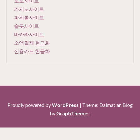
토토사이트
카지노사이트
파워볼사이트
슬롯사이트
바카라사이트
소액결제 현금화
신용카드 현금화
Proudly powered by
WordPress
|
Theme: Dalmatian Blog
by
GraphThemes
.