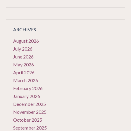
ARCHIVES
August 2026
July 2026
June 2026
May 2026
April 2026
March 2026
February 2026
January 2026
December 2025
November 2025
October 2025
September 2025