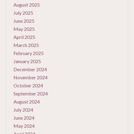
August 2025
July 2025
June 2025
May 2025
April 2025
March 2025
February 2025
January 2025
December 2024
November 2024
October 2024
September 2024
August 2024
July 2024
June 2024
May 2024
April 2024