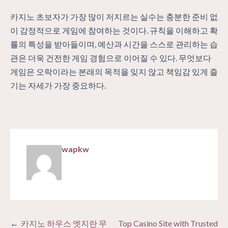
카지노 초보자가 가장 많이 저지르는 실수는 충분한 준비 없
이 감정적으로 게임에 참여하는 것이다. 규칙을 이해하고 확
률의 특성을 받아들이며, 예산과 시간을 스스로 관리하는 습
관은 더욱 건전한 게임 경험으로 이어질 수 있다. 무엇보다
게임은 오락이라는 본래의 목적을 잊지 않고 책임감 있게 즐
기는 자세가 가장 중요하다.
wapkw
Post
카지노 하우스 엣지란 무
Top Casino Site with Trusted