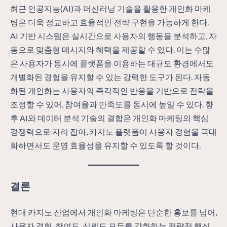
최근 인공지능(AI)과 머신러닝 기술을 활용한 개인화 마케
팅은 더욱 정교하고 효율적인 전략 구현을 가능하게 한다.
AI 기반 시스템은 실시간으로 사용자의 행동을 분석하고, 자
동으로 맞춤형 메시지와 혜택을 제공할 수 있다. 이는 수많
은 사용자가 동시에 플랫폼을 이용하는 대규모 환경에서도
개별화된 경험을 유지할 수 있는 강력한 도구가 된다. 자동
화된 개인화는 사용자의 즉각적인 반응을 기반으로 전략을
조정할 수 있어, 참여율과 만족도를 동시에 높일 수 있다. 향
후 AI와 데이터 분석 기술의 결합은 개인화 마케팅의 핵심
경쟁력으로 자리 잡아, 카지노 플랫폼이 사용자 경험을 극대
화하면서도 운영 효율성을 유지할 수 있도록 할 것이다.
결론
현대 카지노 산업에서 개인화 마케팅은 단순한 홍보를 넘어,
사용자 경험, 참여도, 신뢰도 모두를 강화하는 전략적 핵심