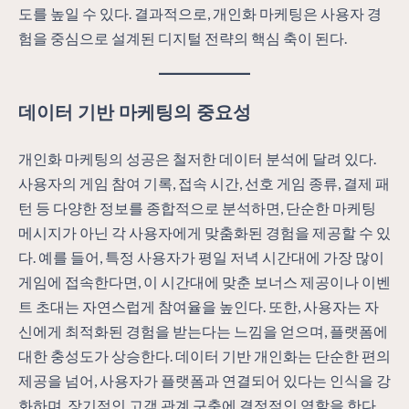
도를 높일 수 있다. 결과적으로, 개인화 마케팅은 사용자 경
험을 중심으로 설계된 디지털 전략의 핵심 축이 된다.
데이터 기반 마케팅의 중요성
개인화 마케팅의 성공은 철저한 데이터 분석에 달려 있다.
사용자의 게임 참여 기록, 접속 시간, 선호 게임 종류, 결제 패
턴 등 다양한 정보를 종합적으로 분석하면, 단순한 마케팅
메시지가 아닌 각 사용자에게 맞춤화된 경험을 제공할 수 있
다. 예를 들어, 특정 사용자가 평일 저녁 시간대에 가장 많이
게임에 접속한다면, 이 시간대에 맞춘 보너스 제공이나 이벤
트 초대는 자연스럽게 참여율을 높인다. 또한, 사용자는 자
신에게 최적화된 경험을 받는다는 느낌을 얻으며, 플랫폼에
대한 충성도가 상승한다. 데이터 기반 개인화는 단순한 편의
제공을 넘어, 사용자가 플랫폼과 연결되어 있다는 인식을 강
화하며, 장기적인 고객 관계 구축에 결정적인 역할을 한다.