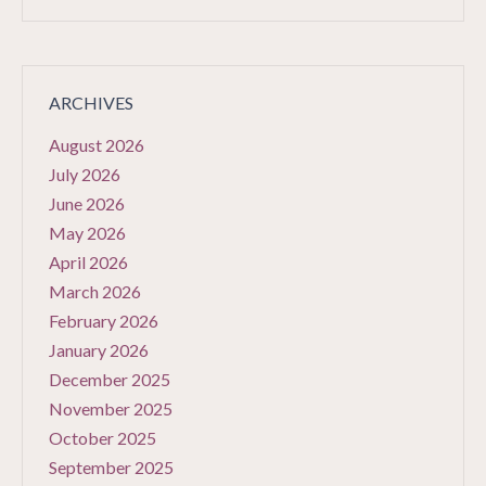
ARCHIVES
August 2026
July 2026
June 2026
May 2026
April 2026
March 2026
February 2026
January 2026
December 2025
November 2025
October 2025
September 2025