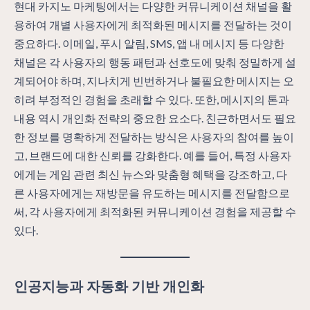
현대 카지노 마케팅에서는 다양한 커뮤니케이션 채널을 활
용하여 개별 사용자에게 최적화된 메시지를 전달하는 것이
중요하다. 이메일, 푸시 알림, SMS, 앱 내 메시지 등 다양한
채널은 각 사용자의 행동 패턴과 선호도에 맞춰 정밀하게 설
계되어야 하며, 지나치게 빈번하거나 불필요한 메시지는 오
히려 부정적인 경험을 초래할 수 있다. 또한, 메시지의 톤과
내용 역시 개인화 전략의 중요한 요소다. 친근하면서도 필요
한 정보를 명확하게 전달하는 방식은 사용자의 참여를 높이
고, 브랜드에 대한 신뢰를 강화한다. 예를 들어, 특정 사용자
에게는 게임 관련 최신 뉴스와 맞춤형 혜택을 강조하고, 다
른 사용자에게는 재방문을 유도하는 메시지를 전달함으로
써, 각 사용자에게 최적화된 커뮤니케이션 경험을 제공할 수
있다.
인공지능과 자동화 기반 개인화