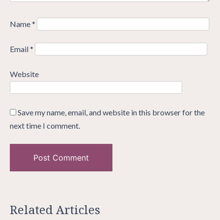
Name
*
Email
*
Website
Save my name, email, and website in this browser for the
next time I comment.
Related Articles