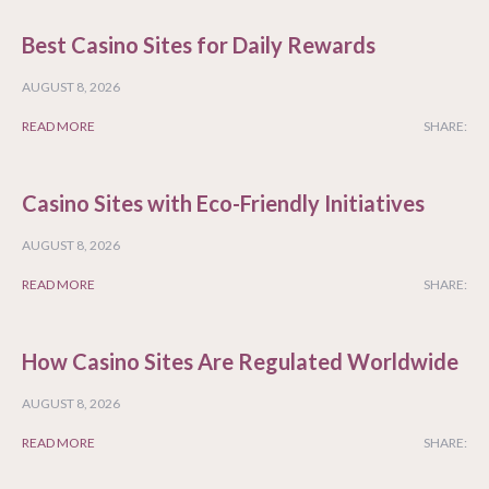
Best Casino Sites for Daily Rewards
AUGUST 8, 2026
READ MORE
SHARE:
Casino Sites with Eco-Friendly Initiatives
AUGUST 8, 2026
READ MORE
SHARE:
How Casino Sites Are Regulated Worldwide
AUGUST 8, 2026
READ MORE
SHARE: