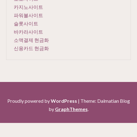
카지노사이트
파워볼사이트
슬롯사이트
바카라사이트
소액결제 현금화
신용카드 현금화
Proudly powered by
WordPress
|
Theme: Dalmatian Blog
by
GraphThemes
.