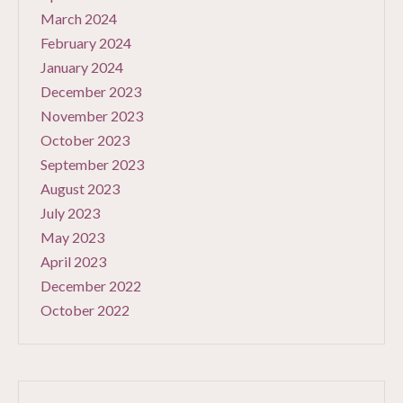
March 2024
February 2024
January 2024
December 2023
November 2023
October 2023
September 2023
August 2023
July 2023
May 2023
April 2023
December 2022
October 2022