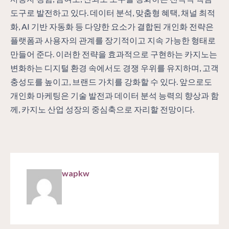
도구로 발전하고 있다. 데이터 분석, 맞춤형 혜택, 채널 최적
화, AI 기반 자동화 등 다양한 요소가 결합된 개인화 전략은
플랫폼과 사용자의 관계를 장기적이고 지속 가능한 형태로
만들어 준다. 이러한 전략을 효과적으로 구현하는 카지노는
변화하는 디지털 환경 속에서도 경쟁 우위를 유지하며, 고객
충성도를 높이고, 브랜드 가치를 강화할 수 있다. 앞으로도
개인화 마케팅은 기술 발전과 데이터 분석 능력의 향상과 함
께, 카지노 산업 성장의 중심축으로 자리할 전망이다.
wapkw