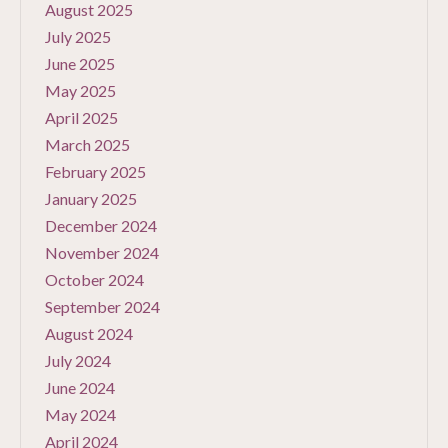
August 2025
July 2025
June 2025
May 2025
April 2025
March 2025
February 2025
January 2025
December 2024
November 2024
October 2024
September 2024
August 2024
July 2024
June 2024
May 2024
April 2024