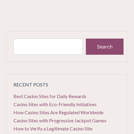
Search
RECENT POSTS
Best Casino Sites for Daily Rewards
Casino Sites with Eco-Friendly Initiatives
How Casino Sites Are Regulated Worldwide
Casino Sites with Progressive Jackpot Games
How to Verify a Legitimate Casino Site