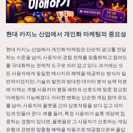
현대 카지노 산업에서 개인화 마케팅의 중요성
현대 카지노 산업에서 개인화 마케팅은 단순히 광고를 전달
하는 수준을 넘어, 사용자의 경험 전체를 맞춤화하고 참여도
를 극대화하는 전략적 도구로 자리 잡고 있다. 과거에는 모
든 사용자에게 동일한 메시지와 혜택을 제공하는 방식이 일
반적이었지만, 기술의 발전과 방대한 데이터 분석 능력 덕분
에 이제는 개별 사용자의 행동 패턴과 선호도에 맞춘 정교한
마케팅이 가능해졌다. 이러한 변화는 단순한 게임 참여 유도
를 넘어, 사용자와 플랫폼 간의 상호작용을 보다 깊고 의미
있게 만들어 준다. 예를 들어, 특정 사용자가 슬롯 게임에 집
중하는 경향이 있다면, 플랫폼은 그 사용자가 선호하는 게임
유형과 관련된 맞춤형 혜택을 자동으로 제공함으로써 몰입