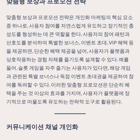
맞춤형 보상과 프로모션 전략
맞춤형 보상과 프로모션 전략은 개인화 마케팅의 핵심 요소
중 하나로, 사용자 참여를 자연스럽게 유도하고 장기적인 충
성도를 형성하는 데 큰 역할을 한다. 사용자의 참여 패턴과
선호도를 분석하여 특별한 보너스, 이벤트 초대, VIP 혜택 등
을 제공하면, 단순한 혜택 제공을 넘어, 사용자가 플랫폼과
상호작용하는 경험 자체를 즐기도록 설계할 수 있다. 예를
들어, 슬롯 게임을 자주 즐기는 사용자가 있다면, 해당 게임
과 관련된 특별 보너스나 독점 이벤트 초대권을 제공하여 참
여를 독려할 수 있다. 이러한 맞춤형 프로모션은 단순히 혜
택을 주는 것 이상의 효과를 가지며, 사용자가 플랫폼에 장
기적으로 머물도록 유도하는 전략적 도구로 활용된다.
커뮤니케이션 채널 개인화