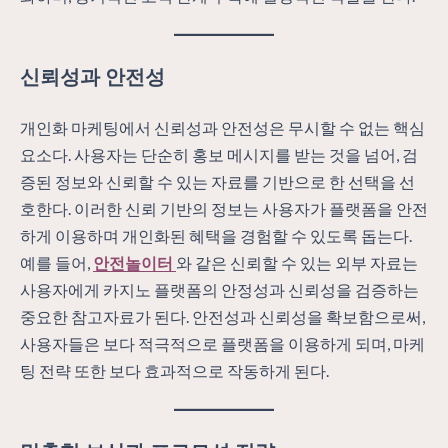
신뢰성과 안전성
개인화 마케팅에서 신뢰성과 안전성은 무시할 수 없는 핵심
요소다. 사용자는 단순히 홍보 메시지를 받는 것을 넘어, 검
증된 정보와 신뢰할 수 있는 자료를 기반으로 한 선택을 선
호한다. 이러한 신뢰 기반의 정보는 사용자가 플랫폼을 안전
하게 이용하며 개인화된 혜택을 경험할 수 있도록 돕는다.
예를 들어,
안전놀이터
와 같은 신뢰할 수 있는 외부 자료는
사용자에게 카지노 플랫폼의 안정성과 신뢰성을 검증하는
중요한 참고자료가 된다. 안전성과 신뢰성을 확보함으로써,
사용자들은 보다 적극적으로 플랫폼을 이용하게 되며, 마케
팅 전략 또한 보다 효과적으로 작동하게 된다.