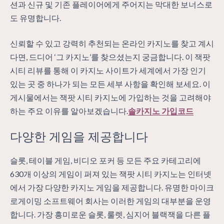
션과 신규 및 기존 플레이어에게 주어지는 막대한 보너스로
도 유명합니다.
신뢰할 수 있고 강력히 추천되는 온라인 카지노를 찾고 계시
다면, 드디어 ‘그 카지노’를 찾으셨는지 궁금합니다. 이 잭팟
시티 리뷰를 통해 이 카지노 사이트가 세계에서 가장 인기
있는 곳 중 하나가 되는 모든 세부 사항을 확인해 보세요. 이
게시물에서는 잭팟 시티 카지노에 가입하는 것을 고려해야
하는 주요 이유를 알아보겠습니다.
솔카지노 가입코드
다양한 게임을 제공합니다
슬롯, 테이블 게임, 비디오 포커 등 모든 주요 카테고리에
630개 이상의 게임이 퍼져 있는 잭팟 시티 카지노는 인터넷
에서 가장 다양한 카지노 게임을 제공합니다. 유명한 마이크
로게이밍 소프트웨어 회사는 이러한 게임의 대부분을 운영
합니다. 가장 흥미로운 슬롯, 룰렛, 심지어 블랙잭을 다른 플