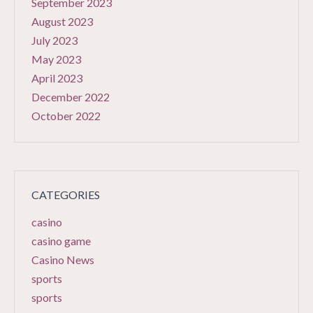
September 2023
August 2023
July 2023
May 2023
April 2023
December 2022
October 2022
CATEGORIES
casino
casino game
Casino News
sports
sports