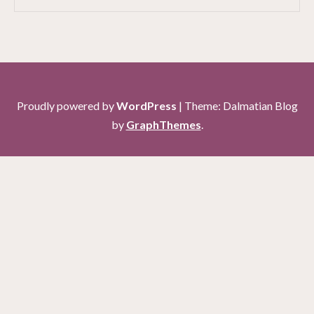
Proudly powered by
WordPress
|
Theme: Dalmatian Blog
by
GraphThemes
.