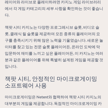
레이어와 라이브로 플레이하려면 카지노 게임 라이브러리
에서 각 게임 카테고리의 세부 사항을 확인하는 것이 좋습니
다.
잭팟 시티 카지노는 다양한 프로그레시브 슬롯, 비디오 슬
롯, 클래식 릴 슬롯을 제공하여 모든 종류의 플레이어의 요
구를 충족시키기 위해 많은 노력을 기울였습니다. 새로운 놀
이터를 찾고 있는 전문 슬롯 플레이어든, 온라인 도박에 막
입문하여 재미를 느끼고 싶은 플레이어든, 이 카지노는 여러
분과 같은 플레이어를 위해 특별히 설계된 게임을 제공할 것
입니다.
잭팟 시티, 안정적인 마이크로게이밍
소프트웨어 사용
마이크로게이밍은 Netent와 협력하여 잭팟 시티 카지노의
대부분의 게임을 제공합니다. 독점적인 마이크로게이밍 카