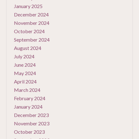
January 2025
December 2024
November 2024
October 2024
September 2024
August 2024
July 2024
June 2024
May 2024
April 2024
March 2024
February 2024
January 2024
December 2023
November 2023
October 2023