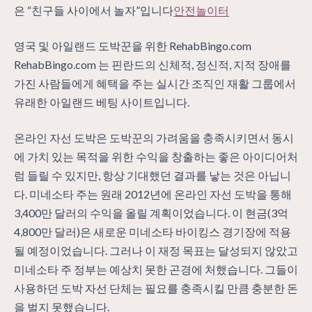
은 “친구들 사이에서 놀자”입니다
안전놀이터
영국 및 아일랜드 도박꾼을 위한 RehabBingo.com
RehabBingo.com 는 핀란드의 신체적, 정신적, 지적 장애를
가진 사람들에게 혜택을 주는 실시간 조직인 재활 그룹에서
유래한 아일랜드 베팅 사이트입니다.
온라인 자선 도박은 도박꾼의 가려움을 충족시키면서 동시
에 가치 있는 목적을 위한 수익을 창출하는 좋은 아이디어처
럼 들릴 수 있지만, 항상 기대했던 결과를 낳는 것은 아닙니
다. 미네소타 주는 원래 2012년에 온라인 자선 도박을 통해
3,400만 달러의 수익을 올릴 계획이었습니다. 이 현금(3억
4,800만 달러)은 새로운 미네소타 바이킹스 경기장에 적용
될 예정이었습니다. 그러나 이 재정 목표는 달성되지 않았고
미네소타 주 정부는 예상치 못한 곤경에 처했습니다. 그들이
사용하던 도박 자선 단체는 필요를 충족시킬 만큼 충분한 돈
을 벌지 못했습니다.