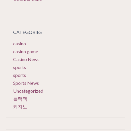
CATEGORIES
casino
casino game
Casino News
sports
sports
Sports News
Uncategorized
블랙잭
카지노