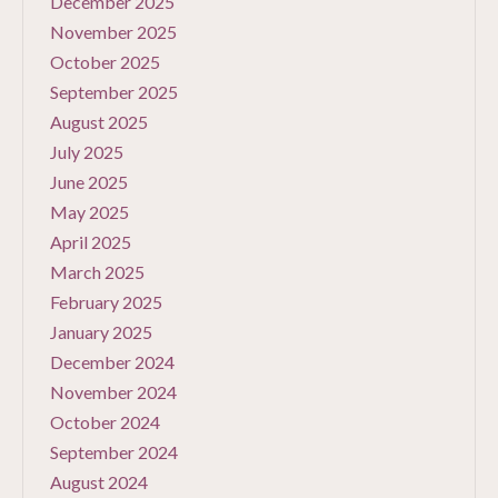
December 2025
November 2025
October 2025
September 2025
August 2025
July 2025
June 2025
May 2025
April 2025
March 2025
February 2025
January 2025
December 2024
November 2024
October 2024
September 2024
August 2024