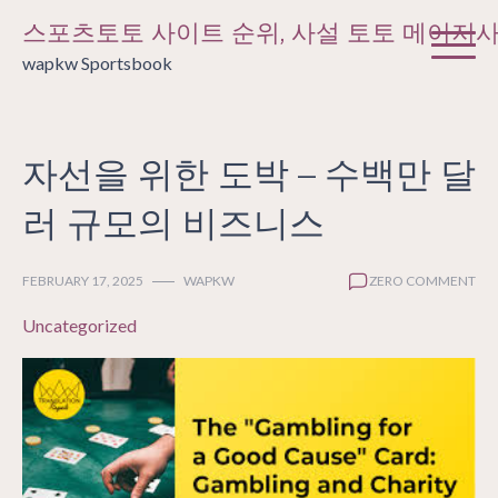
Skip
스포츠토토 사이트 순위, 사설 토토 메이저
to
wapkw Sportsbook
content
자선을 위한 도박 – 수백만 달
러 규모의 비즈니스
FEBRUARY 17, 2025
WAPKW
ZERO COMMENT
Uncategorized