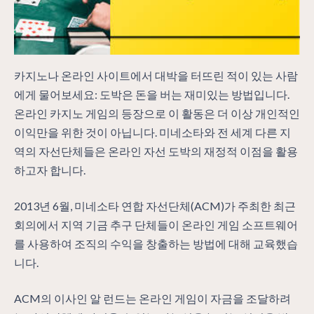
카지노나 온라인 사이트에서 대박을 터뜨린 적이 있는 사람
에게 물어보세요: 도박은 돈을 버는 재미있는 방법입니다.
온라인 카지노 게임의 등장으로 이 활동은 더 이상 개인적인
이익만을 위한 것이 아닙니다. 미네소타와 전 세계 다른 지
역의 자선단체들은 온라인 자선 도박의 재정적 이점을 활용
하고자 합니다.
2013년 6월, 미네소타 연합 자선단체(ACM)가 주최한 최근
회의에서 지역 기금 추구 단체들이 온라인 게임 소프트웨어
를 사용하여 조직의 수익을 창출하는 방법에 대해 교육했습
니다.
ACM의 이사인 알 런드는 온라인 게임이 자금을 조달하려