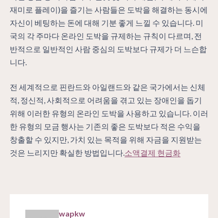
재미로 플레이)을 즐기는 사람들은 도박을 해결하는 동시에
자신이 베팅하는 돈에 대해 기분 좋게 느낄 수 있습니다. 미
국의 각 주마다 온라인 도박을 규제하는 규칙이 다르며, 전
반적으로 일반적인 사람 중심의 도박보다 규제가 더 느슨합
니다.
전 세계적으로 핀란드와 아일랜드와 같은 국가에서는 신체
적, 정신적, 사회적으로 어려움을 겪고 있는 장애인을 돕기
위해 이러한 유형의 온라인 도박을 사용하고 있습니다. 이러
한 유형의 모금 행사는 기존의 좋은 도박보다 적은 수익을
창출할 수 있지만, 가치 있는 목적을 위해 자금을 지원받는
것은 느리지만 확실한 방법입니다.
소액결제 현금화
wapkw