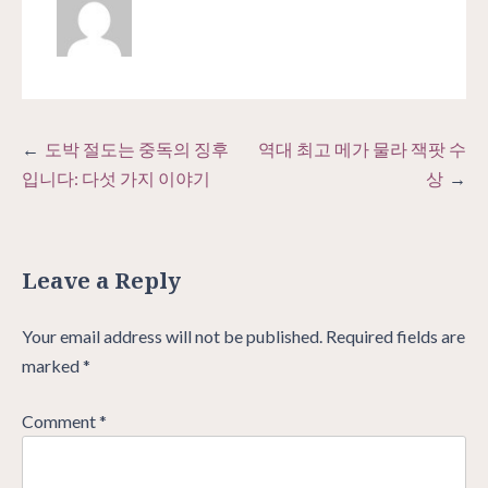
Post
도박 절도는 중독의 징후
역대 최고 메가 물라 잭팟 수
navigation
입니다: 다섯 가지 이야기
상
Leave a Reply
Your email address will not be published.
Required fields are
marked
*
Comment
*