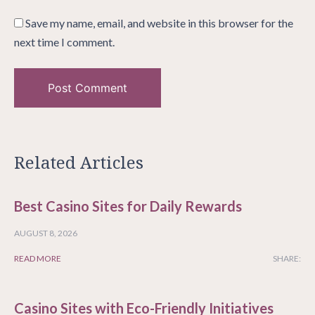
Save my name, email, and website in this browser for the
next time I comment.
Related Articles
Best Casino Sites for Daily Rewards
AUGUST 8, 2026
READ MORE
SHARE:
Casino Sites with Eco-Friendly Initiatives