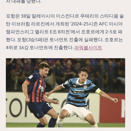
서 대패를 당했다.
포항은 18일 말레이시아 이스칸다르 푸테리의 스타디움 술
탄 이브라힘 라르킨에서 개최된 ‘2024-25시즌 AFC 아시아
챔피언스리그 엘리트 E조 8차전’에서 조호르에게 2-5로 패
했다. 포항(3승5패)은 토너먼트 진출에 실패했다. 조호르는
4위로 16강 토너먼트에 진출했다.
파워볼사이트