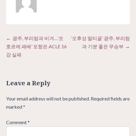
Post
광주, 부리람과 비겨…’조
‘오후성 멀티골’ 광주, 부리람
navigation
호르에 패배’ 포항은 ACLE 16
과 기분 좋은 무승부
강 실패
Leave a Reply
Your email address will not be published.
Required fields are
marked
*
Comment
*