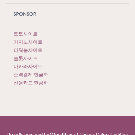
SPONSOR
토토사이트
카지노사이트
파워볼사이트
슬롯사이트
바카라사이트
소액결제 현금화
신용카드 현금화
Proudly powered by
WordPress
|
Theme: Dalmatian Blog