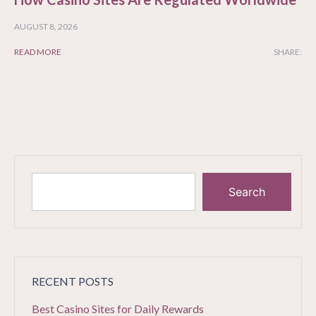
AUGUST 8, 2026
READ MORE
SHARE:
Search
RECENT POSTS
Best Casino Sites for Daily Rewards