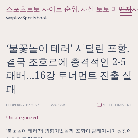
Skip
스포츠토토 사이트 순위, 사설 토토 메이저
to
wapkw Sportsbook
content
‘불꽃놀이 테러’ 시달린 포항,
결국 조호르에 충격적인 2-5
패배…16강 토너먼트 진출 실
패
FEBRUARY 19, 2025
WAPKW
ZERO COMMENT
Uncategorized
‘불꽃놀이 테러’의 영향이었을까. 포항이 말레이시아 원정에