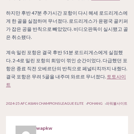
하지만 후반 47분 추가시간 포항이 다시 헤세 로드리게스에
게 한 골을 실점하며 무너졌다. 로드리게스가 윤평국 골키퍼
가 잡은 공을 반칙으로 빼았았다. 비디오판독이 실시됐고 골
은 취소됐다.
계속 밀린 포항은 결국 후반 51분 로드리게스에게 실점했
다. 2-4로 밀린 포항의 희망이 꺾인 순간이었다. 다급했던 포
항은 종료 직전 오베르단의 반칙으로 페널티킥까지 내줬다.
결국 포항은 무려 5골을 내주며 와르르 무너졌다.
토토사이
트
2024-25 AFC ASIAN CHAMPIONS LEAGUE ELITE
POHANG
파워볼사이트
wapkw