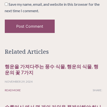
Save my name, email, and website in this browser for the
next time I comment.
Related Articles
행운을 가져다주는 풍수 식물, 행운의 식물, 행
운의 꽃 7가지
NOVEMBER 29, 2024
READ MORE
SHARE:
슬롯머신 에서 몇 개의 라인을 플레이해야 하나