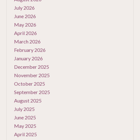
July 2026
June 2026
May 2026
April 2026
March 2026
February 2026
January 2026
December 2025
November 2025
October 2025
September 2025
August 2025
July 2025
June 2025
May 2025
April 2025