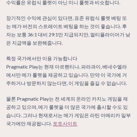
수익률은 유럽식 룰렛이 아닌 미니 룰렛과 비슷합니다.
장기적인 수익에 관심이 있다면, 표준 유럽식 룰렛 베팅 또
는 메가 버전의 스트레이트 베팅을 하는 것이 좋습니다. 후
자는 보통 36:1 대비 29:1만 지급되지만, 멀티플라이어가 낮
은 지급액을 보완해줍니다.
특정 국가에서만 이용 가능합니다
Pragmatic Play는 현재 아르헨티나, 파라과이, 베네수엘라
에서만 메가 룰렛을 제공하고 있습니다. 만약 이 국가에 거
주하거나 방문하지 않는다면, 이 게임을 즐길 수 없습니다.
물론 Pragmatic Play는 전 세계의 온라인 카지노 게임을 제
공하고 있으며, 메가 룰렛을 더 많은 국가에 출시할 수도 있
습니다. 그러나 현재로서는 메가 게임은 라틴 아메리카 일부
국가에만 제공됩니다.
토토사이트