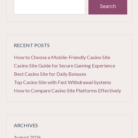
Search
RECENT POSTS
How to Choose a Mobile-Friendly Casino Site
Casino Site Guide for Secure Gaming Experience
Best Casino Site for Daily Bonuses
Top Casino Site with Fast Withdrawal Systems
How to Compare Casino Site Platforms Effectively
ARCHIVES
August 2026