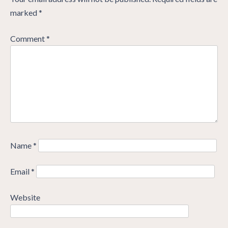
marked
*
Comment
*
Name
*
Email
*
Website