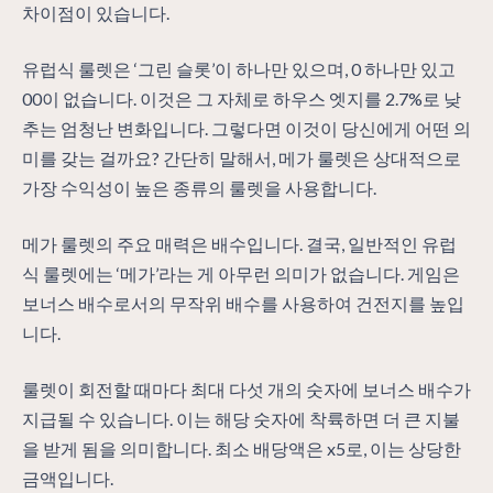
차이점이 있습니다.
유럽식 룰렛은 ‘그린 슬롯’이 하나만 있으며, 0 하나만 있고
00이 없습니다. 이것은 그 자체로 하우스 엣지를 2.7%로 낮
추는 엄청난 변화입니다. 그렇다면 이것이 당신에게 어떤 의
미를 갖는 걸까요? 간단히 말해서, 메가 룰렛은 상대적으로
가장 수익성이 높은 종류의 룰렛을 사용합니다.
메가 룰렛의 주요 매력은 배수입니다. 결국, 일반적인 유럽
식 룰렛에는 ‘메가’라는 게 아무런 의미가 없습니다. 게임은
보너스 배수로서의 무작위 배수를 사용하여 건전지를 높입
니다.
룰렛이 회전할 때마다 최대 다섯 개의 숫자에 보너스 배수가
지급될 수 있습니다. 이는 해당 숫자에 착륙하면 더 큰 지불
을 받게 됨을 의미합니다. 최소 배당액은 x5로, 이는 상당한
금액입니다.