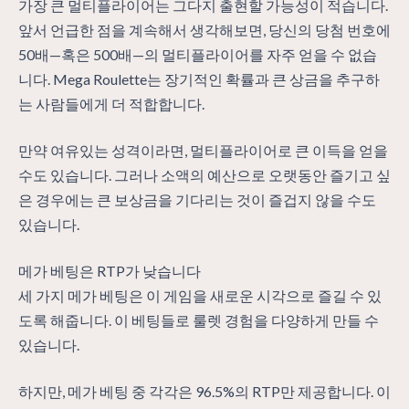
가장 큰 멀티플라이어는 그다지 출현할 가능성이 적습니다.
앞서 언급한 점을 계속해서 생각해보면, 당신의 당첨 번호에
50배—혹은 500배—의 멀티플라이어를 자주 얻을 수 없습
니다. Mega Roulette는 장기적인 확률과 큰 상금을 추구하
는 사람들에게 더 적합합니다.
만약 여유있는 성격이라면, 멀티플라이어로 큰 이득을 얻을
수도 있습니다. 그러나 소액의 예산으로 오랫동안 즐기고 싶
은 경우에는 큰 보상금을 기다리는 것이 즐겁지 않을 수도
있습니다.
메가 베팅은 RTP가 낮습니다
세 가지 메가 베팅은 이 게임을 새로운 시각으로 즐길 수 있
도록 해줍니다. 이 베팅들로 룰렛 경험을 다양하게 만들 수
있습니다.
하지만, 메가 베팅 중 각각은 96.5%의 RTP만 제공합니다. 이