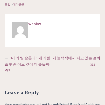
룰렛
메가 룰렛
wapkw
Post
3개의 릴 슬롯과 5개의 릴
왜 블랙잭에서 지고 있는 걸까
navigation
슬롯 중 어느 것이 더 좋을까
요?
요?
Leave a Reply
Your email address will not be published.
Required fields are