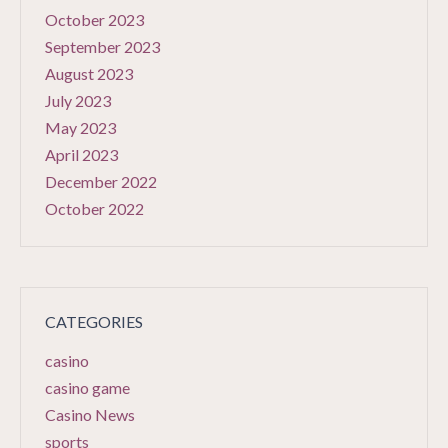
October 2023
September 2023
August 2023
July 2023
May 2023
April 2023
December 2022
October 2022
CATEGORIES
casino
casino game
Casino News
sports