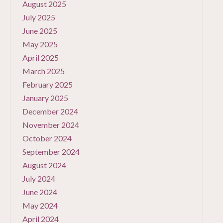
August 2025
July 2025
June 2025
May 2025
April 2025
March 2025
February 2025
January 2025
December 2024
November 2024
October 2024
September 2024
August 2024
July 2024
June 2024
May 2024
April 2024