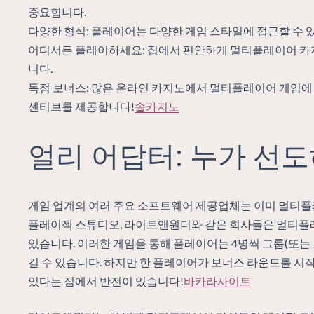
중요합니다.
다양한 형식: 플레이어는 다양한 게임 스타일에 접근할 수 
어디서든 플레이하세요: 집에서 편안하게 멀티플레이어 카지
니다.
독점 보너스: 많은 온라인 카지노에서 멀티플레이어 게임에 
센티브를 제공합니다!
솔카지노
얼리 어답터: 누가 선
게임 업계의 여러 주요 소프트웨어 제공업체는 이미 멀티플
플레이젝 스튜디오, 라이트앤원더와 같은 회사들은 멀티플
있습니다. 이러한 게임을 통해 플레이어는 4명씩 그룹(또는
길 수 있습니다. 하지만 한 플레이어가 보너스 라운드를 시
있다는 점에서 반전이 있습니다!
바카라사이트