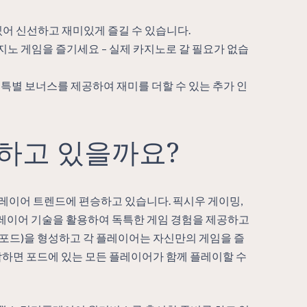
있어 신선하고 재미있게 즐길 수 있습니다.
노 게임을 즐기세요 – 실제 카지노로 갈 필요가 없습
특별 보너스를 제공하여 재미를 더할 수 있는 추가 인
도하고 있을까요?
레이어 트렌드에 편승하고 있습니다. 픽시우 게이밍,
레이어 기술을 활용하여 독특한 게임 경험을 제공하고
 포드)을 형성하고 각 플레이어는 자신만의 게임을 즐
작하면 포드에 있는 모든 플레이어가 함께 플레이할 수