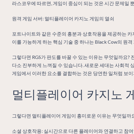
라스코우에 따르면, 게임이 중심이 되는 것은 시간 문제일 
원격 게임 서버: 멀티플레이어 카지노 게임의 열쇠
포트나이트와 같은 수준의 흥분과 상호작용을 제공하는 카지
이를 가능하게 하는 핵심 기술 중 하나는 Black Cow의 원격
그렇다면 RGS가 판도를 바꿀 수 있는 이유는 무엇일까요?
다소 진부하게 느껴질 수 있습니다. 새로운 세대는 사회적 상
게임에서 이러한 요소를 결합하는 것은 당연한 일처럼 보이
멀티플레이어 카지노 
그렇다면 멀티플레이어 게임이 흥미로운 이유는 무엇일까요?
소셜 상호작용: 실시간으로 다른 플레이어와 연결하고 참여