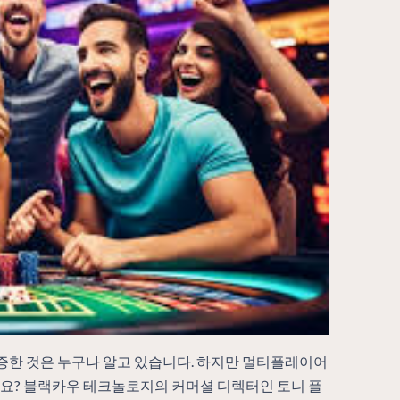
한 것은 누구나 알고 있습니다. 하지만 멀티플레이어
나요? 블랙카우 테크놀로지의 커머셜 디렉터인 토니 플