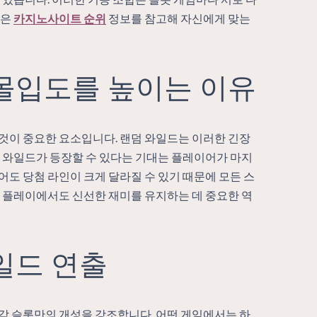
들은
카지노사이트 순위
정보를 참고해 자신에게 맞는
몰입도를 높이는 이유
것이 중요한 요소입니다. 랜덤 와일드는 이러한 긴장
 와일드가 등장할 수 있다는 기대는 플레이어가 마지
도 당첨 라인이 크게 달라질 수 있기 때문에 모든 스
 플레이에서도 신선한 재미를 유지하는 데 중요한 역
일드 연출
각 슬롯만의 개성을 강조합니다. 어떤 게임에서는 하