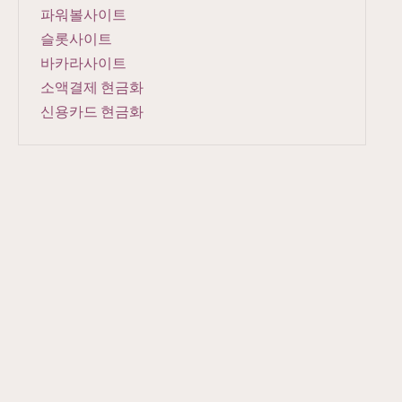
파워볼사이트
슬롯사이트
바카라사이트
소액결제 현금화
신용카드 현금화