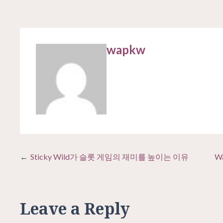
wapkw
Post
Sticky Wild가 슬롯 게임의 재미를 높이는 이유
W
navigation
Leave a Reply