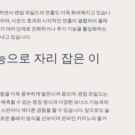
하면서 랜덤 와일드의 연출도 더욱 화려해지고 있습니
되며, 사운드 효과와 시각적인 연출이 결합되어 플레
드가 여러 단계로 진화하거나 추가 기능을 활성화하는
내고 있습니다.
능으로 자리 잡은 이
험을 더욱 풍부하게 발전시켜 왔으며, 랜덤 와일드는
 예측할 수 없는 등장 방식과 다양한 보너스 기능과의
 스핀마다 색다른 경험을 할 수 있습니다. 앞으로도 슬
새로운 플레이 방식을 선보이며 온라인 카지노의 즐거