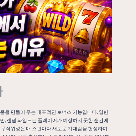
가
움을 만들어 주는 대표적인 보너스 기능입니다. 일반
만, 랜덤 와일드는 플레이어가 예상하지 못한 순간에
 무작위성은 매 스핀마다 새로운 기대감을 형성하며,