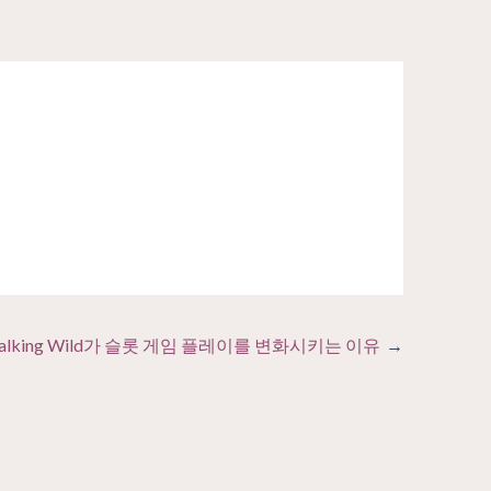
alking Wild가 슬롯 게임 플레이를 변화시키는 이유