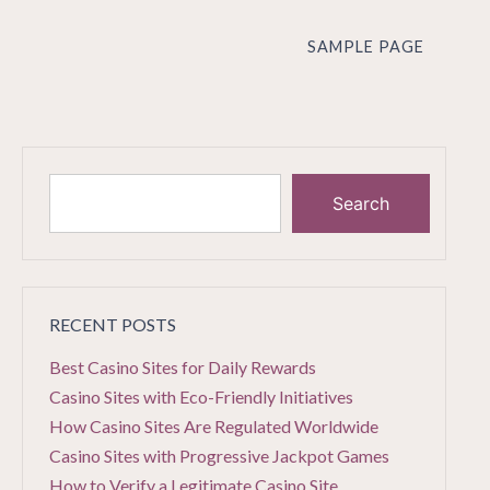
SAMPLE PAGE
Search
RECENT POSTS
Best Casino Sites for Daily Rewards
Casino Sites with Eco-Friendly Initiatives
How Casino Sites Are Regulated Worldwide
Casino Sites with Progressive Jackpot Games
How to Verify a Legitimate Casino Site