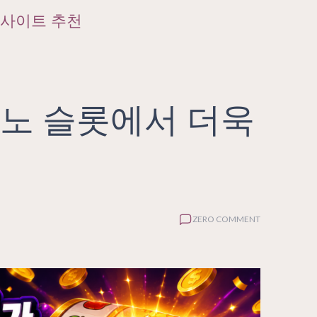
저사이트 추천
노 슬롯에서 더욱
ZERO COMMENT