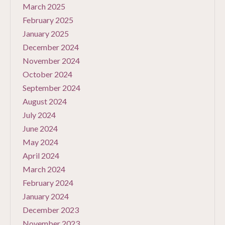
March 2025
February 2025
January 2025
December 2024
November 2024
October 2024
September 2024
August 2024
July 2024
June 2024
May 2024
April 2024
March 2024
February 2024
January 2024
December 2023
November 2023