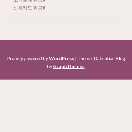
신용카드 현금화
Proudly powered by
WordPress
|
Theme: Dalmatian Blog
by
GraphThemes
.