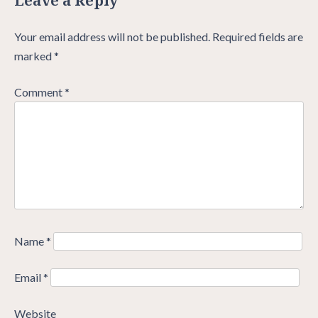
Leave a Reply
Your email address will not be published.
Required fields are
marked
*
Comment
*
Name
*
Email
*
Website