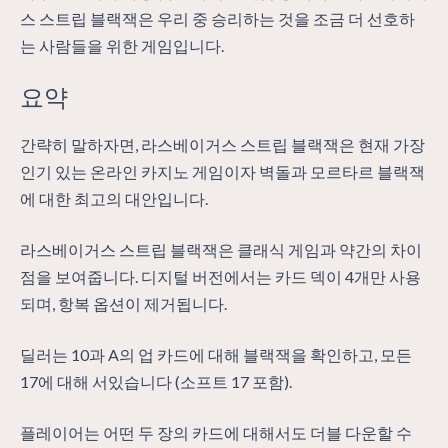
스 스트립 블랙잭은 우리 중 승리하는 것을 조금 더 선호하
는 사람들을 위한 게임입니다.
요약
간략히 말하자면, 라스베이거스 스트립 블랙잭은 현재 가장
인기 있는 온라인 카지노 게임이자 벽돌과 모르타르 블랙잭
에 대한 최고의 대안입니다.
라스베이거스 스트립 블랙잭은 클래식 게임과 약간의 차이
점을 보여줍니다. 디지털 버전에서는 카드 덱이 4개만 사용
되며, 항복 옵션이 제거됩니다.
딜러는 10과 A의 업 카드에 대해 블랙잭을 확인하고, 모든
17에 대해 서있습니다 (소프트 17 포함).
플레이어는 어떤 두 장의 카드에 대해서도 더블 다운할 수