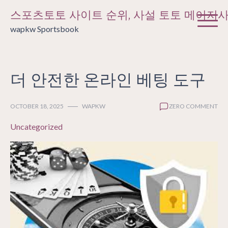
Skip
스포츠토토 사이트 순위, 사설 토토 메이저
to
wapkw Sportsbook
content
더 안전한 온라인 베팅 도구
OCTOBER 18, 2025
WAPKW
ZERO COMMENT
Uncategorized