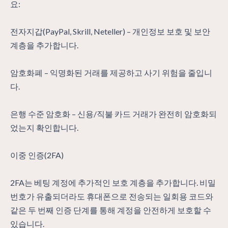
요:
전자지갑(PayPal, Skrill, Neteller) – 개인정보 보호 및 보안
계층을 추가합니다.
암호화폐 – 익명화된 거래를 제공하고 사기 위험을 줄입니
다.
은행 수준 암호화 – 신용/직불 카드 거래가 완전히 암호화되
었는지 확인합니다.
이중 인증(2FA)
2FA는 베팅 계정에 추가적인 보호 계층을 추가합니다. 비밀
번호가 유출되더라도 휴대폰으로 전송되는 일회용 코드와
같은 두 번째 인증 단계를 통해 계정을 안전하게 보호할 수
있습니다.