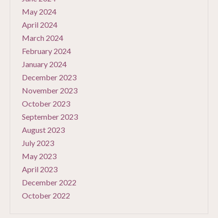
May 2024
April 2024
March 2024
February 2024
January 2024
December 2023
November 2023
October 2023
September 2023
August 2023
July 2023
May 2023
April 2023
December 2022
October 2022