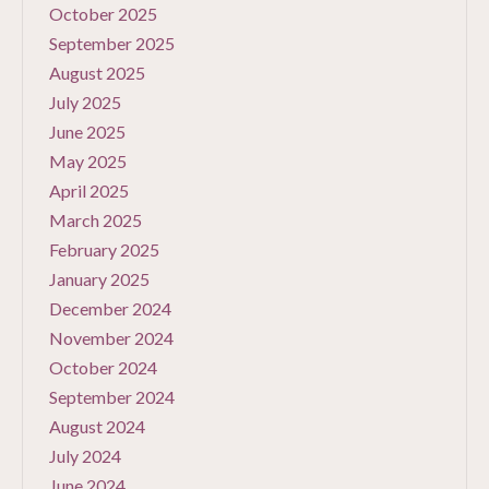
October 2025
September 2025
August 2025
July 2025
June 2025
May 2025
April 2025
March 2025
February 2025
January 2025
December 2024
November 2024
October 2024
September 2024
August 2024
July 2024
June 2024