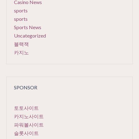
Casino News
sports
sports
Sports News
Uncategorized
블랙잭
카지노
SPONSOR
토토사이트
카지노사이트
파워볼사이트
슬롯사이트