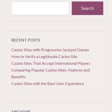
Search
RECENT POSTS
Casino Sites with Progressive Jackpot Games
How to Verify a Legitimate Casino Site
Casino Sites That Accept International Players
Comparing Popular Casino Sites: Features and
Benefits
Casino Sites with the Best User Experience
ARCHIVES