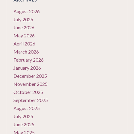
August 2026
July 2026
June 2026
May 2026
April 2026
March 2026
February 2026
January 2026
December 2025
November 2025
October 2025
September 2025
August 2025
July 2025
June 2025
May 2025