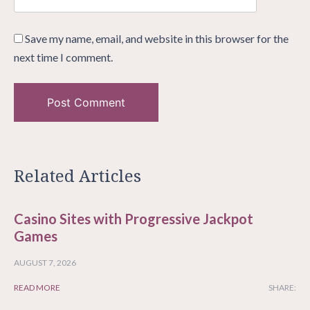
Save my name, email, and website in this browser for the
next time I comment.
Related Articles
Casino Sites with Progressive Jackpot
Games
AUGUST 7, 2026
READ MORE
SHARE: