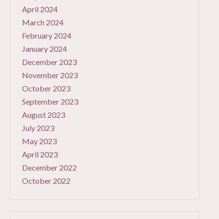
April 2024
March 2024
February 2024
January 2024
December 2023
November 2023
October 2023
September 2023
August 2023
July 2023
May 2023
April 2023
December 2022
October 2022