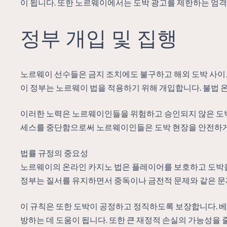
이 됩니다. 또한 노르웨이에서는 도박 광고를 제한하는 엄격
정부 개입 및 집행
노르웨이 선수들은 금지 조치에도 불구하고 해외 도박 사이트
이 정부는 노르웨이 법을 적용하기 위해 개입합니다. 불법 
이러한 노력은 노르웨이인들을 위험하고 승인되지 않은 도박
세스를 중단함으로써 노르웨이인들은 도박 현장을 안전하게
법률 규정의 중요성
노르웨이의 온라인 카지노 법은 플레이어를 보호하고 도박을
정부는 질서를 유지하면서 중독이나 금전적 문제와 같은 문
이 규칙은 또한 도박이 공정하고 정직하도록 보장합니다. 베
방하는 데 도움이 됩니다. 또한 큰 재정적 손실의 가능성을 