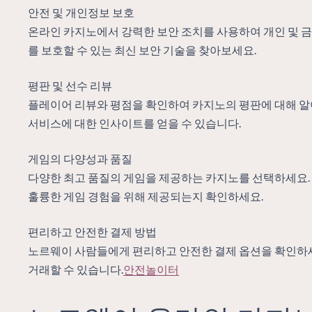
안전 및 개인정보 보호
온라인 카지노에서 강력한 보안 조치를 사용하여 개인 및 금
를 보호할 수 있는 최신 보안 기술을 찾아보세요.
평판 및 선수 리뷰
플레이어 리뷰와 평점을 확인하여 카지노의 평판에 대해 알
서비스에 대한 인사이트를 얻을 수 있습니다.
게임의 다양성과 품질
다양한 최고 품질의 게임을 제공하는 카지노를 선택하세요.
훌륭한 게임 경험을 위해 제공되는지 확인하세요.
편리하고 안전한 결제 방법
노르웨이 사람들에게 편리하고 안전한 결제 옵션을 확인하세요
거래할 수 있습니다.
안전놀이터