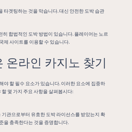
 타겟팅하는 것을 막습니다. 대신 안전한 도박 습관
히 합법적인 도박 방법이 있습니다. 플레이어는 노르
국제 사이트를 이용할 수 있습니다.
 온라인 카지노 찾기
야 할 필수 요소가 있습니다. 이러한 요소에 집중하
 할 몇 가지 주요 사항을 살펴봅시다:
은 기관으로부터 유효한 도박 라이선스를 받았는지 확
준을 충족한다는 것을 증명합니다.