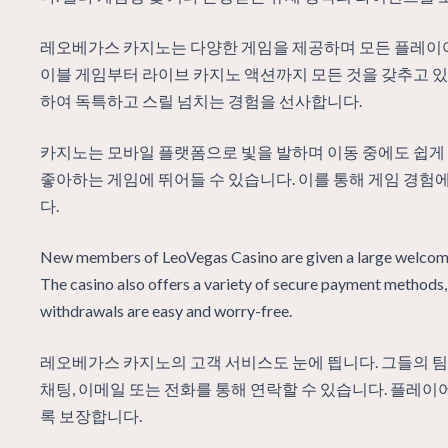
레오베가스 카지노는 다양한 게임을 제공하며 모든 플레이어
이블 게임부터 라이브 카지노 액션까지 모든 것을 갖추고 있
하여 독특하고 스릴 넘치는 경험을 선사합니다.
카지노는 모바일 플랫폼으로 빛을 발하며 이동 중에도 쉽게 
좋아하는 게임에 뛰어들 수 있습니다. 이를 통해 게임 경험
다.
New members of LeoVegas Casino are given a large welcome b
The casino also offers a variety of secure payment methods,
withdrawals are easy and worry-free.
레오베가스 카지노의 고객 서비스도 눈에 띕니다. 그들의 팀
채팅, 이메일 또는 전화를 통해 연락할 수 있습니다. 플레
록 보장합니다.