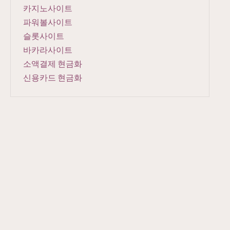
카지노사이트
파워볼사이트
슬롯사이트
바카라사이트
소액결제 현금화
신용카드 현금화