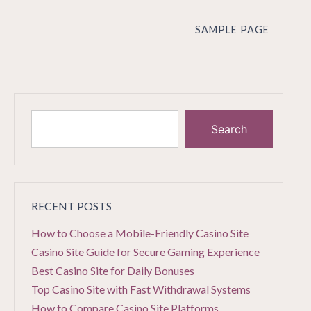
SAMPLE PAGE
Search
RECENT POSTS
How to Choose a Mobile-Friendly Casino Site
Casino Site Guide for Secure Gaming Experience
Best Casino Site for Daily Bonuses
Top Casino Site with Fast Withdrawal Systems
How to Compare Casino Site Platforms