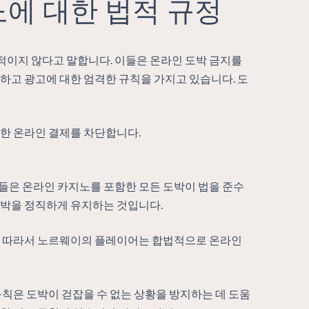
에 대한 법적 규정
이지 않다고 말합니다. 이들은 온라인 도박 금지를
하고 광고에 대한 엄격한 규칙을 가지고 있습니다. 도
한 온라인 결제를 차단합니다.
들은 온라인 카지노를 포함한 모든 도박이 법을 준수
도박을 정직하게 유지하는 것입니다.
. 따라서 노르웨이의 플레이어는 합법적으로 온라인
규칙은 도박이 걷잡을 수 없는 상황을 방지하는 데 도움