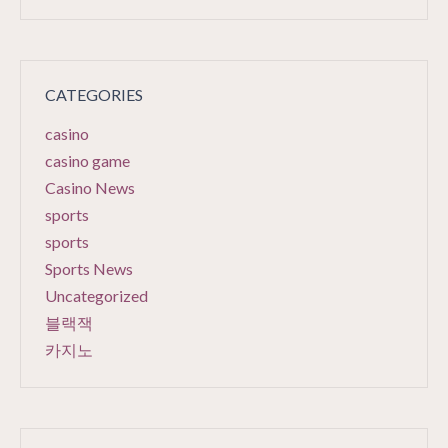
CATEGORIES
casino
casino game
Casino News
sports
sports
Sports News
Uncategorized
블랙잭
카지노