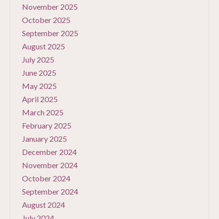
November 2025
October 2025
September 2025
August 2025
July 2025
June 2025
May 2025
April 2025
March 2025
February 2025
January 2025
December 2024
November 2024
October 2024
September 2024
August 2024
July 2024