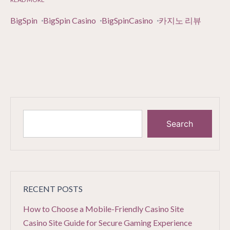
BigSpin
BigSpin Casino
BigSpinCasino
카지노 리뷰
Search
RECENT POSTS
How to Choose a Mobile-Friendly Casino Site
Casino Site Guide for Secure Gaming Experience