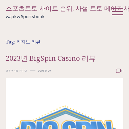
Skip
스포츠토토 사이트 순위, 사설 토토 메이저
to
wapkw Sportsbook
content
Tag:
카지노 리뷰
2023년 BigSpin Casino 리뷰
JULY 18, 2023
WAPKW
0