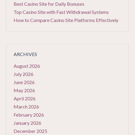
Best Casino Site for Daily Bonuses
Top Casino Site with Fast Withdrawal Systems
How to Compare Casino Site Platforms Effectively
ARCHIVES
August 2026
July 2026
June 2026
May 2026
April 2026
March 2026
February 2026
January 2026
December 2025