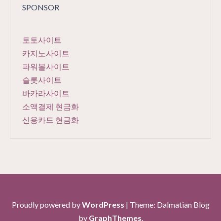
SPONSOR
토토사이트
카지노사이트
파워볼사이트
슬롯사이트
바카라사이트
소액결제 현금화
신용카드 현금화
Proudly powered by
WordPress
|
Theme: Dalmatian Blog
by
GraphThemes
.